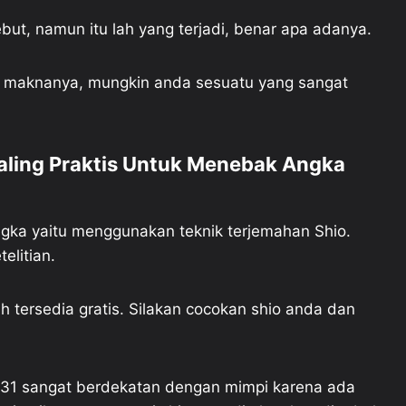
ut, namun itu lah yang terjadi, benar apa adanya.
i maknanya, mungkin anda sesuatu yang sangat
Paling Praktis Untuk Menebak Angka
ngka yaitu menggunakan teknik terjemahan Shio.
elitian.
h tersedia gratis. Silakan cocokan shio anda dan
D 31 sangat berdekatan dengan mimpi karena ada