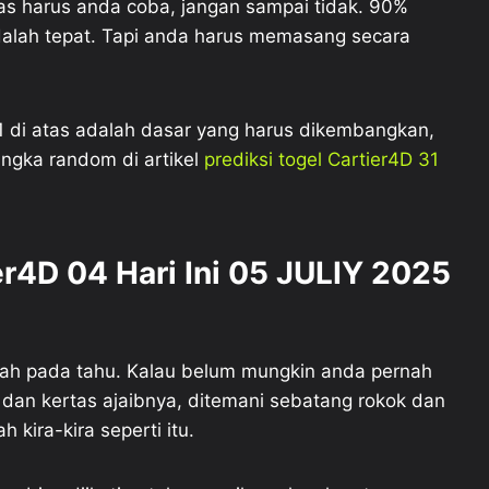
tas harus anda coba, jangan sampai tidak. 90%
adalah tepat. Tapi anda harus memasang secara
1 di atas adalah dasar yang harus dikembangkan,
ngka random di artikel
prediksi togel Cartier4D 31
r4D 04 Hari Ini
05 JULIY 2025
h pada tahu. Kalau belum mungkin anda pernah
an kertas ajaibnya, ditemani sebatang rokok dan
kira-kira seperti itu.