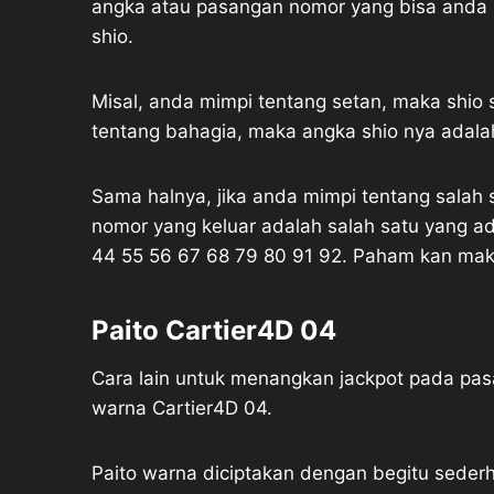
angka atau pasangan nomor yang bisa anda mi
shio.
Misal, anda mimpi tentang setan, maka shio 
tentang bahagia, maka angka shio nya adala
Sama halnya, jika anda mimpi tentang salah
nomor yang keluar adalah salah satu yang ad
44 55 56 67 68 79 80 91 92. Paham kan ma
Paito Cartier4D 04
Cara lain untuk menangkan jackpot pada pasar
warna Cartier4D 04.
Paito warna diciptakan dengan begitu sede