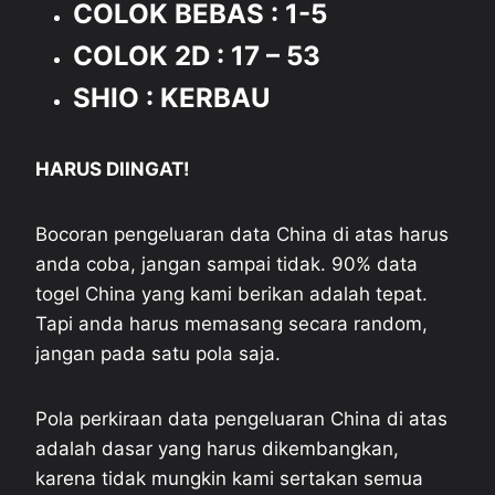
COLOK BEBAS : 1-5
COLOK 2D : 17 – 53
SHIO : KERBAU
HARUS DIINGAT!
Bocoran pengeluaran data China di atas harus
anda coba, jangan sampai tidak. 90% data
togel China yang kami berikan adalah tepat.
Tapi anda harus memasang secara random,
jangan pada satu pola saja.
Pola perkiraan data pengeluaran China di atas
adalah dasar yang harus dikembangkan,
karena tidak mungkin kami sertakan semua