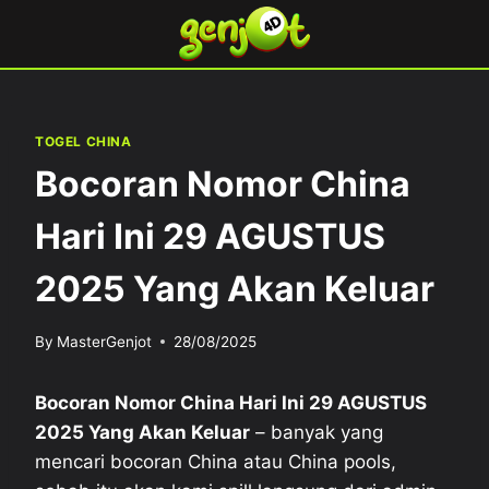
Skip
to
content
TOGEL CHINA
Bocoran Nomor China
Hari Ini 29 AGUSTUS
2025 Yang Akan Keluar
By
MasterGenjot
28/08/2025
Bocoran Nomor China Hari Ini 29 AGUSTUS
2025 Yang Akan Keluar
– banyak yang
mencari bocoran China atau China pools,