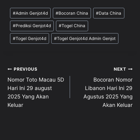
Post
#
Admin Genjot4d
#
Bocoran China
#
Data China
Tags:
#
Prediksi Genjot4d
#
Togel China
#
Togel Genjot4d
#
Togel Genjot4d Admin Genjot
Post
PREVIOUS
NEXT
Nomor Toto Macau 5D
Bocoran Nomor
navigation
Hari Ini 29 august
Libanon Hari Ini 29
2025 Yang Akan
Agustus 2025 Yang
Keluar
Akan Keluar