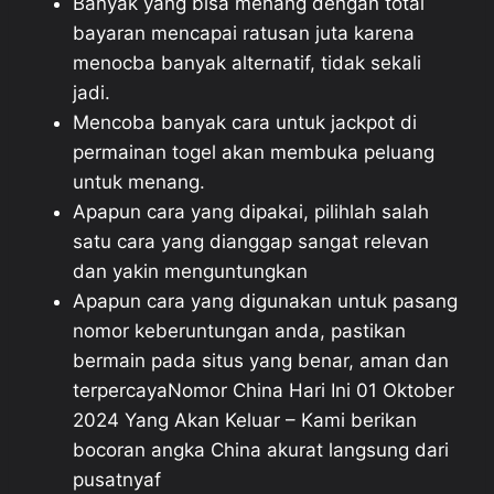
Banyak yang bisa menang dengan total
bayaran mencapai ratusan juta karena
menocba banyak alternatif, tidak sekali
jadi.
Mencoba banyak cara untuk jackpot di
permainan togel akan membuka peluang
untuk menang.
Apapun cara yang dipakai, pilihlah salah
satu cara yang dianggap sangat relevan
dan yakin menguntungkan
Apapun cara yang digunakan untuk pasang
nomor keberuntungan anda, pastikan
bermain pada situs yang benar, aman dan
terpercayaNomor China Hari Ini 01 Oktober
2024 Yang Akan Keluar – Kami berikan
bocoran angka China akurat langsung dari
pusatnyaf