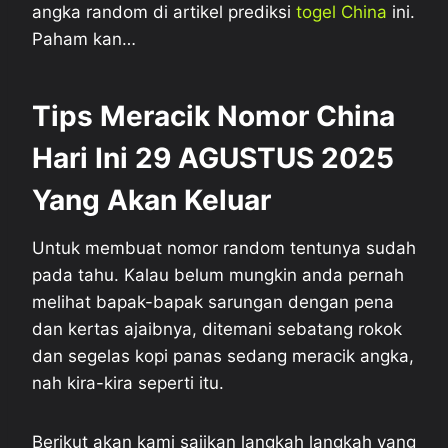
angka random di artikel prediksi
togel China
ini.
Paham kan…
Tips Meracik
Nomor China
Hari Ini 29 AGUSTUS 2025
Yang Akan Keluar
Untuk membuat nomor random tentunya sudah
pada tahu. Kalau belum mungkin anda pernah
melihat bapak-bapak sarungan dengan pena
dan kertas ajaibnya, ditemani sebatang rokok
dan segelas kopi panas sedang meracik angka,
nah kira-kira seperti itu.
Berikut akan kami sajikan langkah langkah yang