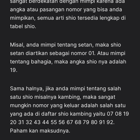
sangat berdekatan dengan mimpi karena ada
angka atau pasangan nomor yang bisa anda
mimpikan, semua arti shio tersedia lengkap di
tabel shio.
Misal, anda mimpi tentang setan, maka shio
setan diartikan sebagai nomor 01. Atau mimpi
tentang bahagia, maka angka shio nya adalah
19.
Sama halnya, jika anda mimpi tentang salah
satu shio misalnya kambing, maka sangat
mungkin nomor yang keluar adalah salah satu
yang ada di daftar shio kambing yaitu 07 08 19
20 31 32 43 44 55 56 67 68 79 80 91 92.
Paham kan maksudnya.