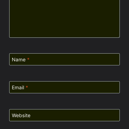
Name
*
Email
*
Website