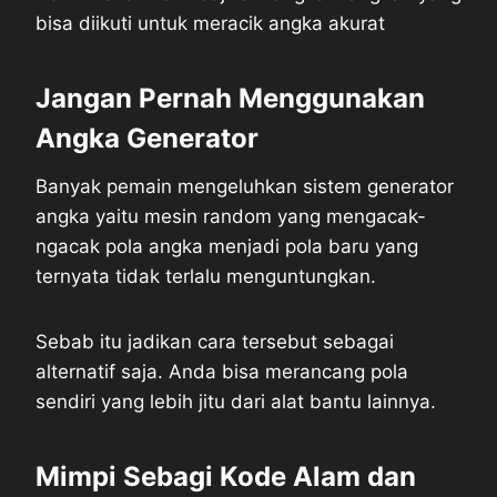
bisa diikuti untuk meracik angka akurat
Jangan Pernah Menggunakan
Angka Generator
Banyak pemain mengeluhkan sistem generator
angka yaitu mesin random yang mengacak-
ngacak pola angka menjadi pola baru yang
ternyata tidak terlalu menguntungkan.
Sebab itu jadikan cara tersebut sebagai
alternatif saja. Anda bisa merancang pola
sendiri yang lebih jitu dari alat bantu lainnya.
Mimpi Sebagi Kode Alam dan