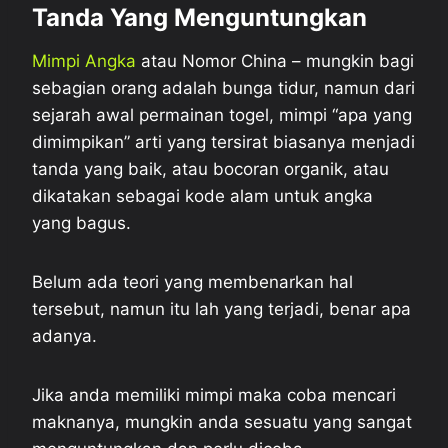
Tanda Yang Menguntungkan
Mimpi Angka
atau Nomor China – mungkin bagi
sebagian orang adalah bunga tidur, namun dari
sejarah awal permainan togel, mimpi “apa yang
dimimpikan” arti yang tersirat biasanya menjadi
tanda yang baik, atau bocoran organik, atau
dikatakan sebagai kode alam untuk angka
yang bagus.
Belum ada teori yang membenarkan hal
tersebut, namun itu lah yang terjadi, benar apa
adanya.
Jika anda memiliki mimpi maka coba mencari
maknanya, mungkin anda sesuatu yang sangat