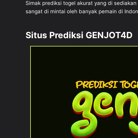
Simak prediksi togel akurat yang di sediaka
sangat di mintai oleh banyak pemain di Indon
Situs Prediksi GENJOT4D