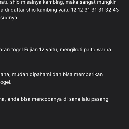
 satu shio misalnya kambing, maka sangat mungkin
 di daftar shio kambing yaitu 12 12 31 31 31 32 43
ksudnya.
an togel Fujian 12 yaitu, mengikuti paito warna
rhana, mudah dipahami dan bisa memberikan
ogel.
na, anda bisa mencobanya di sana lalu pasang