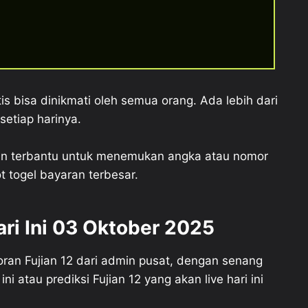
is bisa dinikmati oleh semua orang. Ada lebih dari
setiap harinya.
kan terbantu untuk menemukan angka atau nomor
 togel bayaran terbesar.
ari Ini 03 Oktober 2025
ran Fujian 12 dari admin pusat, dengan senang
ni atau prediksi Fujian 12 yang akan live hari ini