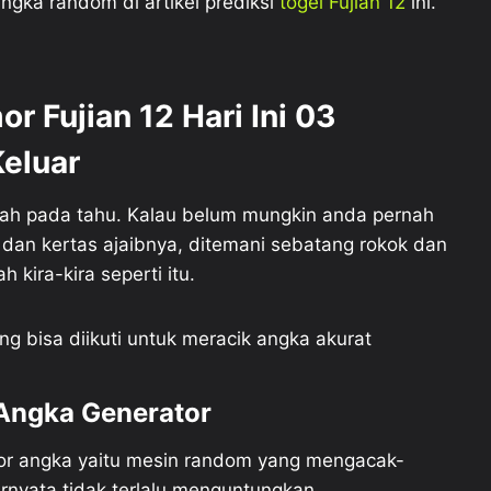
ngka random di artikel prediksi
togel Fujian 12
ini.
r Fujian 12 Hari Ini 03
n Keluar
h pada tahu. Kalau belum mungkin anda pernah
an kertas ajaibnya, ditemani sebatang rokok dan
kira-kira seperti itu.
ng bisa diikuti untuk meracik angka akurat
Angka Generator
or angka yaitu mesin random yang mengacak-
rnyata tidak terlalu menguntungkan.