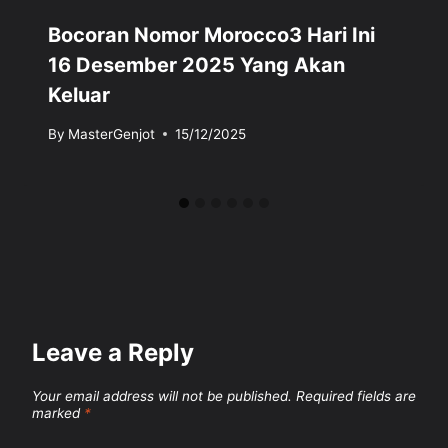
Bocoran Nomor Morocco3 Hari Ini
16 Desember 2025 Yang Akan
Keluar
By
MasterGenjot
15/12/2025
Leave a Reply
Your email address will not be published.
Required fields are
marked
*