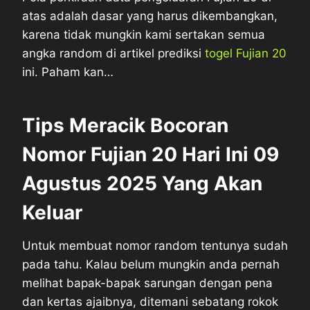
atas adalah dasar yang harus dikembangkan,
karena tidak mungkin kami sertakan semua
angka random di artikel prediksi
togel Fujian 20
ini. Paham kan…
Tips Meracik Bocoran
Nomor Fujian 20 Hari Ini 09
Agustus 2025 Yang Akan
Keluar
Untuk membuat nomor random tentunya sudah
pada tahu. Kalau belum mungkin anda pernah
melihat bapak-bapak sarungan dengan pena
dan kertas ajaibnya, ditemani sebatang rokok