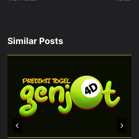
Similar Posts