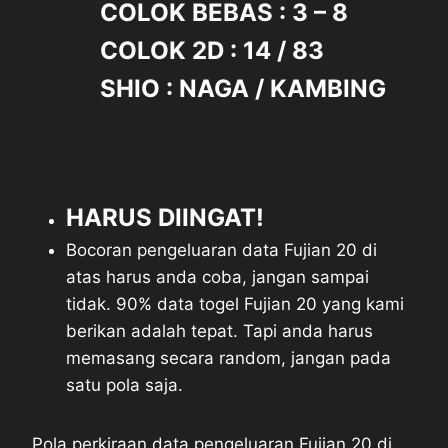
COLOK BEBAS : 3 – 8
COLOK 2D : 14 / 83
SHIO : NAGA / KAMBING
HARUS DIINGAT!
Bocoran pengeluaran data Fujian 20 di
atas harus anda coba, jangan sampai
tidak. 90% data togel Fujian 20 yang kami
berikan adalah tepat. Tapi anda harus
memasang secara random, jangan pada
satu pola saja.
Pola perkiraan data pengeluaran Fujian 20 di