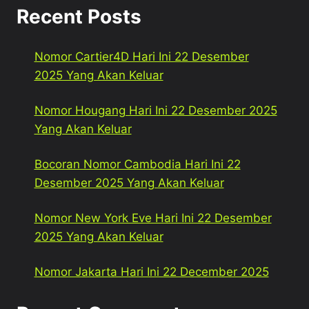
Recent Posts
Nomor Cartier4D Hari Ini 22 Desember
2025 Yang Akan Keluar
Nomor Hougang Hari Ini 22 Desember 2025
Yang Akan Keluar
Bocoran Nomor Cambodia Hari Ini 22
Desember 2025 Yang Akan Keluar
Nomor New York Eve Hari Ini 22 Desember
2025 Yang Akan Keluar
Nomor Jakarta Hari Ini 22 December 2025