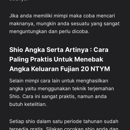
Jika anda memiliki mimpi maka coba mencari
maknanya, mungkin anda sesuatu yang sangat
menguntungkan dan perlu dicoba.
Shio Angka Serta Artinya : Cara
Paling Praktis Untuk Menebak
Angka Keluaran Fujian 20 NTYM
Selain mimpi cara lain untuk menghasilkan
angka yaitu menggunakan teknik terjemahan
Shio. Cara ini sangat praktis, namun anda
butuh ketelitian.
Setiap shio dalam satu periode tahunan sudah
tersedia gratis. Silakan cocokan shio anda dan