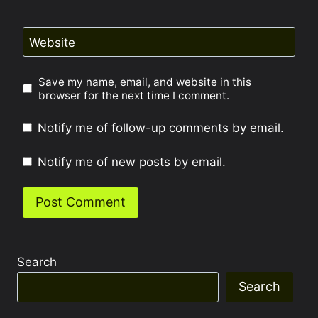
Website
Save my name, email, and website in this
browser for the next time I comment.
Notify me of follow-up comments by email.
Notify me of new posts by email.
Search
Search