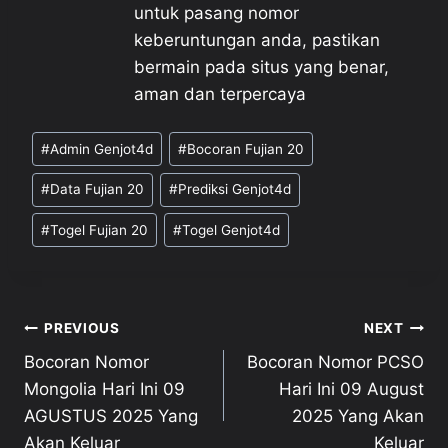
untuk pasang nomor
keberuntungan anda, pastikan
bermain pada situs yang benar,
aman dan terpercaya
Post
#
Admin Genjot4d
#
Bocoran Fujian 20
Tags:
#
Data Fujian 20
#
Prediksi Genjot4d
#
Togel Fujian 20
#
Togel Genjot4d
Post
PREVIOUS
NEXT
Bocoran Nomor
Bocoran Nomor PCSO
navigation
Mongolia Hari Ini 09
Hari Ini 09 August
AGUSTUS 2025 Yang
2025 Yang Akan
Akan Keluar
Keluar