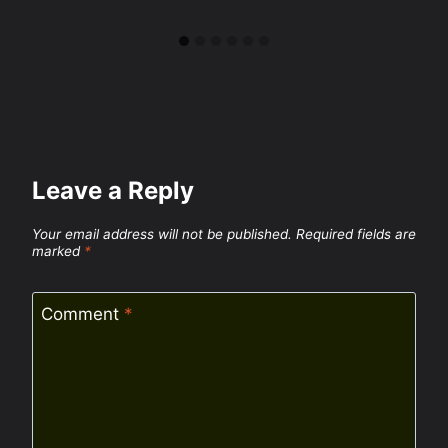
Leave a Reply
Your email address will not be published.
Required fields are
marked
*
Comment
*