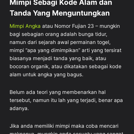
Mimpi Sebagi Kode Alam dan
Tanda Yang Menguntungkan
Mimpi Angka
atau Nomor Fujian 23 – mungkin
bagi sebagian orang adalah bunga tidur,
namun dari sejarah awal permainan togel,
mimpi “apa yang dimimpikan” arti yang tersirat
biasanya menjadi tanda yang baik, atau
bocoran organik, atau dikatakan sebagai kode
alam untuk angka yang bagus.
Belum ada teori yang membenarkan hal
tersebut, namun itu lah yang terjadi, benar apa
adanya.
Jika anda memiliki mimpi maka coba mencari