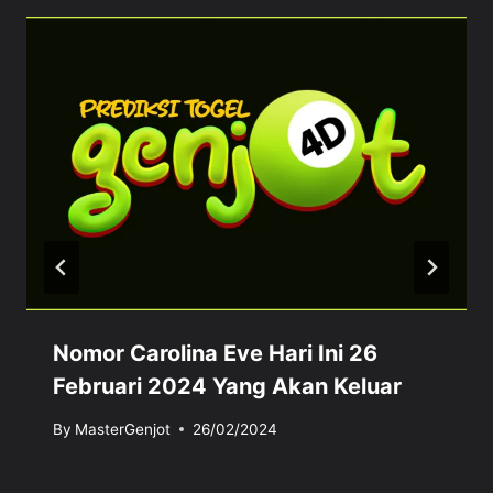
Nomor Carolina Eve Hari Ini 26
Februari 2024 Yang Akan Keluar
By
MasterGenjot
26/02/2024