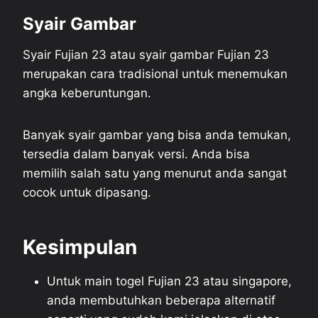
Syair Gambar
Syair Fujian 23 atau syair gambar Fujian 23
merupakan cara tradisional untuk menemukan
angka keberuntungan.
Banyak syair gambar yang bisa anda temukan,
tersedia dalam banyak versi. Anda bisa
memilih salah satu yang menurut anda sangat
cocok untuk dipasang.
Kesimpulan
Untuk main togel Fujian 23 atau singapore,
anda membutuhkan beberapa alternatif