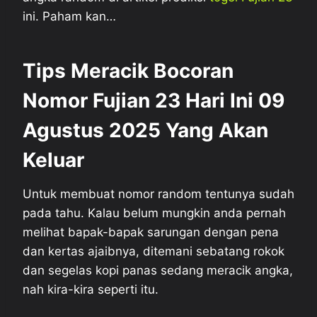
ini. Paham kan…
Tips Meracik Bocoran
Nomor Fujian 23 Hari Ini 09
Agustus 2025 Yang Akan
Keluar
Untuk membuat nomor random tentunya sudah
pada tahu. Kalau belum mungkin anda pernah
melihat bapak-bapak sarungan dengan pena
dan kertas ajaibnya, ditemani sebatang rokok
dan segelas kopi panas sedang meracik angka,
nah kira-kira seperti itu.