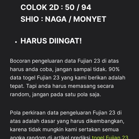
COLOK 2D : 50 / 94
SHIO : NAGA / MONYET
HARUS DIINGAT!
Bocoran pengeluaran data Fujian 23 di atas
harus anda coba, jangan sampai tidak. 90%
data togel Fujian 23 yang kami berikan adalah
tepat. Tapi anda harus memasang secara
random, jangan pada satu pola saja.
Pola perkiraan data pengeluaran Fujian 23 di
atas adalah dasar yang harus dikembangkan,
karena tidak mungkin kami sertakan semua
angka random di artikel prediksi
togel Fujian 23