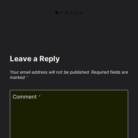
Leave a Reply
Your email address will not be published.
Required fields are
marked
*
Comment
*