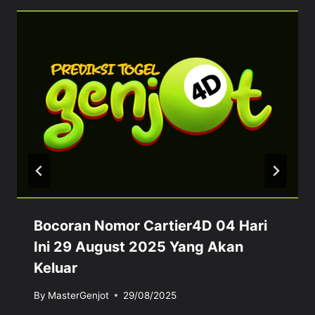
Bocoran Nomor Cartier4D 04 Hari
Ini 29 August 2025 Yang Akan
Keluar
By
MasterGenjot
29/08/2025