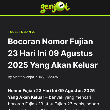
Skip
to
content
TOGEL FUJIAN 23
Bocoran Nomor Fujian
23 Hari Ini 09 Agustus
2025 Yang Akan Keluar
By
MasterGenjot
08/08/2025
Nomor Fujian 23 Hari Ini 09 Agustus 2025
Yang Akan Keluar
– banyak yang mencari
bocoran Fujian 23 atau Fujian 23 pools, sebab