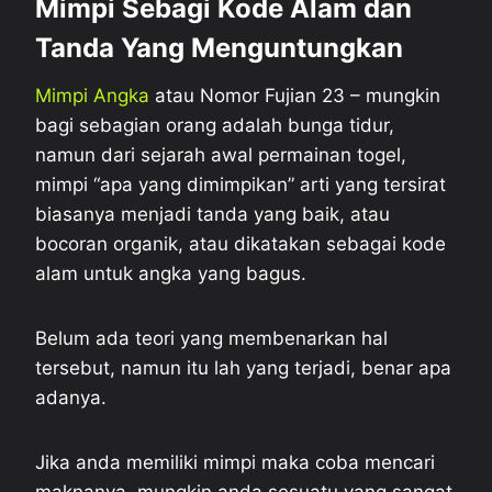
Mimpi Sebagi Kode Alam dan
Tanda Yang Menguntungkan
Mimpi Angka
atau Nomor Fujian 23 – mungkin
bagi sebagian orang adalah bunga tidur,
namun dari sejarah awal permainan togel,
mimpi “apa yang dimimpikan” arti yang tersirat
biasanya menjadi tanda yang baik, atau
bocoran organik, atau dikatakan sebagai kode
alam untuk angka yang bagus.
Belum ada teori yang membenarkan hal
tersebut, namun itu lah yang terjadi, benar apa
adanya.
Jika anda memiliki mimpi maka coba mencari