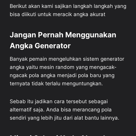
Berikut akan kami sajikan langkah langkah yang
bisa diikuti untuk meracik angka akurat
Jangan Pernah Menggunakan
Angka Generator
Banyak pemain mengeluhkan sistem generator
angka yaitu mesin random yang mengacak-
ngacak pola angka menjadi pola baru yang
ternyata tidak terlalu menguntungkan.
Sebab itu jadikan cara tersebut sebagai
alternatif saja. Anda bisa merancang pola
sendiri yang lebih jitu dari alat bantu lainnya.