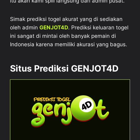
itu akan kami spill langsung dari admin pusat.
Simak prediksi togel akurat yang di sediakan
oleh admin
GENJOT4D
. Prediksi keluaran togel
ini sangat di mintai oleh banyak pemain di
Indonesia karena memiliki akurasi yang bagus.
Situs Prediksi GENJOT4D