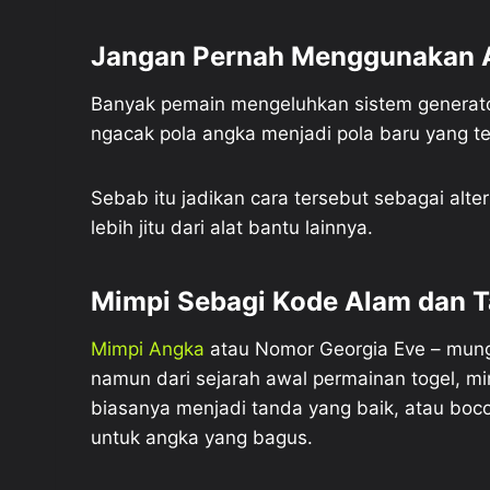
Jangan Pernah Menggunakan 
Banyak pemain mengeluhkan sistem generat
ngacak pola angka menjadi pola baru yang te
Sebab itu jadikan cara tersebut sebagai alte
lebih jitu dari alat bantu lainnya.
Mimpi Sebagi Kode Alam dan 
Mimpi Angka
atau Nomor Georgia Eve – mungk
namun dari sejarah awal permainan togel, mim
biasanya menjadi tanda yang baik, atau boco
untuk angka yang bagus.