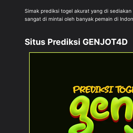
Simak prediksi togel akurat yang di sediaka
sangat di mintai oleh banyak pemain di Indon
Situs Prediksi GENJOT4D