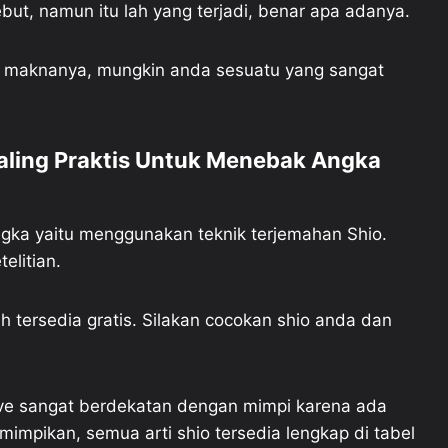
ut, namun itu lah yang terjadi, benar apa adanya.
i maknanya, mungkin anda sesuatu yang sangat
Paling Praktis Untuk Menebak Angka
ngka yaitu menggunakan teknik terjemahan Shio.
elitian.
h tersedia gratis. Silakan cocokan shio anda dan
Eve sangat berdekatan dengan mimpi karena ada
mpikan, semua arti shio tersedia lengkap di tabel