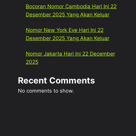
Bocoran Nomor Cambodia Hari Ini 22
Desember 2025 Yang Akan Keluar
Nomor New York Eve Hari Ini 22
Desember 2025 Yang Akan Keluar
Nomor Jakarta Hari Ini 22 December
2025
Recent Comments
No comments to show.