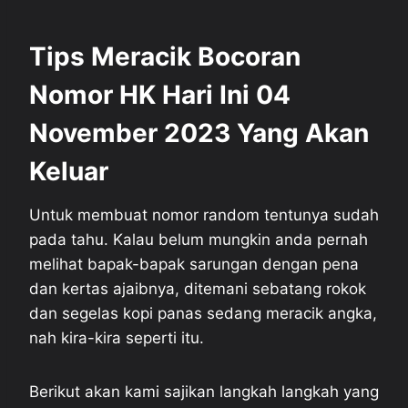
Tips Meracik Bocoran
Nomor
HK
Hari Ini 04
November 2023 Yang Akan
Keluar
Untuk membuat nomor random tentunya sudah
pada tahu. Kalau belum mungkin anda pernah
melihat bapak-bapak sarungan dengan pena
dan kertas ajaibnya, ditemani sebatang rokok
dan segelas kopi panas sedang meracik angka,
nah kira-kira seperti itu.
Berikut akan kami sajikan langkah langkah yang