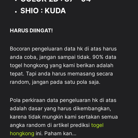
SHIO :
KUDA
HARUS DIINGAT!
Bocoran pengeluaran data hk di atas harus
anda coba, jangan sampai tidak. 90% data
togel hongkong yang kami berikan adalah
tepat. Tapi anda harus memasang secara
random, jangan pada satu pola saja.
Pola perkiraan data pengeluaran hk di atas
adalah dasar yang harus dikembangkan,
karena tidak mungkin kami sertakan semua
angka random di artikel prediksi
togel
hongkong
ini. Paham kan…