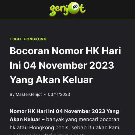
Skip
to
content
TOGEL HONGKONG
Bocoran Nomor HK Hari
Ini 04 November 2023
Yang Akan Keluar
By
MasterGenjot
03/11/2023
Nomor HK Hari Ini 04 November 2023 Yang
Akan Keluar
– banyak yang mencari bocoran
hk atau Hongkong pools, sebab itu akan kami