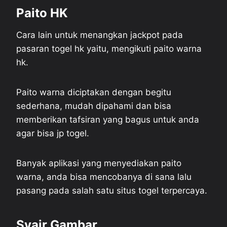
Paito HK
Cara lain untuk menangkan jackpot pada
pasaran togel hk yaitu, mengikuti paito warna
hk.
Paito warna diciptakan dengan begitu
sederhana, mudah dipahami dan bisa
memberikan tafsiran yang bagus untuk anda
agar bisa jp togel.
Banyak aplikasi yang menyediakan paito
warna, anda bisa mencobanya di sana lalu
pasang pada salah satu situs togel terpercaya.
Syair Gambar