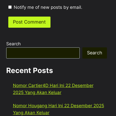
Notify me of new posts by email.
Search
Search
Recent Posts
Nomor Cartier4D Hari Ini 22 Desember
2025 Yang Akan Keluar
Nomor Hougang Hari Ini 22 Desember 2025
Yang Akan Keluar