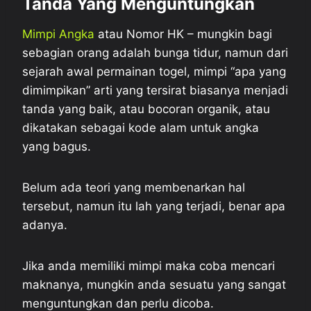
Tanda Yang Menguntungkan
Mimpi Angka
atau Nomor HK – mungkin bagi
sebagian orang adalah bunga tidur, namun dari
sejarah awal permainan togel, mimpi “apa yang
dimimpikan” arti yang tersirat biasanya menjadi
tanda yang baik, atau bocoran organik, atau
dikatakan sebagai kode alam untuk angka
yang bagus.
Belum ada teori yang membenarkan hal
tersebut, namun itu lah yang terjadi, benar apa
adanya.
Jika anda memiliki mimpi maka coba mencari
maknanya, mungkin anda sesuatu yang sangat
menguntungkan dan perlu dicoba.