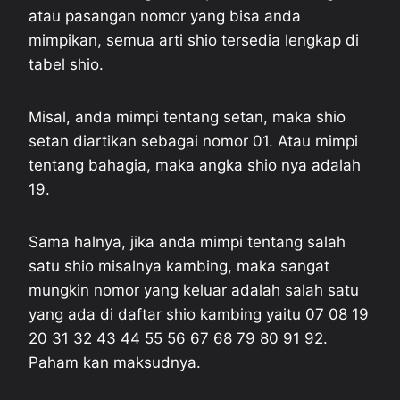
atau pasangan nomor yang bisa anda
mimpikan, semua arti shio tersedia lengkap di
tabel shio.
Misal, anda mimpi tentang setan, maka shio
setan diartikan sebagai nomor 01. Atau mimpi
tentang bahagia, maka angka shio nya adalah
19.
Sama halnya, jika anda mimpi tentang salah
satu shio misalnya kambing, maka sangat
mungkin nomor yang keluar adalah salah satu
yang ada di daftar shio kambing yaitu 07 08 19
20 31 32 43 44 55 56 67 68 79 80 91 92.
Paham kan maksudnya.