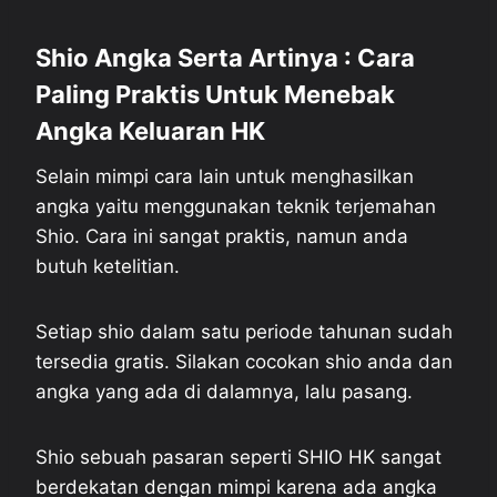
Shio Angka Serta Artinya : Cara
Paling Praktis Untuk Menebak
Angka Keluaran HK
Selain mimpi cara lain untuk menghasilkan
angka yaitu menggunakan teknik terjemahan
Shio. Cara ini sangat praktis, namun anda
butuh ketelitian.
Setiap shio dalam satu periode tahunan sudah
tersedia gratis. Silakan cocokan shio anda dan
angka yang ada di dalamnya, lalu pasang.
Shio sebuah pasaran seperti SHIO HK sangat
berdekatan dengan mimpi karena ada angka