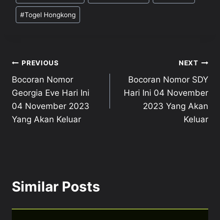
#
Togel Hongkong
Post
PREVIOUS
NEXT
Bocoran Nomor
Bocoran Nomor SDY
navigation
Georgia Eve Hari Ini
Hari Ini 04 November
04 November 2023
2023 Yang Akan
Yang Akan Keluar
Keluar
Similar Posts