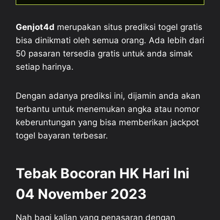
Genjot4d
merupakan situs prediksi togel gratis
bisa dinikmati oleh semua orang. Ada lebih dari
50 pasaran tersedia gratis untuk anda simak
setiap harinya.
Dengan adanya prediksi ini, dijamin anda akan
terbantu untuk menemukan angka atau nomor
keberuntungan yang bisa memberikan jackpot
togel bayaran terbesar.
Tebak Bocoran HK Hari Ini
04 November 2023
Nah bagi kalian yang penasaran dengan