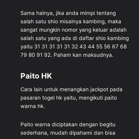
Sama halnya, jika anda mimpi tentang
salah satu shio misalnya kambing, maka
sangat mungkin nomor yang keluar adalah
salah satu yang ada di daftar shio kambing
yaitu 31 31 31 31 31 32 43 44 55 56 67 68
79 80 91 92. Paham kan maksudnya.
Paito HK
Cara lain untuk menangkan jackpot pada
pasaran togel hk yaitu, mengikuti paito
warna hk.
Paito warna diciptakan dengan begitu
sederhana, mudah dipahami dan bisa