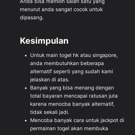
Anda bisa memilih salah satu yang
menurut anda sangat cocok untuk
dipasang.
Kesimpulan
Untuk main togel hk atau singapore,
anda membutuhkan beberapa
alternatif seperti yang sudah kami
jelaskan di atas.
Banyak yang bisa menang dengan
total bayaran mencapai ratusan juta
karena menocba banyak alternatif,
tidak sekali jadi.
Mencoba banyak cara untuk jackpot di
permainan togel akan membuka