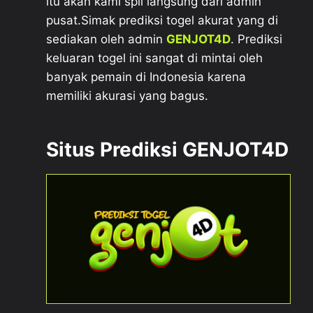
itu akan kami spil langsung dari admin
pusat.Simak prediksi togel akurat yang di
sediakan oleh admin
GENJOT4D
. Prediksi
keluaran togel ini sangat di mintai oleh
banyak pemain di Indonesia karena
memiliki akurasi yang bagus.
Situs Prediksi GENJOT4D