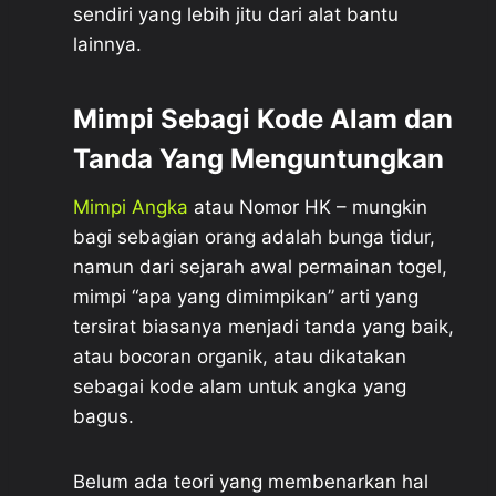
sendiri yang lebih jitu dari alat bantu
lainnya.
Mimpi Sebagi Kode Alam dan
Tanda Yang Menguntungkan
Mimpi Angka
atau Nomor HK – mungkin
bagi sebagian orang adalah bunga tidur,
namun dari sejarah awal permainan togel,
mimpi “apa yang dimimpikan” arti yang
tersirat biasanya menjadi tanda yang baik,
atau bocoran organik, atau dikatakan
sebagai kode alam untuk angka yang
bagus.
Belum ada teori yang membenarkan hal