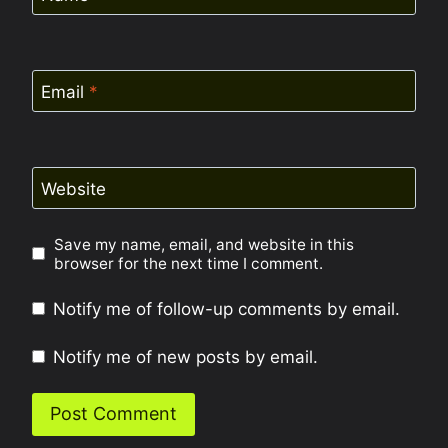
Email
*
Website
Save my name, email, and website in this
browser for the next time I comment.
Notify me of follow-up comments by email.
Notify me of new posts by email.