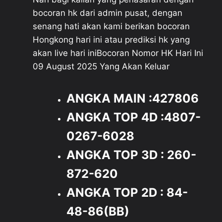
bocoran hk dari admin pusat, dengan
senang hati akan kami berikan bocoran
Hongkong hari ini atau prediksi hk yang
akan live hari iniBocoran Nomor HK Hari Ini
09 August 2025 Yang Akan Keluar
ANGKA MAIN :427806
ANGKA TOP 4D :4807
-
0267-6028
ANGKA TOP 3D : 260
-
872-620
ANGKA TOP 2D : 84-
48
-86
(BB)