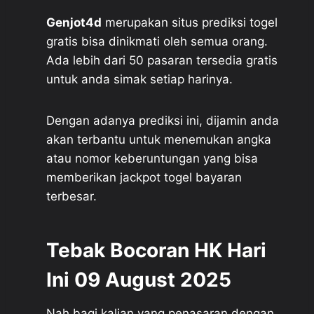
Genjot4d
merupakan situs prediksi togel
gratis bisa dinikmati oleh semua orang.
Ada lebih dari 50 pasaran tersedia gratis
untuk anda simak setiap harinya.
Dengan adanya prediksi ini, dijamin anda
akan terbantu untuk menemukan angka
atau nomor keberuntungan yang bisa
memberikan jackpot togel bayaran
terbesar.
Tebak Bocoran HK Hari
Ini 09 August 2025
Nah bagi kalian yang penasaran dengan