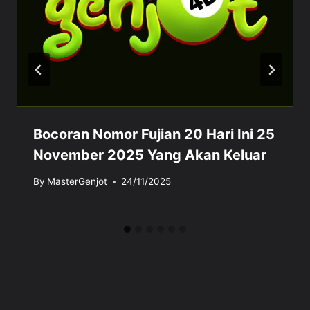
Bocoran Nomor Fujian 20 Hari Ini 25
November 2025 Yang Akan Keluar
By
MasterGenjot
24/11/2025