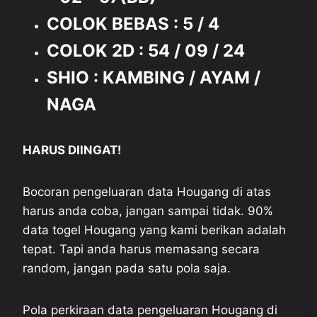
COLOK BEBAS :
5 / 4
COLOK 2D :
54 / 09 / 24
SHIO :
KAMBING / AYAM /
NAGA
HARUS DIINGAT!
Bocoran pengeluaran data Hougang di atas
harus anda coba, jangan sampai tidak. 90%
data togel Hougang yang kami berikan adalah
tepat. Tapi anda harus memasang secara
random, jangan pada satu pola saja.
Pola perkiraan data pengeluaran Hougang di