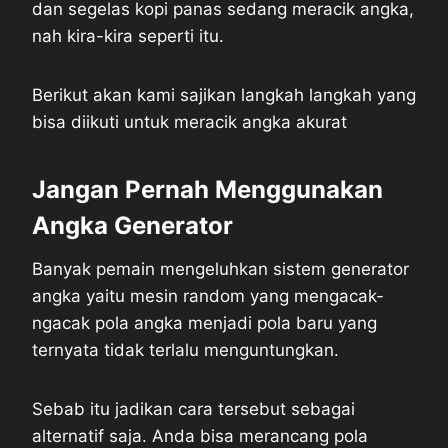
dan segelas kopi panas sedang meracik angka,
nah kira-kira seperti itu.
Berikut akan kami sajikan langkah langkah yang
bisa diikuti untuk meracik angka akurat
Jangan Pernah Menggunakan
Angka Generator
Banyak pemain mengeluhkan sistem generator
angka yaitu mesin random yang mengacak-
ngacak pola angka menjadi pola baru yang
ternyata tidak terlalu menguntungkan.
Sebab itu jadikan cara tersebut sebagai
alternatif saja. Anda bisa merancang pola