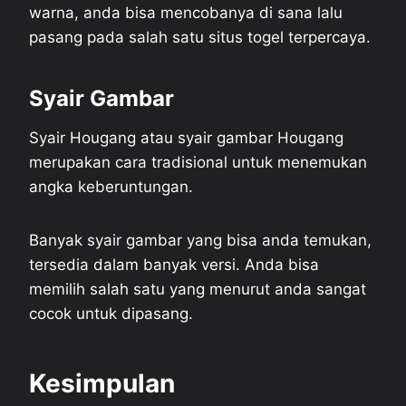
warna, anda bisa mencobanya di sana lalu
pasang pada salah satu situs togel terpercaya.
Syair Gambar
Syair Hougang atau syair gambar Hougang
merupakan cara tradisional untuk menemukan
angka keberuntungan.
Banyak syair gambar yang bisa anda temukan,
tersedia dalam banyak versi. Anda bisa
memilih salah satu yang menurut anda sangat
cocok untuk dipasang.
Kesimpulan