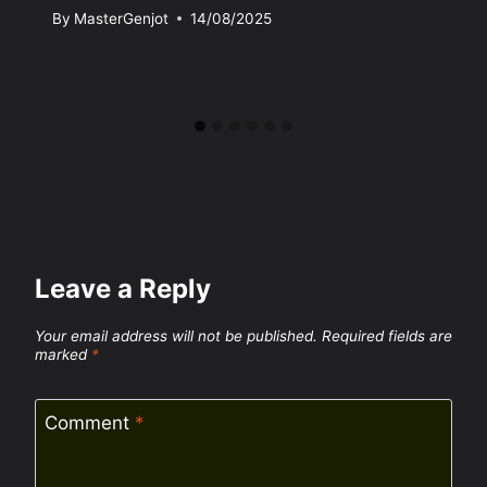
By
MasterGenjot
14/08/2025
Leave a Reply
Your email address will not be published.
Required fields are
marked
*
Comment
*