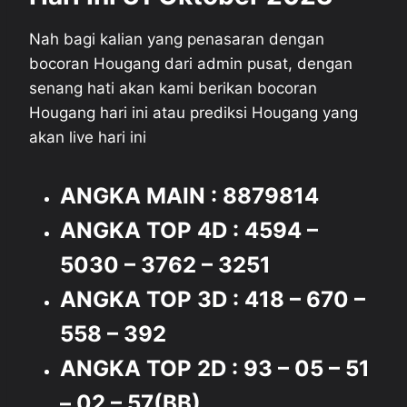
Nah bagi kalian yang penasaran dengan
bocoran Hougang dari admin pusat, dengan
senang hati akan kami berikan bocoran
Hougang hari ini atau prediksi Hougang yang
akan live hari ini
ANGKA MAIN :
8879814
ANGKA TOP 4D :
4594 –
5030 – 3762 – 3251
ANGKA TOP 3D :
418 – 670 –
558 – 392
ANGKA TOP 2D :
93 – 05 – 51
– 02 – 57
(BB)