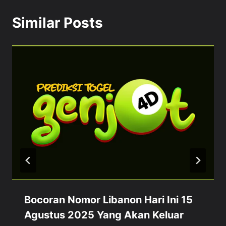
Similar Posts
Bocoran Nomor Libanon Hari Ini 15
Agustus 2025 Yang Akan Keluar