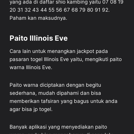
yang ada di daftar shio kambing yaitu 07 08 19
20 31 32 43 44 55 56 67 68 79 80 91 92.
Paham kan maksudnya.
Paito Illinois Eve
Cara lain untuk menangkan jackpot pada
pasaran togel Illinois Eve yaitu, mengikuti paito
warna Illinois Eve.
Paito warna diciptakan dengan begitu
sederhana, mudah dipahami dan bisa
memberikan tafsiran yang bagus untuk anda
agar bisa jp togel.
Banyak aplikasi yang menyediakan paito