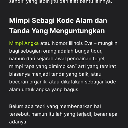
sendiri yang lebih jitu dari alat bantu lainnya.
Mimpi Sebagi Kode Alam dan
Tanda Yang Menguntungkan
Mimpi Angka
atau Nomor Illinois Eve – mungkin
bagi sebagian orang adalah bunga tidur,
namun dari sejarah awal permainan togel,
mimpi “apa yang dimimpikan” arti yang tersirat
biasanya menjadi tanda yang baik, atau
bocoran organik, atau dikatakan sebagai kode
alam untuk angka yang bagus.
Belum ada teori yang membenarkan hal
tersebut, namun itu lah yang terjadi, benar apa
adanya.