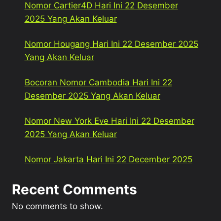
Nomor Cartier4D Hari Ini 22 Desember
2025 Yang Akan Keluar
Nomor Hougang Hari Ini 22 Desember 2025
Yang Akan Keluar
Bocoran Nomor Cambodia Hari Ini 22
Desember 2025 Yang Akan Keluar
Nomor New York Eve Hari Ini 22 Desember
2025 Yang Akan Keluar
Nomor Jakarta Hari Ini 22 December 2025
Recent Comments
No comments to show.