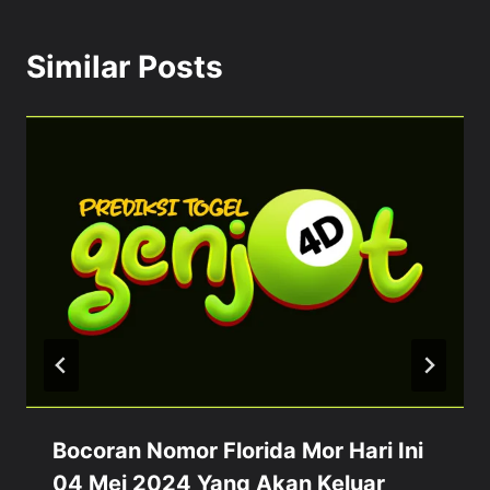
Similar Posts
Bocoran Nomor Florida Mor Hari Ini
04 Mei 2024 Yang Akan Keluar