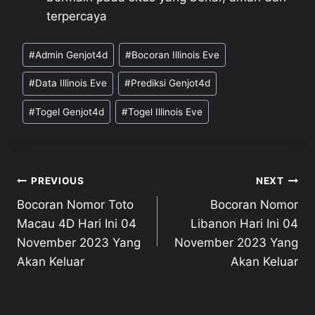
terpercaya
Post
#
Admin Genjot4d
#
Bocoran Illinois Eve
Tags:
#
Data Illinois Eve
#
Prediksi Genjot4d
#
Togel Genjot4d
#
Togel Illinois Eve
Post
PREVIOUS
NEXT
Bocoran Nomor Toto
Bocoran Nomor
navigation
Macau 4D Hari Ini 04
Libanon Hari Ini 04
November 2023 Yang
November 2023 Yang
Akan Keluar
Akan Keluar