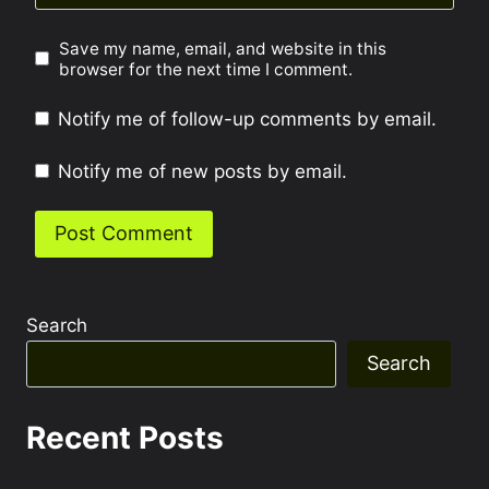
Save my name, email, and website in this
browser for the next time I comment.
Notify me of follow-up comments by email.
Notify me of new posts by email.
Search
Search
Recent Posts