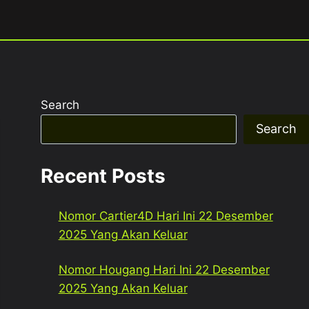
Search
Search
Recent Posts
Nomor Cartier4D Hari Ini 22 Desember
2025 Yang Akan Keluar
Nomor Hougang Hari Ini 22 Desember
2025 Yang Akan Keluar