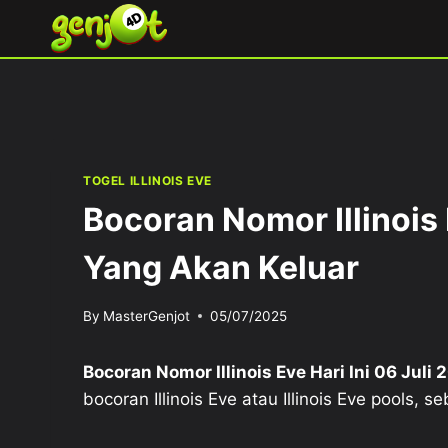
Skip
to
content
TOGEL ILLINOIS EVE
Bocoran Nomor Illinois 
Yang Akan Keluar
By
MasterGenjot
05/07/2025
Bocoran Nomor Illinois Eve Hari Ini 06 Juli
bocoran Illinois Eve atau Illinois Eve pools, 