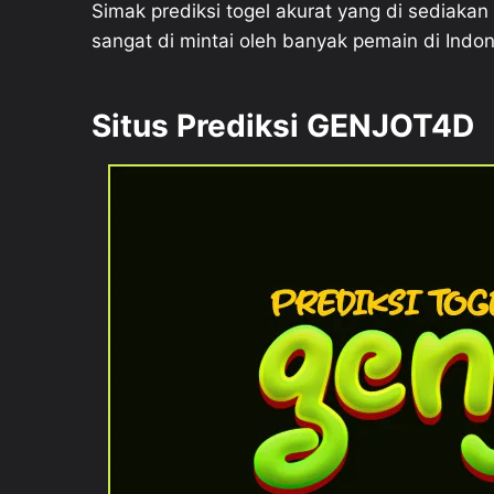
Simak prediksi togel akurat yang di sediaka
sangat di mintai oleh banyak pemain di Indon
Situs Prediksi GENJOT4D