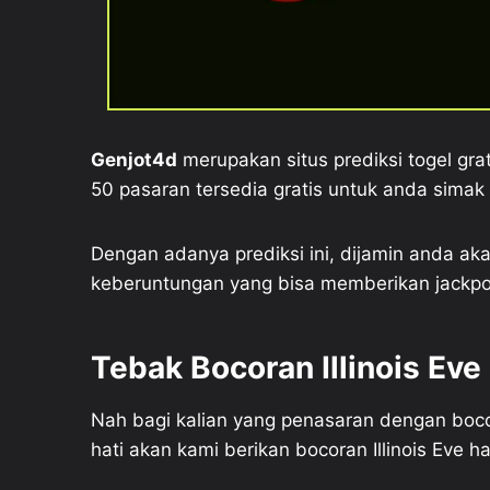
Genjot4d
merupakan situs prediksi togel grat
50 pasaran tersedia gratis untuk anda simak 
Dengan adanya prediksi ini, dijamin anda a
keberuntungan yang bisa memberikan jackpot
Tebak Bocoran Illinois Eve 
Nah bagi kalian yang penasaran dengan bocor
hati akan kami berikan bocoran Illinois Eve hari