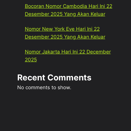
Bocoran Nomor Cambodia Hari Ini 22
Desember 2025 Yang Akan Keluar
Nomor New York Eve Hari Ini 22
Desember 2025 Yang Akan Keluar
Nomor Jakarta Hari Ini 22 December
2025
Recent Comments
No comments to show.