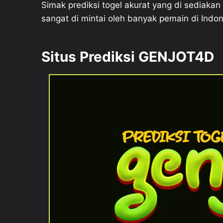
Simak prediksi togel akurat yang di sediaka
sangat di mintai oleh banyak pemain di Indon
Situs Prediksi GENJOT4D