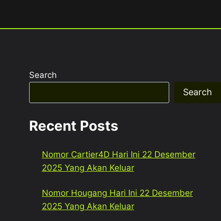
Search
Search
Recent Posts
Nomor Cartier4D Hari Ini 22 Desember
2025 Yang Akan Keluar
Nomor Hougang Hari Ini 22 Desember
2025 Yang Akan Keluar