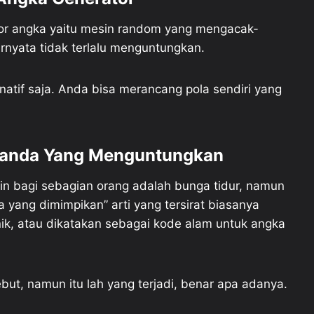
or angka yaitu mesin random yang mengacak-
rnyata tidak terlalu menguntungkan.
rnatif saja. Anda bisa merancang pola sendiri yang
Tanda Yang Menguntungkan
kin bagi sebagian orang adalah bunga tidur, namun
a yang dimimpikan” arti yang tersirat biasanya
ik, atau dikatakan sebagai kode alam untuk angka
ut, namun itu lah yang terjadi, benar apa adanya.