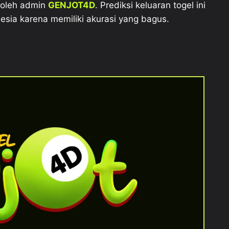
n oleh admin
GENJOT4D
. Prediksi keluaran togel ini
esia karena memiliki akurasi yang bagus.