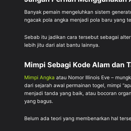
Banyak pemain mengeluhkan sistem generat
ngacak pola angka menjadi pola baru yang te
Sebab itu jadikan cara tersebut sebagai alte
lebih jitu dari alat bantu lainnya.
Mimpi Sebagi Kode Alam dan 
Mimpi Angka
atau Nomor Illinois Eve – mung
dari sejarah awal permainan togel, mimpi “ap
menjadi tanda yang baik, atau bocoran organ
yang bagus.
Belum ada teori yang membenarkan hal terseb