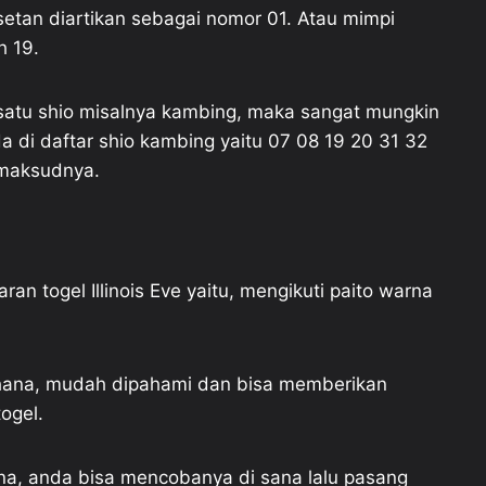
setan diartikan sebagai nomor 01. Atau mimpi
h 19.
 satu shio misalnya kambing, maka sangat mungkin
a di daftar shio kambing yaitu 07 08 19 20 31 32
 maksudnya.
an togel Illinois Eve yaitu, mengikuti paito warna
rhana, mudah dipahami dan bisa memberikan
ogel.
na, anda bisa mencobanya di sana lalu pasang