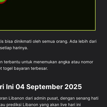
is bisa dinikmati oleh semua orang. Ada lebih dari
setiap harinya.
kan terbantu untuk menemukan angka atau nomor
 togel bayaran terbesar.
ri Ini 04 September 2025
ran Libanon dari admin pusat, dengan senang hati
au prediksi Libanon yang akan live hari ini