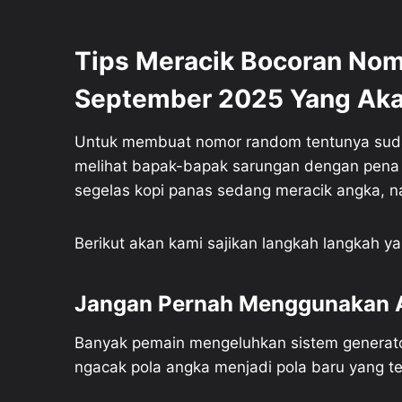
Tips Meracik Bocoran
Nomo
September 2025 Yang Aka
Untuk membuat nomor random tentunya suda
melihat bapak-bapak sarungan dengan pena d
segelas kopi panas sedang meracik angka, nah 
Berikut akan kami sajikan langkah langkah ya
Jangan Pernah Menggunakan 
Banyak pemain mengeluhkan sistem generat
ngacak pola angka menjadi pola baru yang te