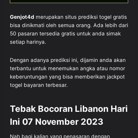
Genjot4d
merupakan situs prediksi togel gratis
bisa dinikmati oleh semua orang. Ada lebih dari
50 pasaran tersedia gratis untuk anda simak
setiap harinya.
Dengan adanya prediksi ini, dijamin anda akan
terbantu untuk menemukan angka atau nomor
keberuntungan yang bisa memberikan jackpot
togel bayaran terbesar.
Tebak Bocoran Libanon Hari
Ini 07 November 2023
Nah bagi kalian yang penasaran dengan