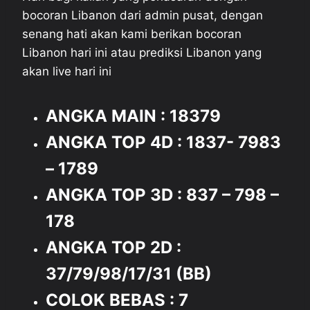
bocoran Libanon dari admin pusat, dengan
senang hati akan kami berikan bocoran
Libanon hari ini atau prediksi Libanon yang
akan live hari ini
ANGKA MAIN : 18379
ANGKA TOP 4D : 1837- 7983
– 1789
ANGKA TOP 3D : 837 – 798 –
178
ANGKA TOP 2D :
37/79/98/17/31 (BB)
COLOK BEBAS : 7