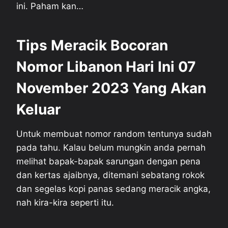
ini. Paham kan…
Tips Meracik Bocoran
Nomor Libanon Hari Ini 07
November 2023 Yang Akan
Keluar
Untuk membuat nomor random tentunya sudah
pada tahu. Kalau belum mungkin anda pernah
melihat bapak-bapak sarungan dengan pena
dan kertas ajaibnya, ditemani sebatang rokok
dan segelas kopi panas sedang meracik angka,
nah kira-kira seperti itu.