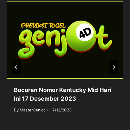
Bocoran Nomor Kentucky Mid Hari
Ini 17 Desember 2023
By
MasterGenjot
17/12/2023