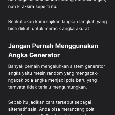
nah kira-kira seperti itu.
Berikut akan kami sajikan langkah langkah yang
bisa diikuti untuk meracik angka akurat
Jangan Pernah Menggunakan
Angka Generator
Banyak pemain mengeluhkan sistem generator
angka yaitu mesin random yang mengacak-
ngacak pola angka menjadi pola baru yang
ternyata tidak terlalu menguntungkan.
Sebab itu jadikan cara tersebut sebagai
alternatif saja. Anda bisa merancang pola