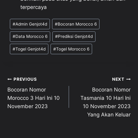
terpercaya
Post
#
Admin Genjot4d
#
Bocoran Morocco 6
Tags:
#
Data Morocco 6
#
Prediksi Genjot4d
#
Togel Genjot4d
#
Togel Morocco 6
Post
PREVIOUS
NEXT
Bocoran Nomor
Bocoran Nomor
navigation
Morocco 3 Hari Ini 10
Tasmania 10 Hari Ini
November 2023
10 November 2023
Yang Akan Keluar