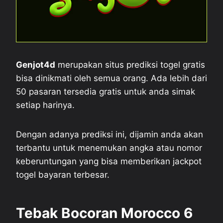
Genjot4d
merupakan situs prediksi togel gratis
bisa dinikmati oleh semua orang. Ada lebih dari
50 pasaran tersedia gratis untuk anda simak
setiap harinya.
Dengan adanya prediksi ini, dijamin anda akan
terbantu untuk menemukan angka atau nomor
keberuntungan yang bisa memberikan jackpot
togel bayaran terbesar.
Tebak Bocoran Morocco 6