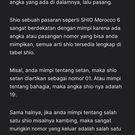
angka yang ada di dalamnya, lalu pasang.
Shio sebuah pasaran seperti SHIO Morocco 6
sangat berdekatan dengan mimpi karena ada
angka atau pasangan nomor yang bisa anda
mimpikan, semua arti shio tersedia lengkap di
tabel shio.
Misal, anda mimpi tentang setan, maka shio
setan diartikan sebagai nomor 01. Atau mimpi
tentang bahagia, maka angka shio nya adalah
19.
Sama halnya, jika anda mimpi tentang salah
satu shio misalnya kambing, maka sangat
mungkin nomor yang keluar adalah salah satu