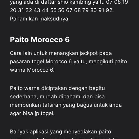
yang ada di daftar shio kambing yaitu 07 08 19
20 31 32 43 44 55 56 67 68 79 80 91 92.
Paham kan maksudnya.
Paito Morocco 6
Cara lain untuk menangkan jackpot pada
pasaran togel Morocco 6 yaitu, mengikuti paito
warna Morocco 6.
Paito warna diciptakan dengan begitu
sederhana, mudah dipahami dan bisa
memberikan tafsiran yang bagus untuk anda
agar bisa jp togel.
Banyak aplikasi yang menyediakan paito