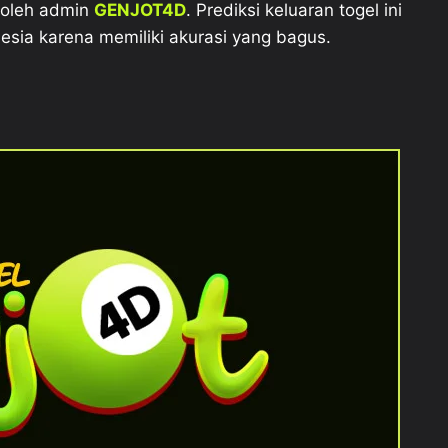
n oleh admin
GENJOT4D
. Prediksi keluaran togel ini
esia karena memiliki akurasi yang bagus.