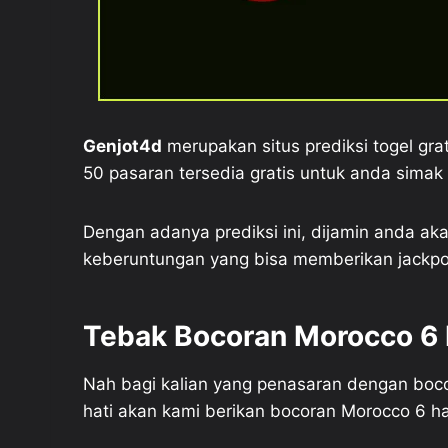
Genjot4d
merupakan situs prediksi togel grat
50 pasaran tersedia gratis untuk anda simak 
Dengan adanya prediksi ini, dijamin anda a
keberuntungan yang bisa memberikan jackpot
Tebak Bocoran Morocco 6 
Nah bagi kalian yang penasaran dengan boc
hati akan kami berikan bocoran Morocco 6 hari