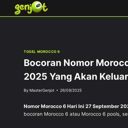
Skip
to
content
TOGEL MOROCCO 6
Bocoran Nomor Morocco
2025 Yang Akan Kelua
By
MasterGenjot
26/09/2025
Nomor Morocco 6 Hari Ini 27 September 20
bocoran Morocco 6 atau Morocco 6 pools, seb