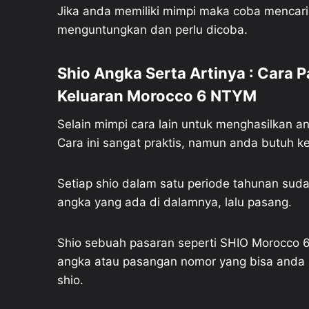
Jika anda memiliki mimpi maka coba mencar
menguntungkan dan perlu dicoba.
Shio Angka Serta Artinya : Cara 
Keluaran Morocco 6 NTYM
Selain mimpi cara lain untuk menghasilkan a
Cara ini sangat praktis, namun anda butuh ket
Setiap shio dalam satu periode tahunan suda
angka yang ada di dalamnya, lalu pasang.
Shio sebuah pasaran seperti SHIO Morocco 
angka atau pasangan nomor yang bisa anda mi
shio.