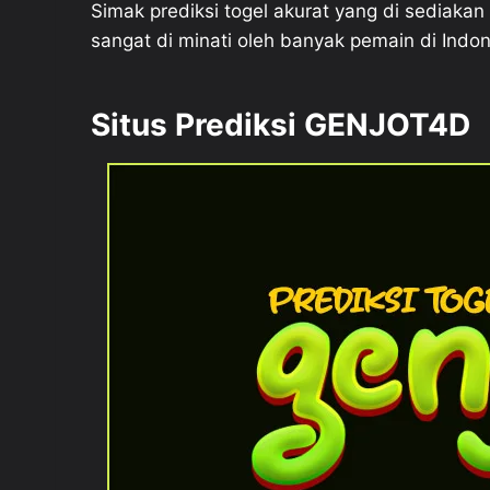
Simak prediksi togel akurat yang di sediaka
sangat di minati oleh banyak pemain di Indon
Situs Prediksi GENJOT4D