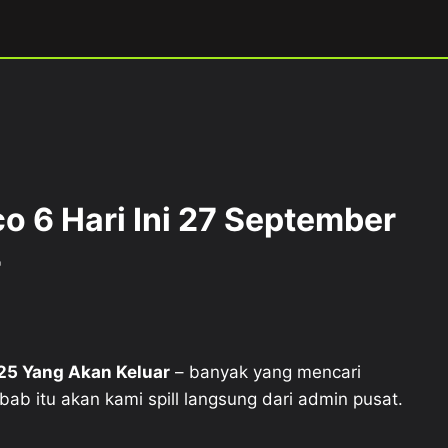
 6 Hari Ini 27 September
r
25 Yang Akan Keluar
– banyak yang mencari
ab itu akan kami spill langsung dari admin pusat.