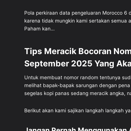
Pola perkiraan data pengeluaran Morocco 6 
karena tidak mungkin kami sertakan semua a
Paham kan…
Tips Meracik Bocoran
Nomo
September 2025 Yang Aka
Untuk membuat nomor random tentunya suda
melihat bapak-bapak sarungan dengan pena d
segelas kopi panas sedang meracik angka, nah 
Berikut akan kami sajikan langkah langkah ya
Jangan Pernah Menggunakan 