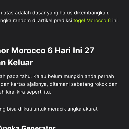
di atas adalah dasar yang harus dikembangkan,
ngka random di artikel prediksi
togel Morocco 6
ini.
r Morocco 6 Hari Ini 27
n Keluar
h pada tahu. Kalau belum mungkin anda pernah
an kertas ajaibnya, ditemani sebatang rokok dan
kira-kira seperti itu.
ng bisa diikuti untuk meracik angka akurat
Angka Generator