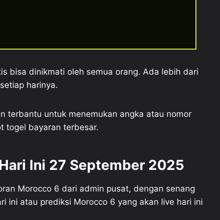
is bisa dinikmati oleh semua orang. Ada lebih dari
setiap harinya.
kan terbantu untuk menemukan angka atau nomor
 togel bayaran terbesar.
Hari Ini 27 September 2025
oran Morocco 6 dari admin pusat, dengan senang
 ini atau prediksi Morocco 6 yang akan live hari ini