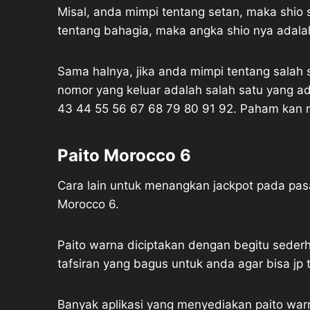
Misal, anda mimpi tentang setan, maka shio 
tentang bahagia, maka angka shio nya adala
Sama halnya, jika anda mimpi tentang salah
nomor yang keluar adalah salah satu yang ad
43 44 55 56 67 68 79 80 91 92. Paham kan
Paito Morocco 6
Cara lain untuk menangkan jackpot pada pasa
Morocco 6.
Paito warna diciptakan dengan begitu sede
tafsiran yang bagus untuk anda agar bisa jp t
Banyak aplikasi yang menyediakan paito war