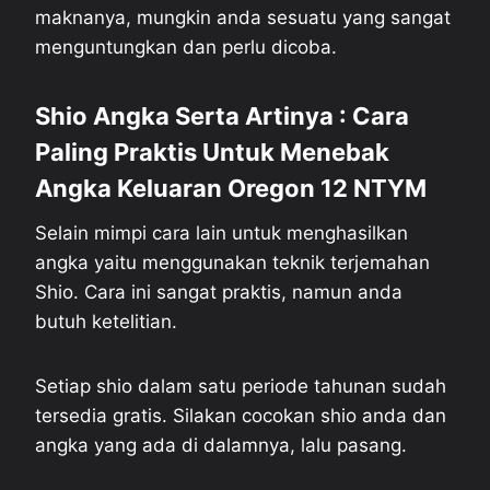
maknanya, mungkin anda sesuatu yang sangat
menguntungkan dan perlu dicoba.
Shio Angka Serta Artinya : Cara
Paling Praktis Untuk Menebak
Angka Keluaran Oregon 12 NTYM
Selain mimpi cara lain untuk menghasilkan
angka yaitu menggunakan teknik terjemahan
Shio. Cara ini sangat praktis, namun anda
butuh ketelitian.
Setiap shio dalam satu periode tahunan sudah
tersedia gratis. Silakan cocokan shio anda dan
angka yang ada di dalamnya, lalu pasang.