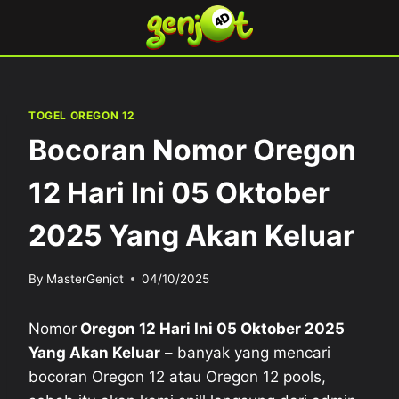
Skip
to
content
TOGEL OREGON 12
Bocoran Nomor Oregon
12 Hari Ini 05 Oktober
2025 Yang Akan Keluar
By
MasterGenjot
04/10/2025
Nomor
Oregon 12 Hari Ini 05 Oktober 2025
Yang Akan Keluar
– banyak yang mencari
bocoran Oregon 12 atau Oregon 12 pools,