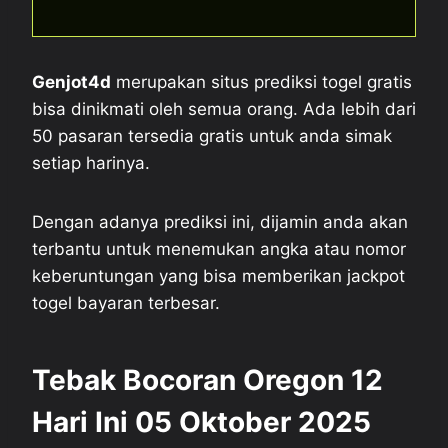
Genjot4d
merupakan situs prediksi togel gratis
bisa dinikmati oleh semua orang. Ada lebih dari
50 pasaran tersedia gratis untuk anda simak
setiap harinya.
Dengan adanya prediksi ini, dijamin anda akan
terbantu untuk menemukan angka atau nomor
keberuntungan yang bisa memberikan jackpot
togel bayaran terbesar.
Tebak Bocoran Oregon 12
Hari Ini 05 Oktober 2025