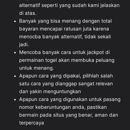
alternatif seperti yang sudah kami jelaskan
di atas.
Banyak yang bisa menang dengan total
bayaran mencapai ratusan juta karena
menocba banyak alternatif, tidak sekali
jadi.
Mencoba banyak cara untuk jackpot di
permainan togel akan membuka peluang
untuk menang.
Apapun cara yang dipakai, pilihlah salah
satu cara yang dianggap sangat relevan
dan yakin menguntungkan
Apapun cara yang digunakan untuk pasang
nomor keberuntungan anda, pastikan
bermain pada situs yang benar, aman dan
terpercaya