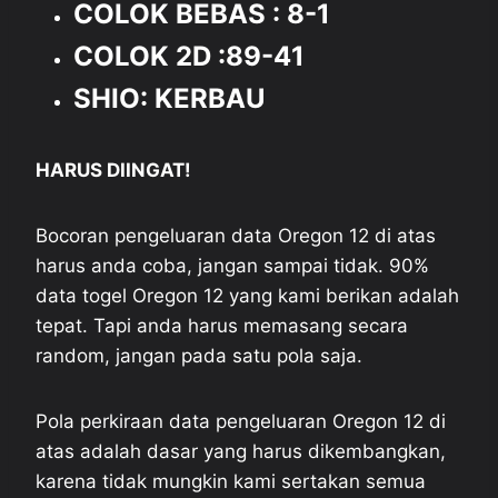
COLOK BEBAS : 8-1
COLOK 2D :89-41
SHIO: KERBAU
HARUS DIINGAT!
Bocoran pengeluaran data Oregon 12 di atas
harus anda coba, jangan sampai tidak. 90%
data togel Oregon 12 yang kami berikan adalah
tepat. Tapi anda harus memasang secara
random, jangan pada satu pola saja.
Pola perkiraan data pengeluaran Oregon 12 di
atas adalah dasar yang harus dikembangkan,
karena tidak mungkin kami sertakan semua