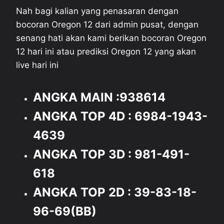
Nah bagi kalian yang penasaran dengan
bocoran Oregon 12 dari admin pusat, dengan
senang hati akan kami berikan bocoran Oregon
12 hari ini atau prediksi Oregon 12 yang akan
live hari ini
ANGKA MAIN :938614
ANGKA TOP 4D : 6984-1943-
4639
ANGKA TOP 3D : 981-491-
618
ANGKA TOP 2D : 39-83-18-
96-69(BB)