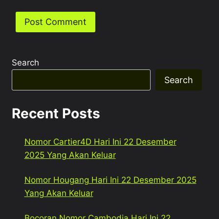
Search
Search
Recent Posts
Nomor Cartier4D Hari Ini 22 Desember
2025 Yang Akan Keluar
Nomor Hougang Hari Ini 22 Desember 2025
Yang Akan Keluar
Bocoran Nomor Cambodia Hari Ini 22