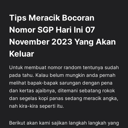
Tips Meracik Bocoran
Nomor SGP Hari Ini 07
November 2023 Yang Akan
Keluar
Untuk membuat nomor random tentunya sudah
pada tahu. Kalau belum mungkin anda pernah
melihat bapak-bapak sarungan dengan pena
dan kertas ajaibnya, ditemani sebatang rokok
dan segelas kopi panas sedang meracik angka,
nah kira-kira seperti itu.
Berikut akan kami sajikan langkah langkah yang