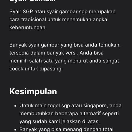
Syair SGP atau syair gambar sgp merupakan
cara tradisional untuk menemukan angka
keberuntungan.
Banyak syair gambar yang bisa anda temukan,
tersedia dalam banyak versi. Anda bisa
memilih salah satu yang menurut anda sangat
cocok untuk dipasang.
Kesimpulan
Untuk main togel sgp atau singapore, anda
membutuhkan beberapa alternatif seperti
yang sudah kami jelaskan di atas.
Banyak yang bisa menang dengan total