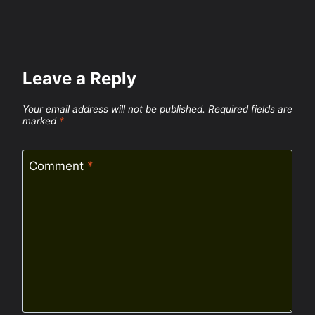
Leave a Reply
Your email address will not be published.
Required fields are
marked
*
Comment
*