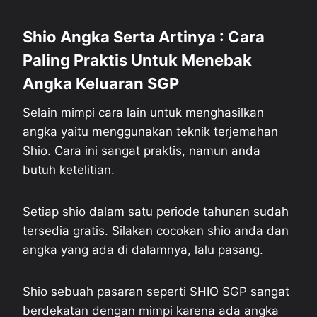
Shio Angka Serta Artinya : Cara
Paling Praktis Untuk Menebak
Angka Keluaran SGP
Selain mimpi cara lain untuk menghasilkan
angka yaitu menggunakan teknik terjemahan
Shio. Cara ini sangat praktis, namun anda
butuh ketelitian.
Setiap shio dalam satu periode tahunan sudah
tersedia gratis. Silakan cocokan shio anda dan
angka yang ada di dalamnya, lalu pasang.
Shio sebuah pasaran seperti SHIO SGP sangat
berdekatan dengan mimpi karena ada angka