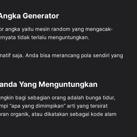
Angka Generator
or angka yaitu mesin random yang mengacak-
rnyata tidak terlalu menguntungkan.
rnatif saja. Anda bisa merancang pola sendiri yang
Tanda Yang Menguntungkan
gkin bagi sebagian orang adalah bunga tidur,
pi “apa yang dimimpikan” arti yang tersirat
ran organik, atau dikatakan sebagai kode alam