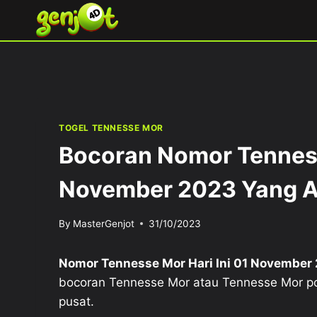
Skip
to
content
TOGEL TENNESSE MOR
Bocoran Nomor Tenness
November 2023 Yang A
By
MasterGenjot
31/10/2023
Nomor Tennesse Mor Hari Ini 01 November
bocoran Tennesse Mor atau Tennesse Mor pool
pusat.