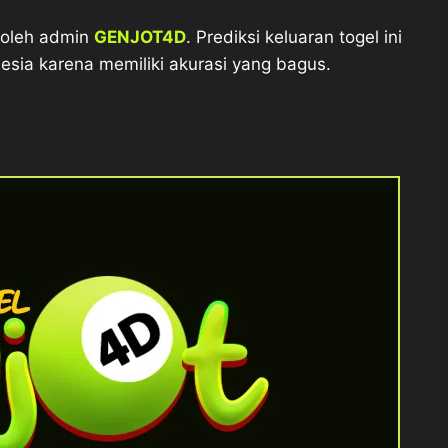
n oleh admin
GENJOT4D
. Prediksi keluaran togel ini
esia karena memiliki akurasi yang bagus.