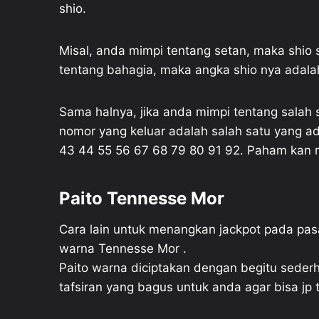
shio.
Misal, anda mimpi tentang setan, maka shio 
tentang bahagia, maka angka shio nya adala
Sama halnya, jika anda mimpi tentang salah
nomor yang keluar adalah salah satu yang ad
43 44 55 56 67 68 79 80 91 92. Paham kan
Paito Tennesse Mor
Cara lain untuk menangkan jackpot pada pasa
warna Tennesse Mor .
Paito warna diciptakan dengan begitu sede
tafsiran yang bagus untuk anda agar bisa jp t