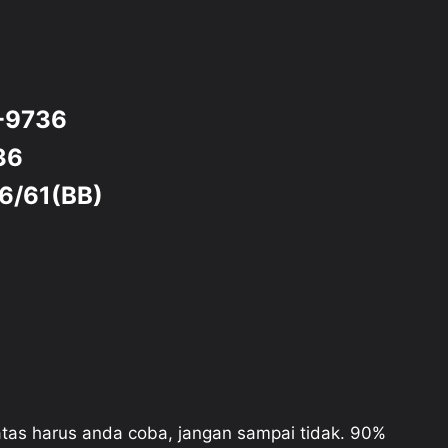
-9736
36
6/61(BB)
tas harus anda coba, jangan sampai tidak. 90%