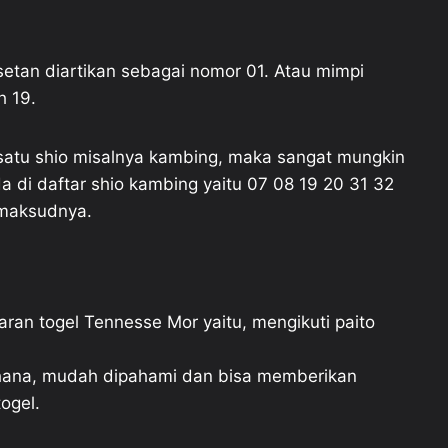
setan diartikan sebagai nomor 01. Atau mimpi
h 19.
 satu shio misalnya kambing, maka sangat mungkin
a di daftar shio kambing yaitu 07 08 19 20 31 32
 maksudnya.
ran togel Tennesse Mor yaitu, mengikuti paito
rhana, mudah dipahami dan bisa memberikan
ogel.