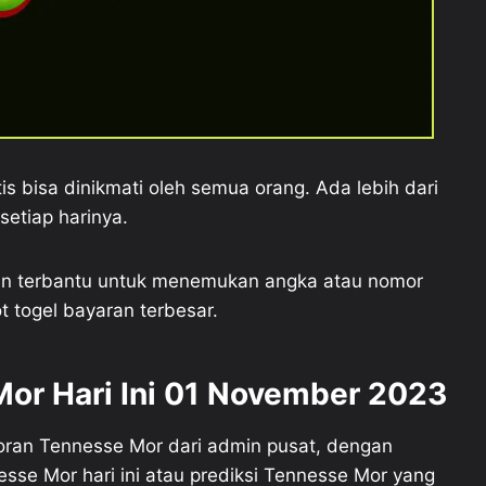
is bisa dinikmati oleh semua orang. Ada lebih dari
setiap harinya.
kan terbantu untuk menemukan angka atau nomor
 togel bayaran terbesar.
or Hari Ini 01 November 2023
oran Tennesse Mor dari admin pusat, dengan
sse Mor hari ini atau prediksi Tennesse Mor yang