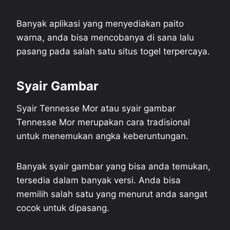
Banyak aplikasi yang menyediakan paito
warna, anda bisa mencobanya di sana lalu
pasang pada salah satu situs togel terpercaya.
Syair Gambar
Syair Tennesse Mor atau syair gambar
Tennesse Mor merupakan cara tradisional
untuk menemukan angka keberuntungan.
Banyak syair gambar yang bisa anda temukan,
tersedia dalam banyak versi. Anda bisa
memilih salah satu yang menurut anda sangat
cocok untuk dipasang.