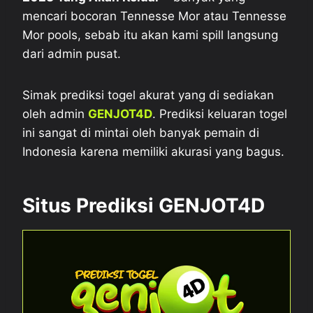
mencari bocoran Tennesse Mor atau Tennesse
Mor pools, sebab itu akan kami spill langsung
dari admin pusat.
Simak prediksi togel akurat yang di sediakan
oleh admin
GENJOT4D
. Prediksi keluaran togel
ini sangat di mintai oleh banyak pemain di
Indonesia karena memiliki akurasi yang bagus.
Situs Prediksi GENJOT4D