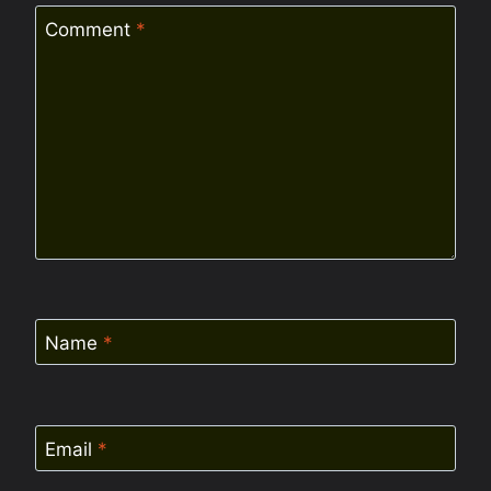
Comment
*
Name
*
Email
*