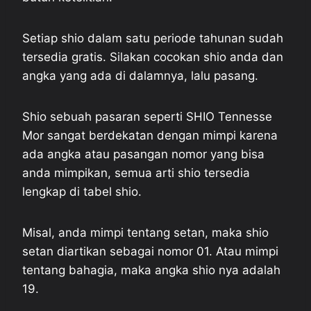
Setiap shio dalam satu periode tahunan sudah
tersedia gratis. Silakan cocokan shio anda dan
angka yang ada di dalamnya, lalu pasang.
Shio sebuah pasaran seperti SHIO Tennesse
Mor sangat berdekatan dengan mimpi karena
ada angka atau pasangan nomor yang bisa
anda mimpikan, semua arti shio tersedia
lengkap di tabel shio.
Misal, anda mimpi tentang setan, maka shio
setan diartikan sebagai nomor 01. Atau mimpi
tentang bahagia, maka angka shio nya adalah
19.