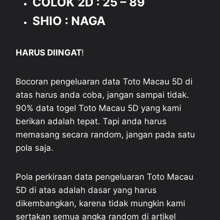
COLOK 2D : 25 – 89
SHIO : NAGA
HARUS DIINGAT
!
Bocoran pengeluaran data Toto Macau 5D di
atas harus anda coba, jangan sampai tidak.
90% data togel Toto Macau 5D yang kami
berikan adalah tepat. Tapi anda harus
memasang secara random, jangan pada satu
pola saja.
Pola perkiraan data pengeluaran Toto Macau
5D di atas adalah dasar yang harus
dikembangkan, karena tidak mungkin kami
sertakan semua angka random di artikel