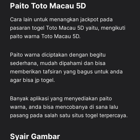
Paito Toto Macau 5D
Cara lain untuk menangkan jackpot pada
pasaran togel Toto Macau 5D yaitu, mengikuti
paito warna Toto Macau 5D.
Paito warna diciptakan dengan begitu
sederhana, mudah dipahami dan bisa
memberikan tafsiran yang bagus untuk anda
agar bisa jp togel.
Banyak aplikasi yang menyediakan paito
warna, anda bisa mencobanya di sana lalu
pasang pada salah satu situs togel terpercaya.
Syair Gambar