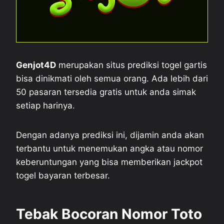
Genjot4D
merupakan situs prediksi togel gartis
bisa dinikmati oleh semua orang. Ada lebih dari
50 pasaran tersedia gratis untuk anda simak
setiap harinya.
Dengan adanya prediksi ini, dijamin anda akan
terbantu untuk menemukan angka atau nomor
keberuntungan yang bisa memberikan jackpot
togel bayaran terbesar.
Tebak Bocoran Nomor Toto