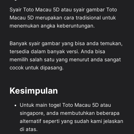
Syair Toto Macau 5D atau syair gambar Toto
Macau 5D merupakan cara tradisional untuk
menemukan angka keberuntungan.
Banyak syair gambar yang bisa anda temukan,
tersedia dalam banyak versi. Anda bisa
memilih salah satu yang menurut anda sangat
cocok untuk dipasang.
Kesimpulan
Untuk main togel Toto Macau 5D atau
singapore, anda membutuhkan beberapa
alternatif seperti yang sudah kami jelaskan
di atas.