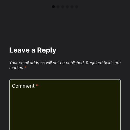
Leave a Reply
Your email address will not be published.
Required fields are
marked
*
Comment
*