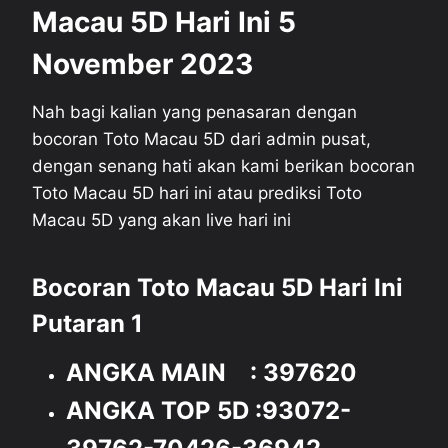
Macau 5D Hari Ini 5
November 2023
Nah bagi kalian yang penasaran dengan
bocoran Toto Macau 5D dari admin pusat,
dengan senang hati akan kami berikan bocoran
Toto Macau 5D hari ini atau prediksi Toto
Macau 5D yang akan live hari ini
Bocoran Toto Macau 5D Hari Ini
Putaran 1
ANGKA MAIN : 397620
ANGKA TOP 5D :93072-