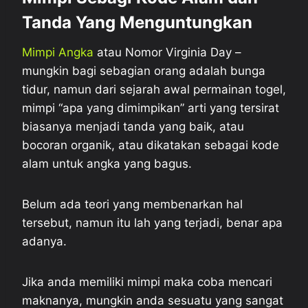
Tanda Yang Menguntungkan
Mimpi Angka
atau Nomor Virginia Day –
mungkin bagi sebagian orang adalah bunga
tidur, namun dari sejarah awal permainan togel,
mimpi “apa yang dimimpikan” arti yang tersirat
biasanya menjadi tanda yang baik, atau
bocoran organik, atau dikatakan sebagai kode
alam untuk angka yang bagus.
Belum ada teori yang membenarkan hal
tersebut, namun itu lah yang terjadi, benar apa
adanya.
Jika anda memiliki mimpi maka coba mencari
maknanya, mungkin anda sesuatu yang sangat