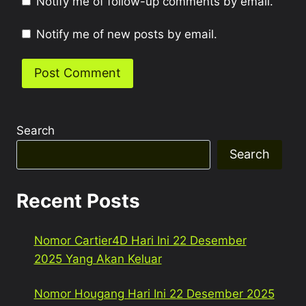
Notify me of follow-up comments by email.
Notify me of new posts by email.
Search
Search
Recent Posts
Nomor Cartier4D Hari Ini 22 Desember
2025 Yang Akan Keluar
Nomor Hougang Hari Ini 22 Desember 2025