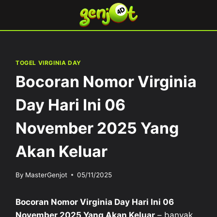
Skip
to
content
TOGEL VIRGINIA DAY
Bocoran Nomor Virginia
Day Hari Ini 06
November 2025 Yang
Akan Keluar
By
MasterGenjot
05/11/2025
Bocoran Nomor Virginia Day Hari Ini 06
November 2025 Yang Akan Keluar
– banyak