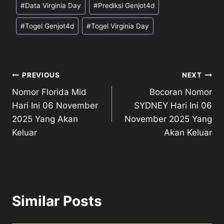
#
Data Virginia Day
#
Prediksi Genjot4d
#
Togel Genjot4d
#
Togel Virginia Day
Post
PREVIOUS
NEXT
Nomor Florida Mid
Bocoran Nomor
navigation
Hari Ini 06 November
SYDNEY Hari Ini 06
2025 Yang Akan
November 2025 Yang
Keluar
Akan Keluar
Similar Posts