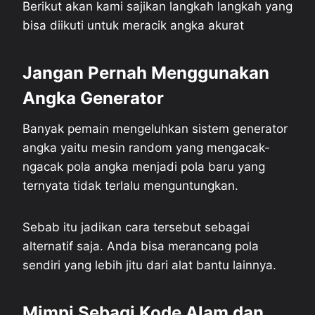
Berikut akan kami sajikan langkah langkah yang
bisa diikuti untuk meracik angka akurat
Jangan Pernah Menggunakan
Angka Generator
Banyak pemain mengeluhkan sistem generator
angka yaitu mesin random yang mengacak-
ngacak pola angka menjadi pola baru yang
ternyata tidak terlalu menguntungkan.
Sebab itu jadikan cara tersebut sebagai
alternatif saja. Anda bisa merancang pola
sendiri yang lebih jitu dari alat bantu lainnya.
Mimpi Sebagi Kode Alam dan