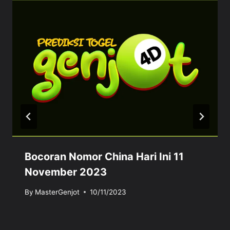
Bocoran Nomor China Hari Ini 11
November 2023
By
MasterGenjot
10/11/2023