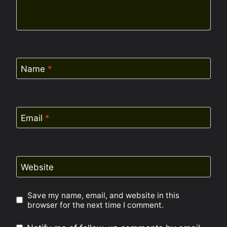
Name
*
Email
*
Website
Save my name, email, and website in this
browser for the next time I comment.