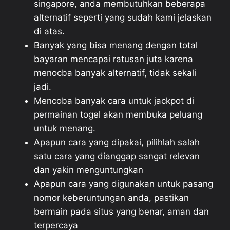
singapore, anda membutuhkan beberapa
alternatif seperti yang sudah kami jelaskan
di atas.
Banyak yang bisa menang dengan total
bayaran mencapai ratusan juta karena
menocba banyak alternatif, tidak sekali
jadi.
Mencoba banyak cara untuk jackpot di
permainan togel akan membuka peluang
untuk menang.
Apapun cara yang dipakai, pilihlah salah
satu cara yang dianggap sangat relevan
dan yakin menguntungkan
Apapun cara yang digunakan untuk pasang
nomor keberuntungan anda, pastikan
bermain pada situs yang benar, aman dan
terpercaya