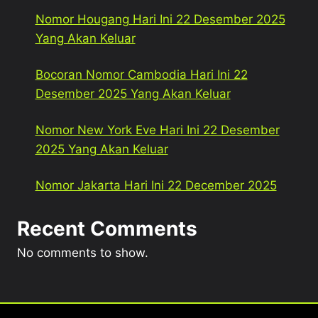
Nomor Hougang Hari Ini 22 Desember 2025
Yang Akan Keluar
Bocoran Nomor Cambodia Hari Ini 22
Desember 2025 Yang Akan Keluar
Nomor New York Eve Hari Ini 22 Desember
2025 Yang Akan Keluar
Nomor Jakarta Hari Ini 22 December 2025
Recent Comments
No comments to show.