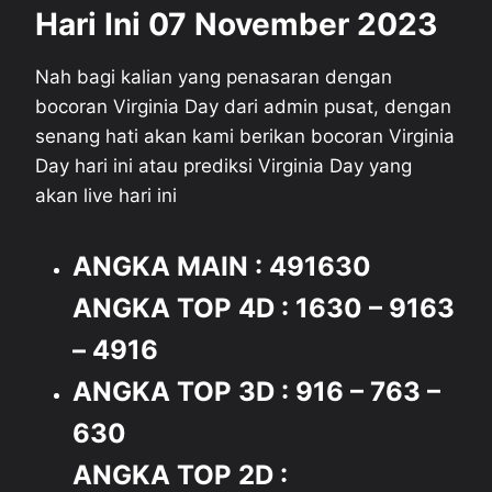
Hari Ini 07 November 2023
Nah bagi kalian yang penasaran dengan
bocoran Virginia Day dari admin pusat, dengan
senang hati akan kami berikan bocoran Virginia
Day hari ini atau prediksi Virginia Day yang
akan live hari ini
ANGKA MAIN : 491630
ANGKA TOP 4D : 1630 – 9163
– 4916
ANGKA TOP 3D : 916 – 763 –
630
ANGKA TOP 2D :