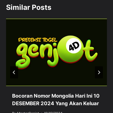
Similar Posts
Bocoran Nomor Mongolia Hari Ini 10
DESEMBER 2024 Yang Akan Keluar