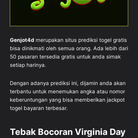
Genjot4d
merupakan situs prediksi togel gratis
bisa dinikmati oleh semua orang. Ada lebih dari
50 pasaran tersedia gratis untuk anda simak
setiap harinya.
Dengan adanya prediksi ini, dijamin anda akan
terbantu untuk menemukan angka atau nomor
keberuntungan yang bisa memberikan jackpot
togel bayaran terbesar.
Tebak Bocoran Virginia Day