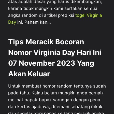
atas adalah dasar yang harus dikembangkan,
karena tidak mungkin kami sertakan semua
angka random di artikel prediksi
togel Virginia
Day
ini. Paham kan…
Tips Meracik Bocoran
Nomor Virginia Day Hari Ini
07 November 2023 Yang
Akan Keluar
Untuk membuat nomor random tentunya sudah
pada tahu. Kalau belum mungkin anda pernah
melihat bapak-bapak sarungan dengan pena
dan kertas ajaibnya, ditemani sebatang rokok
dan segelas kopi panas sedang meracik angka,