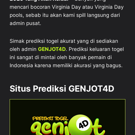
mencari bocoran Virginia Day atau Virginia Day
pools, sebab itu akan kami spill langsung dari
admin pusat.
Simak prediksi togel akurat yang di sediakan
oleh admin
GENJOT4D
. Prediksi keluaran togel
ini sangat di mintai oleh banyak pemain di
Indonesia karena memiliki akurasi yang bagus.
Situs Prediksi GENJOT4D