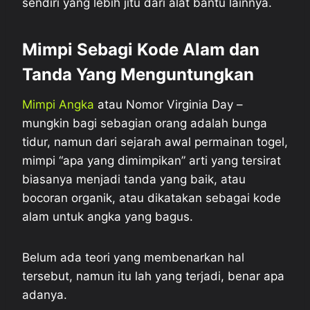
sendiri yang lebih jitu dari alat bantu lainnya.
Mimpi Sebagi Kode Alam dan
Tanda Yang Menguntungkan
Mimpi Angka
atau Nomor Virginia Day –
mungkin bagi sebagian orang adalah bunga
tidur, namun dari sejarah awal permainan togel,
mimpi “apa yang dimimpikan” arti yang tersirat
biasanya menjadi tanda yang baik, atau
bocoran organik, atau dikatakan sebagai kode
alam untuk angka yang bagus.
Belum ada teori yang membenarkan hal
tersebut, namun itu lah yang terjadi, benar apa
adanya.