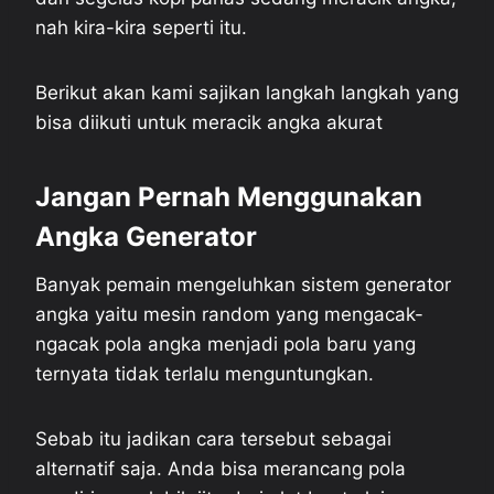
nah kira-kira seperti itu.
Berikut akan kami sajikan langkah langkah yang
bisa diikuti untuk meracik angka akurat
Jangan Pernah Menggunakan
Angka Generator
Banyak pemain mengeluhkan sistem generator
angka yaitu mesin random yang mengacak-
ngacak pola angka menjadi pola baru yang
ternyata tidak terlalu menguntungkan.
Sebab itu jadikan cara tersebut sebagai
alternatif saja. Anda bisa merancang pola