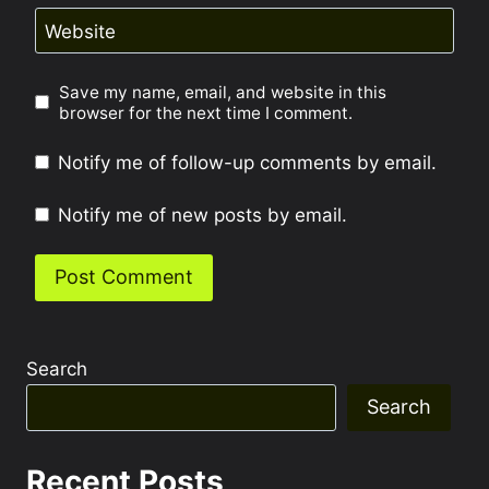
Website
Save my name, email, and website in this
browser for the next time I comment.
Notify me of follow-up comments by email.
Notify me of new posts by email.
Search
Search
Recent Posts