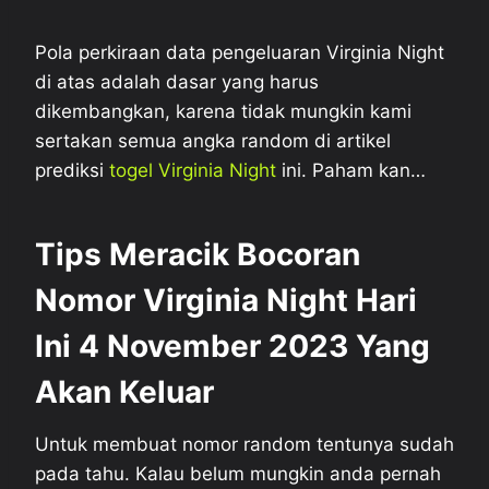
Pola perkiraan data pengeluaran Virginia Night
di atas adalah dasar yang harus
dikembangkan, karena tidak mungkin kami
sertakan semua angka random di artikel
prediksi
togel Virginia Night
ini. Paham kan…
Tips Meracik Bocoran
Nomor Virginia Night Hari
Ini 4 November 2023 Yang
Akan Keluar
Untuk membuat nomor random tentunya sudah
pada tahu. Kalau belum mungkin anda pernah