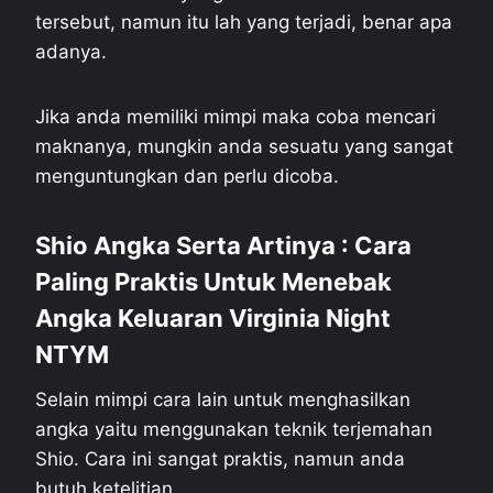
tersebut, namun itu lah yang terjadi, benar apa
adanya.
Jika anda memiliki mimpi maka coba mencari
maknanya, mungkin anda sesuatu yang sangat
menguntungkan dan perlu dicoba.
Shio Angka Serta Artinya : Cara
Paling Praktis Untuk Menebak
Angka Keluaran Virginia Night
NTYM
Selain mimpi cara lain untuk menghasilkan
angka yaitu menggunakan teknik terjemahan
Shio. Cara ini sangat praktis, namun anda
butuh ketelitian.