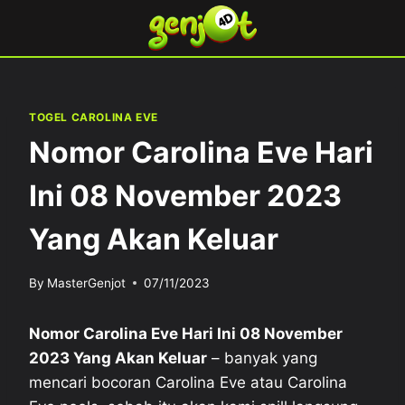
Skip
to
content
TOGEL CAROLINA EVE
Nomor Carolina Eve Hari
Ini 08 November 2023
Yang Akan Keluar
By
MasterGenjot
07/11/2023
Nomor Carolina Eve Hari Ini 08 November
2023 Yang Akan Keluar
– banyak yang
mencari bocoran Carolina Eve atau Carolina