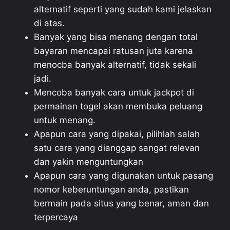
alternatif seperti yang sudah kami jelaskan
di atas.
Banyak yang bisa menang dengan total
bayaran mencapai ratusan juta karena
menocba banyak alternatif, tidak sekali
jadi.
Mencoba banyak cara untuk jackpot di
permainan togel akan membuka peluang
untuk menang.
Apapun cara yang dipakai, pilihlah salah
satu cara yang dianggap sangat relevan
dan yakin menguntungkan
Apapun cara yang digunakan untuk pasang
nomor keberuntungan anda, pastikan
bermain pada situs yang benar, aman dan
terpercaya