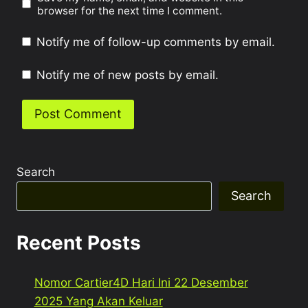
browser for the next time I comment.
Notify me of follow-up comments by email.
Notify me of new posts by email.
Search
Search
Recent Posts
Nomor Cartier4D Hari Ini 22 Desember
2025 Yang Akan Keluar