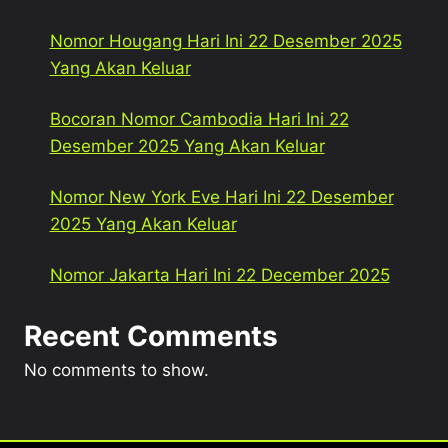
Nomor Hougang Hari Ini 22 Desember 2025
Yang Akan Keluar
Bocoran Nomor Cambodia Hari Ini 22
Desember 2025 Yang Akan Keluar
Nomor New York Eve Hari Ini 22 Desember
2025 Yang Akan Keluar
Nomor Jakarta Hari Ini 22 December 2025
Recent Comments
No comments to show.