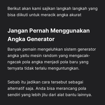
Berikut akan kami sajikan langkah langkah yang
bisa diikuti untuk meracik angka akurat
Jangan Pernah Menggunakan
Angka Generator
Banyak pemain mengeluhkan sistem generator
angka yaitu mesin random yang mengacak-
ngacak pola angka menjadi pola baru yang
ternyata tidak terlalu menguntungkan.
Sebab itu jadikan cara tersebut sebagai
alternatif saja. Anda bisa merancang pola
sendiri yang lebih jitu dari alat bantu lainnya.