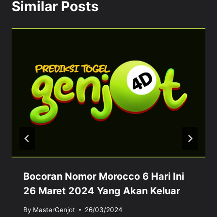
Similar Posts
Bocoran Nomor Morocco 6 Hari Ini
26 Maret 2024 Yang Akan Keluar
By
MasterGenjot
26/03/2024