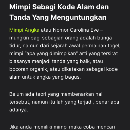
Mimpi Sebagi Kode Alam dan
Tanda Yang Menguntungkan
Mimpi Angka
atau Nomor Carolina Eve –
mungkin bagi sebagian orang adalah bunga
tidur, namun dari sejarah awal permainan togel,
mimpi “apa yang dimimpikan” arti yang tersirat
biasanya menjadi tanda yang baik, atau
bocoran organik, atau dikatakan sebagai kode
alam untuk angka yang bagus.
Belum ada teori yang membenarkan hal
tersebut, namun itu lah yang terjadi, benar apa
adanya.
Jika anda memiliki mimpi maka coba mencari