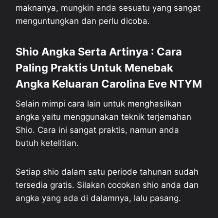
maknanya, mungkin anda sesuatu yang sangat
menguntungkan dan perlu dicoba.
Shio Angka Serta Artinya : Cara
Paling Praktis Untuk Menebak
Angka Keluaran Carolina Eve NTYM
Selain mimpi cara lain untuk menghasilkan
angka yaitu menggunakan teknik terjemahan
Shio. Cara ini sangat praktis, namun anda
butuh ketelitian.
Setiap shio dalam satu periode tahunan sudah
tersedia gratis. Silakan cocokan shio anda dan
angka yang ada di dalamnya, lalu pasang.