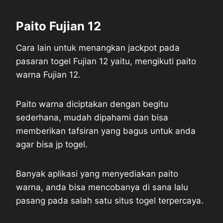
Paito Fujian 12
Cara lain untuk menangkan jackpot pada
pasaran togel Fujian 12 yaitu, mengikuti paito
warna Fujian 12.
Paito warna diciptakan dengan begitu
sederhana, mudah dipahami dan bisa
memberikan tafsiran yang bagus untuk anda
agar bisa jp togel.
Banyak aplikasi yang menyediakan paito
warna, anda bisa mencobanya di sana lalu
pasang pada salah satu situs togel terpercaya.