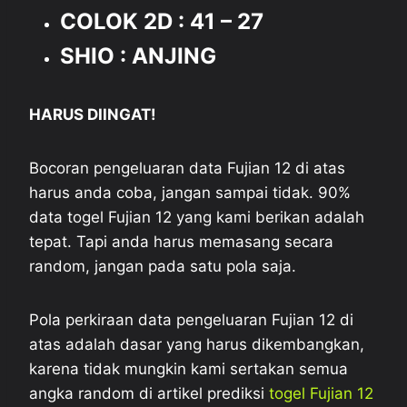
COLOK 2D : 4
1 – 27
SHIO : ANJING
HARUS DIINGAT!
Bocoran pengeluaran data Fujian 12 di atas
harus anda coba, jangan sampai tidak. 90%
data togel Fujian 12 yang kami berikan adalah
tepat. Tapi anda harus memasang secara
random, jangan pada satu pola saja.
Pola perkiraan data pengeluaran Fujian 12 di
atas adalah dasar yang harus dikembangkan,
karena tidak mungkin kami sertakan semua
angka random di artikel prediksi
togel Fujian 12