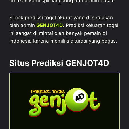
itu akan kami spill langsung dari admin pusat.
Simak prediksi togel akurat yang di sediakan
oleh admin
GENJOT4D
. Prediksi keluaran togel
ini sangat di mintai oleh banyak pemain di
Indonesia karena memiliki akurasi yang bagus.
Situs Prediksi GENJOT4D