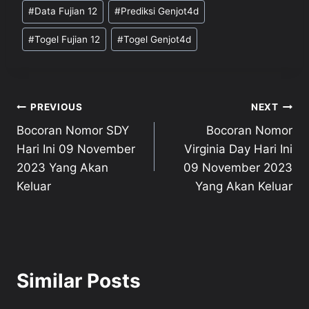
#
Data Fujian 12
#
Prediksi Genjot4d
#
Togel Fujian 12
#
Togel Genjot4d
Post
PREVIOUS
NEXT
Bocoran Nomor SDY
Bocoran Nomor
navigation
Hari Ini 09 November
Virginia Day Hari Ini
2023 Yang Akan
09 November 2023
Keluar
Yang Akan Keluar
Similar Posts