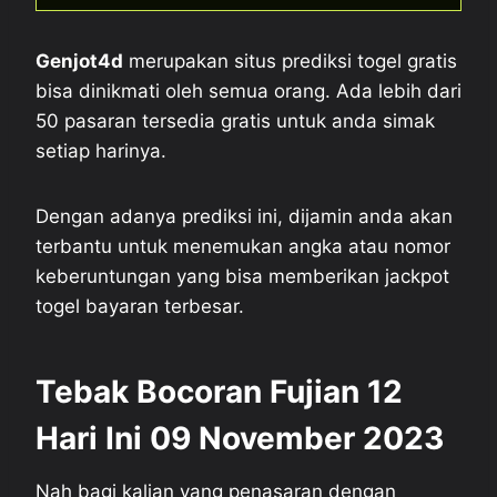
Genjot4d
merupakan situs prediksi togel gratis
bisa dinikmati oleh semua orang. Ada lebih dari
50 pasaran tersedia gratis untuk anda simak
setiap harinya.
Dengan adanya prediksi ini, dijamin anda akan
terbantu untuk menemukan angka atau nomor
keberuntungan yang bisa memberikan jackpot
togel bayaran terbesar.
Tebak Bocoran Fujian 12
Hari Ini 09 November 2023
Nah bagi kalian yang penasaran dengan