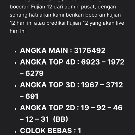
bocoran Fujian 12 dari admin pusat, dengan
senang hati akan kami berikan bocoran Fujian
12 hari ini atau prediksi Fujian 12 yang akan live
hari ini
ANGKA MAIN : 3176492
ANGKA TOP 4D : 6923
– 1972
– 6279
ANGKA TOP 3D : 1967
– 3712
– 691
ANGKA TOP 2D : 19
– 92 – 46
– 12 – 31
(BB)
COLOK BEBAS : 1