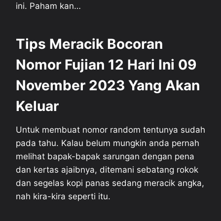
ini. Paham kan…
Tips Meracik Bocoran
Nomor Fujian 12 Hari Ini 09
November 2023 Yang Akan
Keluar
Untuk membuat nomor random tentunya sudah
pada tahu. Kalau belum mungkin anda pernah
melihat bapak-bapak sarungan dengan pena
dan kertas ajaibnya, ditemani sebatang rokok
dan segelas kopi panas sedang meracik angka,
nah kira-kira seperti itu.