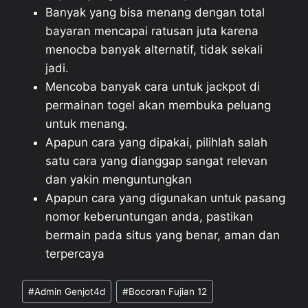
Banyak yang bisa menang dengan total
bayaran mencapai ratusan juta karena
menocba banyak alternatif, tidak sekali
jadi.
Mencoba banyak cara untuk jackpot di
permainan togel akan membuka peluang
untuk menang.
Apapun cara yang dipakai, pilihlah salah
satu cara yang dianggap sangat relevan
dan yakin menguntungkan
Apapun cara yang digunakan untuk pasang
nomor keberuntungan anda, pastikan
bermain pada situs yang benar, aman dan
terpercaya
Post
#
Admin Genjot4d
#
Bocoran Fujian 12
Tags: