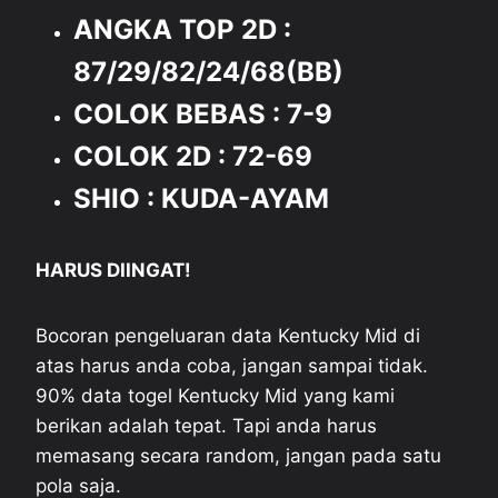
ANGKA TOP 2D :
87/29/82/24/68
(BB)
COLOK BEBAS :
7-9
COLOK 2D :
72-69
SHIO :
KUDA-AYAM
HARUS DIINGAT!
Bocoran pengeluaran data Kentucky Mid di
atas harus anda coba, jangan sampai tidak.
90% data togel Kentucky Mid yang kami
berikan adalah tepat. Tapi anda harus
memasang secara random, jangan pada satu
pola saja.