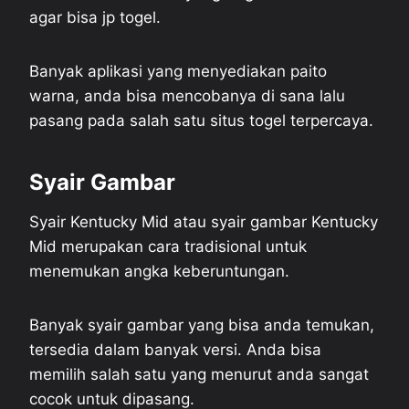
agar bisa jp togel.
Banyak aplikasi yang menyediakan paito
warna, anda bisa mencobanya di sana lalu
pasang pada salah satu situs togel terpercaya.
Syair Gambar
Syair Kentucky Mid atau syair gambar Kentucky
Mid merupakan cara tradisional untuk
menemukan angka keberuntungan.
Banyak syair gambar yang bisa anda temukan,
tersedia dalam banyak versi. Anda bisa
memilih salah satu yang menurut anda sangat
cocok untuk dipasang.