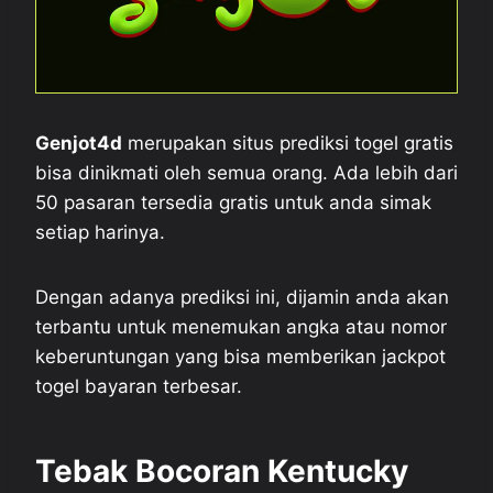
Genjot4d
merupakan situs prediksi togel gratis
bisa dinikmati oleh semua orang. Ada lebih dari
50 pasaran tersedia gratis untuk anda simak
setiap harinya.
Dengan adanya prediksi ini, dijamin anda akan
terbantu untuk menemukan angka atau nomor
keberuntungan yang bisa memberikan jackpot
togel bayaran terbesar.
Tebak Bocoran Kentucky