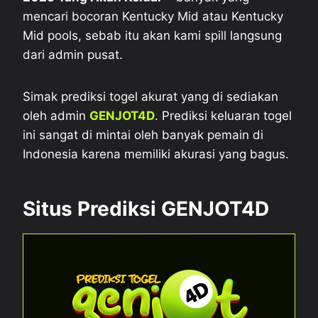
mencari bocoran Kentucky Mid atau Kentucky
Mid pools, sebab itu akan kami spill langsung
dari admin pusat.
Simak prediksi togel akurat yang di sediakan
oleh admin
GENJOT4D
. Prediksi keluaran togel
ini sangat di mintai oleh banyak pemain di
Indonesia karena memiliki akurasi yang bagus.
Situs Prediksi GENJOT4D