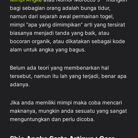
bagi sebagian orang adalah bunga tidur,
namun dari sejarah awal permainan togel,
mimpi “apa yang dimimpikan” arti yang tersirat
biasanya menjadi tanda yang baik, atau
bocoran organik, atau dikatakan sebagai kode
alam untuk angka yang bagus.
Belum ada teori yang membenarkan hal
tersebut, namun itu lah yang terjadi, benar apa
adanya.
Jika anda memiliki mimpi maka coba mencari
maknanya, mungkin anda sesuatu yang sangat
menguntungkan dan perlu dicoba.