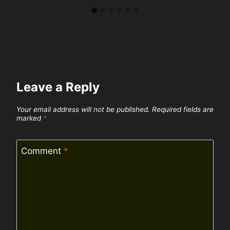
Leave a Reply
Your email address will not be published.
Required fields are
marked
*
Comment
*