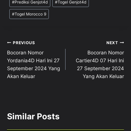
#
Prediksi Genjot4d
#
Togel Genjot4d
#
Togel Morocco 9
Post
PREVIOUS
NEXT
Bocoran Nomor
Bocoran Nomor
navigation
Yordania4D Hari Ini 27
Cartier4D 07 Hari Ini
September 2024 Yang
27 September 2024
Akan Keluar
Yang Akan Keluar
Similar Posts