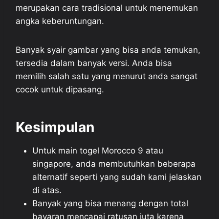
merupakan cara tradisional untuk menemukan
angka keberuntungan.
Banyak syair gambar yang bisa anda temukan,
tersedia dalam banyak versi. Anda bisa
memilih salah satu yang menurut anda sangat
cocok untuk dipasang.
Kesimpulan
Untuk main togel Morocco 9 atau
singapore, anda membutuhkan beberapa
alternatif seperti yang sudah kami jelaskan
di atas.
Banyak yang bisa menang dengan total
bayaran mencapai ratusan juta karena