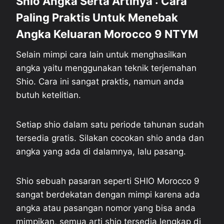
Shio Angka Serta Artinya : Cara
Paling Praktis Untuk Menebak
Angka Keluaran Morocco 9 NTYM
Selain mimpi cara lain untuk menghasilkan
angka yaitu menggunakan teknik terjemahan
Shio. Cara ini sangat praktis, namun anda
butuh ketelitian.
Setiap shio dalam satu periode tahunan sudah
tersedia gratis. Silakan cocokan shio anda dan
angka yang ada di dalamnya, lalu pasang.
Shio sebuah pasaran seperti SHIO Morocco 9
sangat berdekatan dengan mimpi karena ada
angka atau pasangan nomor yang bisa anda
mimpikan, semua arti shio tersedia lengkap di