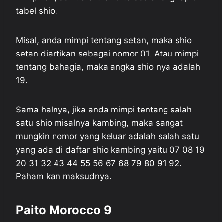
tabel shio.
Misal, anda mimpi tentang setan, maka shio
setan diartikan sebagai nomor 01. Atau mimpi
tentang bahagia, maka angka shio nya adalah
19.
Sama halnya, jika anda mimpi tentang salah
satu shio misalnya kambing, maka sangat
mungkin nomor yang keluar adalah salah satu
yang ada di daftar shio kambing yaitu 07 08 19
20 31 32 43 44 55 56 67 68 79 80 91 92.
Paham kan maksudnya.
Paito Morocco 9