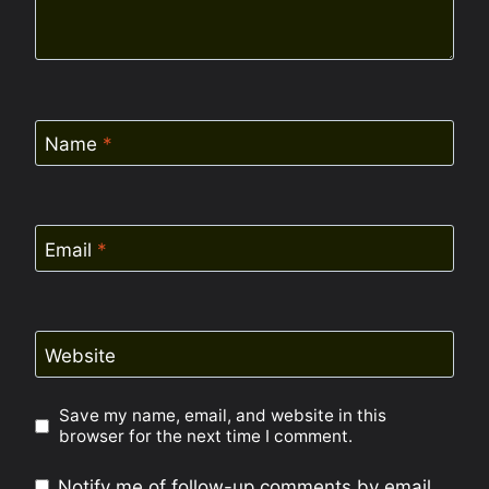
Name
*
Email
*
Website
Save my name, email, and website in this
browser for the next time I comment.
Notify me of follow-up comments by email.