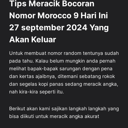
Tips Meracik Bocoran
Nomor Morocco 9 Hari Ini
27 september 2024 Yang
Akan Keluar
Untuk membuat nomor random tentunya sudah
pada tahu. Kalau belum mungkin anda pernah
melihat bapak-bapak sarungan dengan pena
dan kertas ajaibnya, ditemani sebatang rokok
dan segelas kopi panas sedang meracik angka,
nah kira-kira seperti itu.
Berikut akan kami sajikan langkah langkah yang
bisa diikuti untuk meracik angka akurat