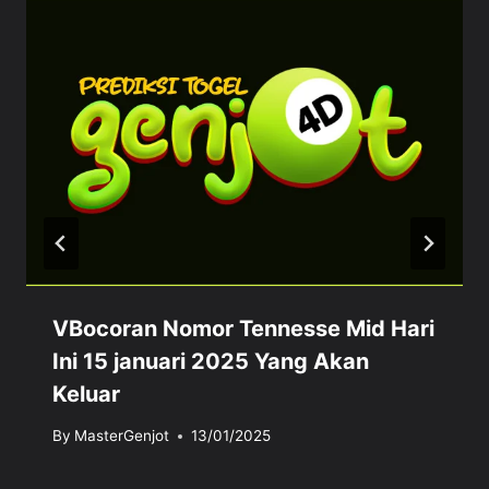
VBocoran Nomor Tennesse Mid Hari
Ini 15 januari 2025 Yang Akan
Keluar
By
MasterGenjot
13/01/2025