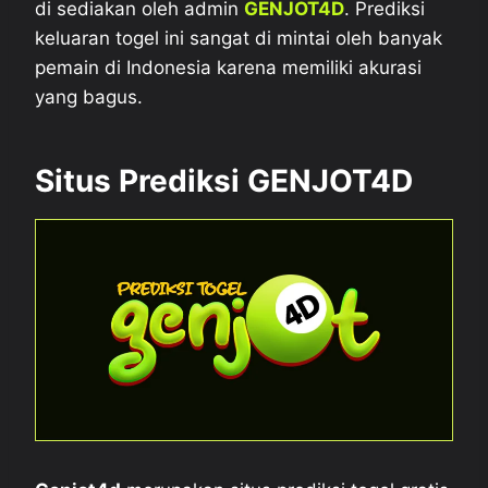
di sediakan oleh admin
GENJOT4D
. Prediksi
keluaran togel ini sangat di mintai oleh banyak
pemain di Indonesia karena memiliki akurasi
yang bagus.
Situs Prediksi GENJOT4D