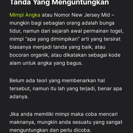
Tanda Yang Menguntungkan
Mimpi Angka
atau Nomor New Jersey Mid –
mungkin bagi sebagian orang adalah bunga
tidur, namun dari sejarah awal permainan togel,
mimpi “apa yang dimimpikan” arti yang tersirat
biasanya menjadi tanda yang baik, atau
bocoran organik, atau dikatakan sebagai kode
alam untuk angka yang bagus.
Belum ada teori yang membenarkan hal
tersebut, namun itu lah yang terjadi, benar apa
adanya.
Jika anda memiliki mimpi maka coba mencari
maknanya, mungkin anda sesuatu yang sangat
menguntungkan dan perlu dicoba.