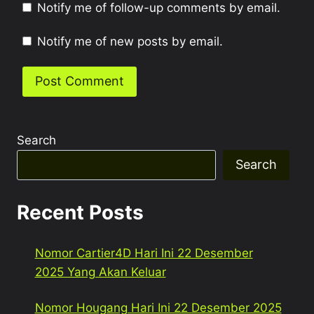
Notify me of follow-up comments by email.
Notify me of new posts by email.
Search
Search
Recent Posts
Nomor Cartier4D Hari Ini 22 Desember
2025 Yang Akan Keluar
Nomor Hougang Hari Ini 22 Desember 2025