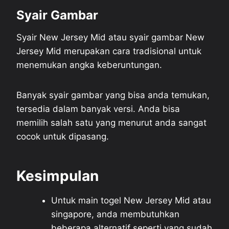
Syair Gambar
Syair New Jersey Mid atau syair gambar New
Jersey Mid merupakan cara tradisional untuk
menemukan angka keberuntungan.
Banyak syair gambar yang bisa anda temukan,
tersedia dalam banyak versi. Anda bisa
memilih salah satu yang menurut anda sangat
cocok untuk dipasang.
Kesimpulan
Untuk main togel New Jersey Mid atau
singapore, anda membutuhkan
beberapa alternatif seperti yang sudah