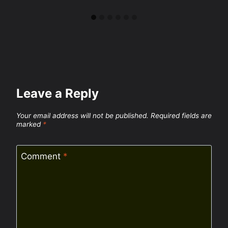
Leave a Reply
Your email address will not be published.
Required fields are
marked
*
Comment
*