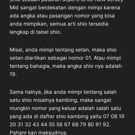
Mid sangat berdekatan dengan mimpi karena
ada angka atau pasangan nomor yang bisa
anda mimpikan, semua arti shio tersedia
lengkap di tabel shio.
Misal, anda mimpi tentang setan, maka shio
setan diartikan sebagai nomor 01. Atau mimpi
tentang bahagia, maka angka shio nya adalah
19.
Sama halnya, jika anda mimpi tentang salah
satu shio misalnya kambing, maka sangat
mungkin nomor yang keluar adalah salah satu
yang ada di daftar shio kambing yaitu 07 08 19
20 31 32 43 44 55 56 67 68 79 80 91 92.
Paham kan maksudnya.