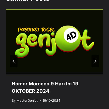
Nomor Morocco 9 Hari Ini 19
OKTOBER 2024
By
MasterGenjot
19/10/2024