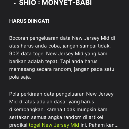
SHIO : MONYET-BABI
HARUS DIINGAT!
Bocoran pengeluaran data New Jersey Mid di
atas harus anda coba, jangan sampai tidak.
90% data togel New Jersey Mid yang kami
berikan adalah tepat. Tapi anda harus
memasang secara random, jangan pada satu
pola saja.
Pola perkiraan data pengeluaran New Jersey
Mid di atas adalah dasar yang harus
dikembangkan, karena tidak mungkin kami
sertakan semua angka random di artikel
prediksi
togel New Jersey Mid
ini. Paham kan…