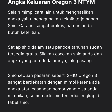
Angka Keluaran Oregon 3 NTYM
Selain mimpi cara lain untuk menghasilkan
angka yaitu menggunakan teknik terjemahan
Shio. Cara ini sangat praktis, namun anda
butuh ketelitian.
Setiap shio dalam satu periode tahunan sudah
tersedia gratis. Silakan cocokan shio anda dan
angka yang ada di dalamnya, lalu pasang.
Shio sebuah pasaran seperti SHIO Oregon 3
sangat berdekatan dengan mimpi karena ada
angka atau pasangan nomor yang bisa anda
mimpikan, semua arti shio tersedia lengkap di
tabel shio.