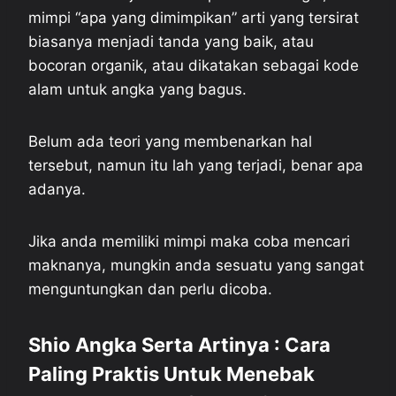
mimpi “apa yang dimimpikan” arti yang tersirat
biasanya menjadi tanda yang baik, atau
bocoran organik, atau dikatakan sebagai kode
alam untuk angka yang bagus.
Belum ada teori yang membenarkan hal
tersebut, namun itu lah yang terjadi, benar apa
adanya.
Jika anda memiliki mimpi maka coba mencari
maknanya, mungkin anda sesuatu yang sangat
menguntungkan dan perlu dicoba.
Shio Angka Serta Artinya : Cara
Paling Praktis Untuk Menebak