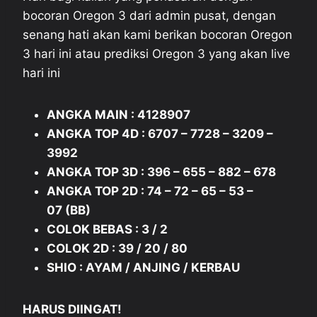
bocoran Oregon 3 dari admin pusat, dengan
senang hati akan kami berikan bocoran Oregon
3 hari ini atau prediksi Oregon 3 yang akan live
hari ini
ANGKA MAIN :
4128907
ANGKA TOP 4D :
6707 – 7728 – 3209 –
3992
ANGKA TOP 3D :
396 – 655 – 882 – 678
ANGKA TOP 2D :
74 – 72 – 65 – 53 –
07
(BB)
COLOK BEBAS :
3 / 2
COLOK 2D :
39 / 20 / 80
SHIO :
AYAM / ANJING / KERBAU
HARUS DIINGAT!