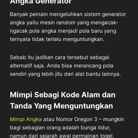
Angka Generator
Banyak pemain mengeluhkan sistem generator
angka yaitu mesin random yang mengacak-
ngacak pola angka menjadi pola baru yang
ternyata tidak terlalu menguntungkan.
Sebab itu jadikan cara tersebut sebagai
alternatif saja. Anda bisa merancang pola
sendiri yang lebih jitu dari alat bantu lainnya.
Mimpi Sebagi Kode Alam dan
Tanda Yang Menguntungkan
Mimpi Angka
atau Nomor Oregon 3 – mungkin
bagi sebagian orang adalah bunga tidur,
namun dari sejarah awal permainan togel,