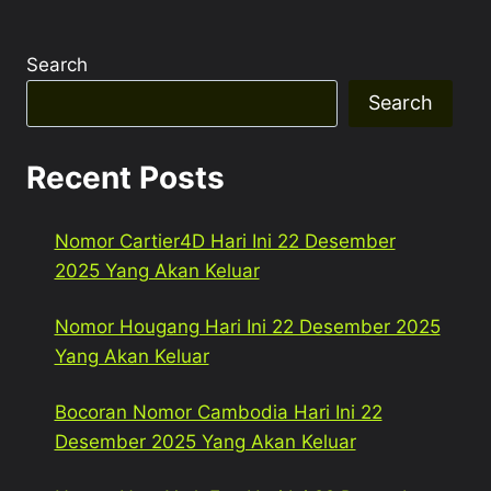
Search
Search
Recent Posts
Nomor Cartier4D Hari Ini 22 Desember
2025 Yang Akan Keluar
Nomor Hougang Hari Ini 22 Desember 2025
Yang Akan Keluar
Bocoran Nomor Cambodia Hari Ini 22
Desember 2025 Yang Akan Keluar