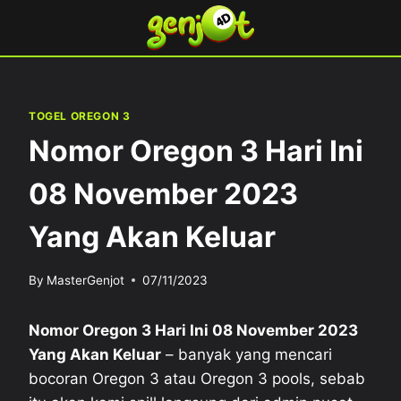
Skip
to
content
TOGEL OREGON 3
Nomor Oregon 3 Hari Ini
08 November 2023
Yang Akan Keluar
By
MasterGenjot
07/11/2023
Nomor Oregon 3 Hari Ini 08 November 2023
Yang Akan Keluar
– banyak yang mencari
bocoran Oregon 3 atau Oregon 3 pools, sebab