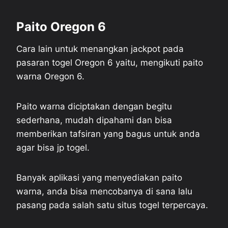
Paito Oregon 6
Cara lain untuk menangkan jackpot pada
pasaran togel Oregon 6 yaitu, mengikuti paito
warna Oregon 6.
Paito warna diciptakan dengan begitu
sederhana, mudah dipahami dan bisa
memberikan tafsiran yang bagus untuk anda
agar bisa jp togel.
Banyak aplikasi yang menyediakan paito
warna, anda bisa mencobanya di sana lalu
pasang pada salah satu situs togel terpercaya.