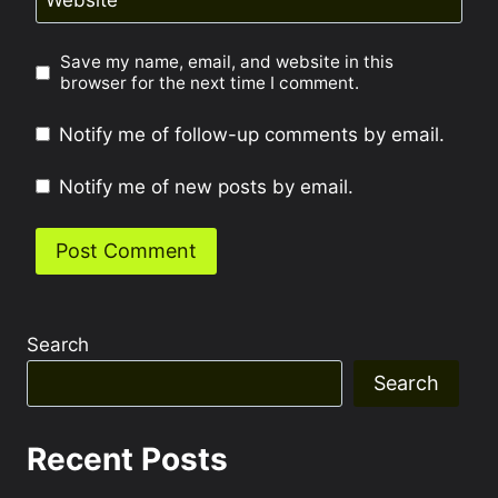
Website
Save my name, email, and website in this
browser for the next time I comment.
Notify me of follow-up comments by email.
Notify me of new posts by email.
Search
Search
Recent Posts