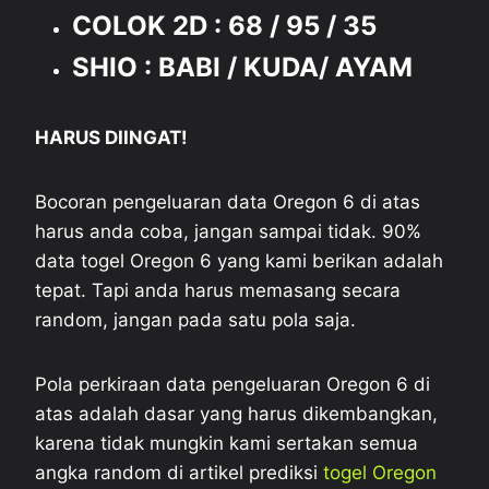
COLOK 2D : 68
/ 95 / 35
SHIO : BABI
/ KUDA/ AYAM
HARUS DIINGAT!
Bocoran pengeluaran data Oregon 6 di atas
harus anda coba, jangan sampai tidak. 90%
data togel Oregon 6 yang kami berikan adalah
tepat. Tapi anda harus memasang secara
random, jangan pada satu pola saja.
Pola perkiraan data pengeluaran Oregon 6 di
atas adalah dasar yang harus dikembangkan,
karena tidak mungkin kami sertakan semua
angka random di artikel prediksi
togel Oregon