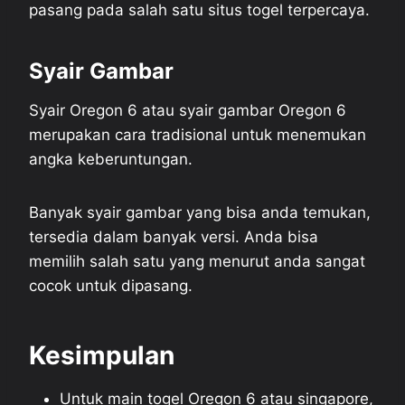
pasang pada salah satu situs togel terpercaya.
Syair Gambar
Syair Oregon 6 atau syair gambar Oregon 6
merupakan cara tradisional untuk menemukan
angka keberuntungan.
Banyak syair gambar yang bisa anda temukan,
tersedia dalam banyak versi. Anda bisa
memilih salah satu yang menurut anda sangat
cocok untuk dipasang.
Kesimpulan
Untuk main togel Oregon 6 atau singapore,