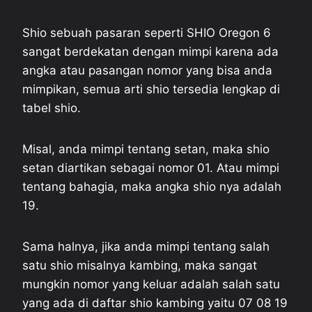
Shio sebuah pasaran seperti SHIO Oregon 6
sangat berdekatan dengan mimpi karena ada
angka atau pasangan nomor yang bisa anda
mimpikan, semua arti shio tersedia lengkap di
tabel shio.
Misal, anda mimpi tentang setan, maka shio
setan diartikan sebagai nomor 01. Atau mimpi
tentang bahagia, maka angka shio nya adalah
19.
Sama halnya, jika anda mimpi tentang salah
satu shio misalnya kambing, maka sangat
mungkin nomor yang keluar adalah salah satu
yang ada di daftar shio kambing yaitu 07 08 19