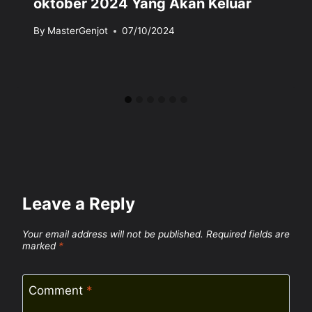
oktober 2024 Yang Akan Keluar
By
MasterGenjot
07/10/2024
Leave a Reply
Your email address will not be published.
Required fields are
marked
*
Comment
*