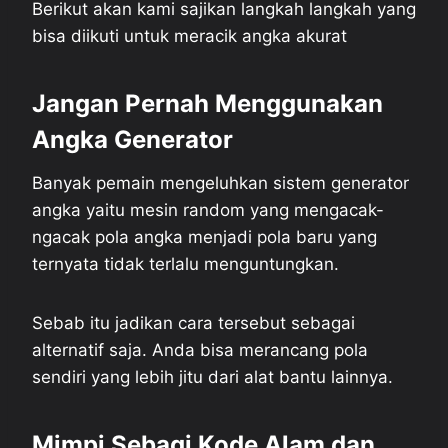
Berikut akan kami sajikan langkah langkah yang
bisa diikuti untuk meracik angka akurat
Jangan Pernah Menggunakan
Angka Generator
Banyak pemain mengeluhkan sistem generator
angka yaitu mesin random yang mengacak-
ngacak pola angka menjadi pola baru yang
ternyata tidak terlalu menguntungkan.
Sebab itu jadikan cara tersebut sebagai
alternatif saja. Anda bisa merancang pola
sendiri yang lebih jitu dari alat bantu lainnya.
Mimpi Sebagi Kode Alam dan