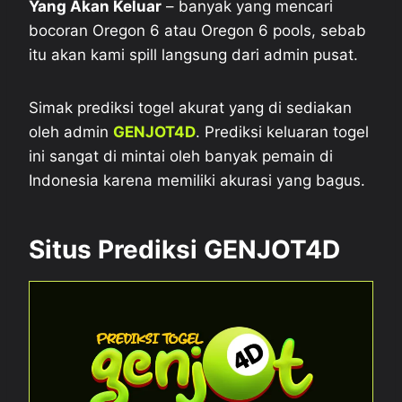
Yang Akan Keluar
– banyak yang mencari
bocoran Oregon 6 atau Oregon 6 pools, sebab
itu akan kami spill langsung dari admin pusat.
Simak prediksi togel akurat yang di sediakan
oleh admin
GENJOT4D
. Prediksi keluaran togel
ini sangat di mintai oleh banyak pemain di
Indonesia karena memiliki akurasi yang bagus.
Situs Prediksi GENJOT4D