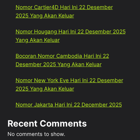
Nomor Cartier4D Hari Ini 22 Desember
2025 Yang Akan Keluar
Nomor Hougang Hari Ini 22 Desember 2025
Yang Akan Keluar
Bocoran Nomor Cambodia Hari Ini 22
Desember 2025 Yang Akan Keluar
Nomor New York Eve Hari Ini 22 Desember
2025 Yang Akan Keluar
Nomor Jakarta Hari Ini 22 December 2025
Recent Comments
No comments to show.