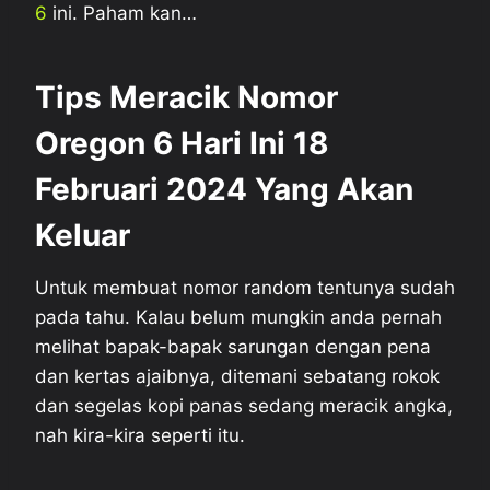
6
ini. Paham kan…
Tips Meracik
Nomor
Oregon 6 Hari Ini 18
Februari 2024 Yang Akan
Keluar
Untuk membuat nomor random tentunya sudah
pada tahu. Kalau belum mungkin anda pernah
melihat bapak-bapak sarungan dengan pena
dan kertas ajaibnya, ditemani sebatang rokok
dan segelas kopi panas sedang meracik angka,
nah kira-kira seperti itu.