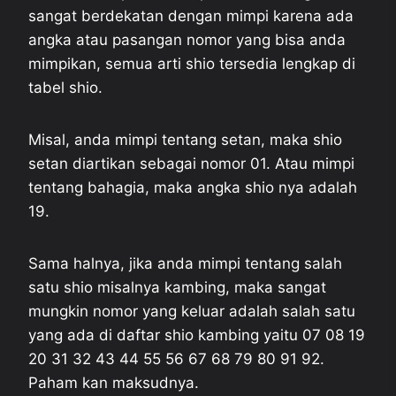
sangat berdekatan dengan mimpi karena ada
angka atau pasangan nomor yang bisa anda
mimpikan, semua arti shio tersedia lengkap di
tabel shio.
Misal, anda mimpi tentang setan, maka shio
setan diartikan sebagai nomor 01. Atau mimpi
tentang bahagia, maka angka shio nya adalah
19.
Sama halnya, jika anda mimpi tentang salah
satu shio misalnya kambing, maka sangat
mungkin nomor yang keluar adalah salah satu
yang ada di daftar shio kambing yaitu 07 08 19
20 31 32 43 44 55 56 67 68 79 80 91 92.
Paham kan maksudnya.