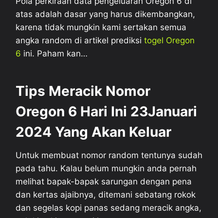
Pola perkiraan data pengeluaran Oregon 6 di
atas adalah dasar yang harus dikembangkan,
karena tidak mungkin kami sertakan semua
angka random di artikel prediksi
togel Oregon
6
ini. Paham kan…
Tips Meracik
Nomor
Oregon 6 Hari Ini 23Januari
2024 Yang Akan Keluar
Untuk membuat nomor random tentunya sudah
pada tahu. Kalau belum mungkin anda pernah
melihat bapak-bapak sarungan dengan pena
dan kertas ajaibnya, ditemani sebatang rokok
dan segelas kopi panas sedang meracik angka,