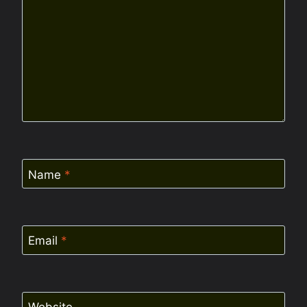
Name
*
Email
*