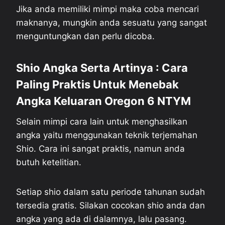
Jika anda memiliki mimpi maka coba mencari
maknanya, mungkin anda sesuatu yang sangat
menguntungkan dan perlu dicoba.
Shio Angka Serta Artinya : Cara
Paling Praktis Untuk Menebak
Angka Keluaran Oregon 6 NTYM
Selain mimpi cara lain untuk menghasilkan
angka yaitu menggunakan teknik terjemahan
Shio. Cara ini sangat praktis, namun anda
butuh ketelitian.
Setiap shio dalam satu periode tahunan sudah
tersedia gratis. Silakan cocokan shio anda dan
angka yang ada di dalamnya, lalu pasang.