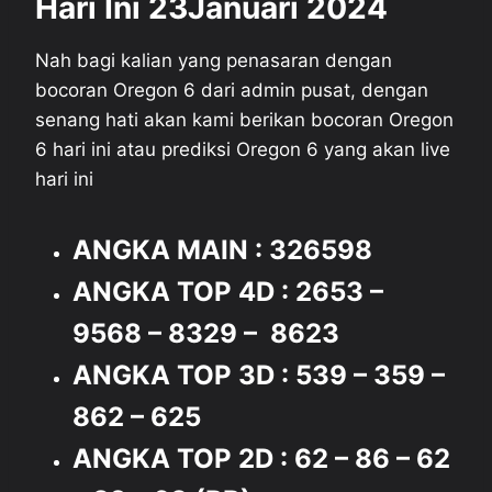
Hari Ini 23Januari 2024
Nah bagi kalian yang penasaran dengan
bocoran Oregon 6 dari admin pusat, dengan
senang hati akan kami berikan bocoran Oregon
6 hari ini atau prediksi Oregon 6 yang akan live
hari ini
ANGKA MAIN : 326598
ANGKA TOP 4D : 2653
–
9568 – 8329 – 8623
ANGKA TOP 3D : 539
– 359 –
862 – 625
ANGKA TOP 2D : 62
– 86 – 62