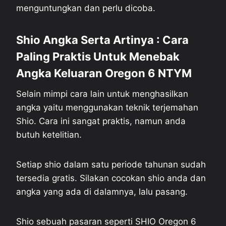
menguntungkan dan perlu dicoba.
Shio Angka Serta Artinya : Cara
Paling Praktis Untuk Menebak
Angka Keluaran Oregon 6 NTYM
Selain mimpi cara lain untuk menghasilkan
angka yaitu menggunakan teknik terjemahan
Shio. Cara ini sangat praktis, namun anda
butuh ketelitian.
Setiap shio dalam satu periode tahunan sudah
tersedia gratis. Silakan cocokan shio anda dan
angka yang ada di dalamnya, lalu pasang.
Shio sebuah pasaran seperti SHIO Oregon 6