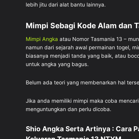
lebih jitu dari alat bantu lainnya.
Mimpi Sebagi Kode Alam dan 
Mimpi Angka
atau Nomor Tasmania 13 – mungk
namun dari sejarah awal permainan togel, mim
biasanya menjadi tanda yang baik, atau boco
untuk angka yang bagus.
Belum ada teori yang membenarkan hal terseb
Jika anda memiliki mimpi maka coba mencar
menguntungkan dan perlu dicoba.
Shio Angka Serta Artinya : Cara 
Keluaran Tasmania 13 NTYM