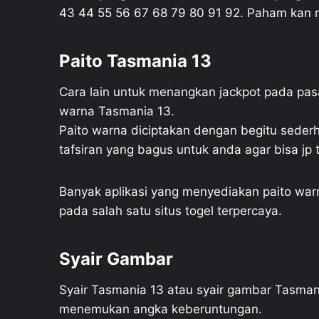
43 44 55 56 67 68 79 80 91 92. Paham kan
Paito Tasmania 13
Cara lain untuk menangkan jackpot pada pasa
warna Tasmania 13.
Paito warna diciptakan dengan begitu sede
tafsiran yang bagus untuk anda agar bisa jp t
Banyak aplikasi yang menyediakan paito war
pada salah satu situs togel terpercaya.
Syair Gambar
Syair Tasmania 13 atau syair gambar Tasmani
menemukan angka keberuntungan.