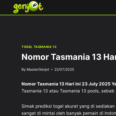
Skip
to
content
TOGEL TASMANIA 13
Nomor Tasmania 13 Hari
By
MasterGenjot
22/07/2025
Nomor Tasmania 13 Hari Ini 23 July 2025 Y
Tasmania 13 atau Tasmania 13 pools, sebab i
Simak prediksi togel akurat yang di sediaka
sangat di mintai oleh banyak pemain di Indon