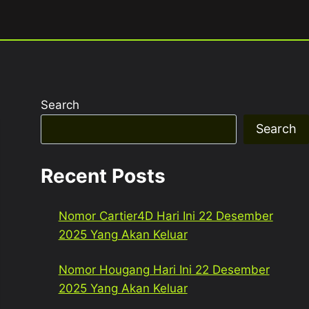
Search
Search
Recent Posts
Nomor Cartier4D Hari Ini 22 Desember
2025 Yang Akan Keluar
Nomor Hougang Hari Ini 22 Desember
2025 Yang Akan Keluar