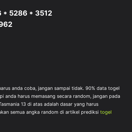
6 * 5286 *
3512
 962
harus anda coba, jangan sampai tidak. 90% data togel
Tapi anda harus memasang secara random, jangan pada
 Tasmania 13 di atas adalah dasar yang harus
kan semua angka random di artikel prediksi
togel