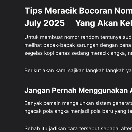
Tips Meracik Bocoran
Nomo
July 2025 Yang Akan Kel
Untuk membuat nomor random tentunya suda
melihat bapak-bapak sarungan dengan pena d
segelas kopi panas sedang meracik angka, nah 
Berikut akan kami sajikan langkah langkah ya
Jangan Pernah Menggunakan 
Banyak pemain mengeluhkan sistem generat
ngacak pola angka menjadi pola baru yang te
Sebab itu jadikan cara tersebut sebagai alte