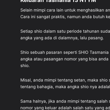
Selain mimpi cara lain untuk menghasilkan a
Cara ini sangat praktis, namun anda butuh ket
Setiap shio dalam satu periode tahunan suda
angka yang ada di dalamnya, lalu pasang.
Shio sebuah pasaran seperti SHIO Tasmania
angka atau pasangan nomor yang bisa anda mi
shio.
Misal, anda mimpi tentang setan, maka shio 
tentang bahagia, maka angka shio nya adala
Sama halnya, jika anda mimpi tentang salah
nomor yang keluar adalah salah satu yang ad