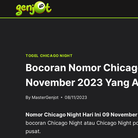
Skip
to
content
TOGEL CHICAGO NIGHT
Bocoran Nomor Chicago 
November 2023 Yang A
By
MasterGenjot
08/11/2023
Nomor Chicago Night Hari Ini 09 November
bocoran Chicago Night atau Chicago Night poo
pusat.