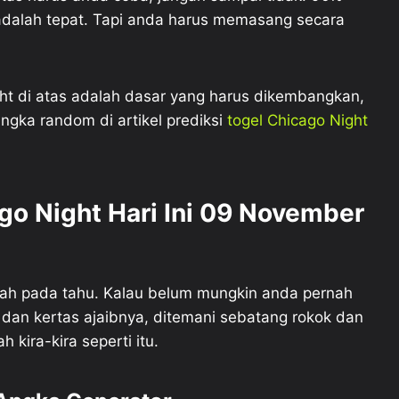
 adalah tepat. Tapi anda harus memasang secara
ght di atas adalah dasar yang harus dikembangkan,
ngka random di artikel prediksi
togel Chicago Night
o Night Hari Ini 09 November
h pada tahu. Kalau belum mungkin anda pernah
an kertas ajaibnya, ditemani sebatang rokok dan
kira-kira seperti itu.