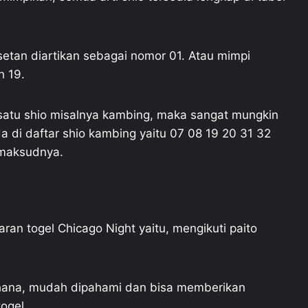
setan diartikan sebagai nomor 01. Atau mimpi
h 19.
 satu shio misalnya kambing, maka sangat mungkin
a di daftar shio kambing yaitu 07 08 19 20 31 32
 maksudnya.
ran togel Chicago Night yaitu, mengikuti paito
rhana, mudah dipahami dan bisa memberikan
ogel.