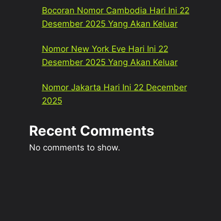
Bocoran Nomor Cambodia Hari Ini 22
Desember 2025 Yang Akan Keluar
Nomor New York Eve Hari Ini 22
Desember 2025 Yang Akan Keluar
Nomor Jakarta Hari Ini 22 December
2025
Recent Comments
No comments to show.