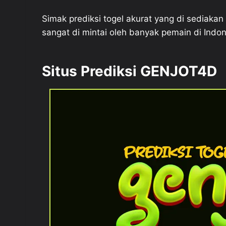
Simak prediksi togel akurat yang di sediaka
sangat di mintai oleh banyak pemain di Indon
Situs Prediksi GENJOT4D