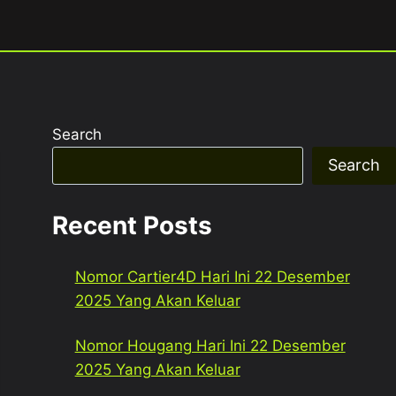
Search
Search
Recent Posts
Nomor Cartier4D Hari Ini 22 Desember
2025 Yang Akan Keluar
Nomor Hougang Hari Ini 22 Desember
2025 Yang Akan Keluar