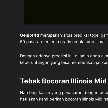
Genjot4d
merupakan situs prediksi togel gart
50 pasaran tersedia gratis untuk anda simak 
Dengan adanya prediksi ini, dijamin anda a
keberuntungan yang bisa memberikan jackpot
Tebak Bocoran Illinois Mid
Nah bagi kalian yang penasaran dengan bocor
hati akan kami berikan bocoran Illinois Mid hari