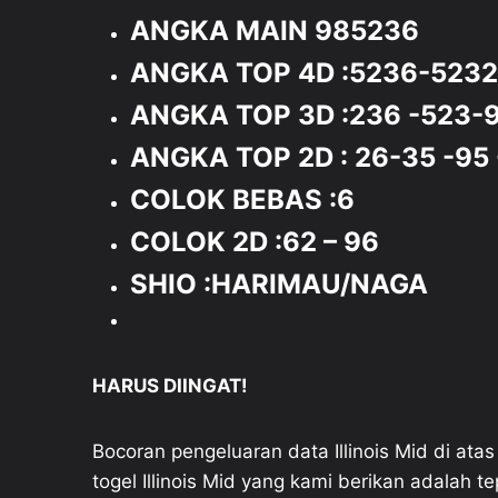
ANGKA MAIN 985236
ANGKA TOP 4D :5236
-5232
ANGKA TOP 3D :236
-523-9
ANGKA TOP 2D : 26
-35 -95
COLOK BEBAS :6
COLOK 2D :62
– 96
SHIO :HARIMAU
/NAGA
HARUS DIINGAT!
Bocoran pengeluaran data Illinois Mid di ata
togel Illinois Mid yang kami berikan adalah