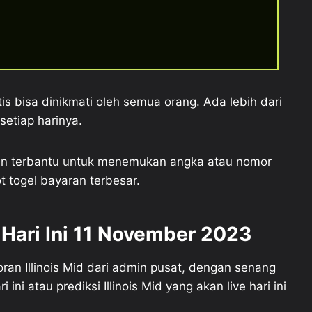
is bisa dinikmati oleh semua orang. Ada lebih dari
setiap harinya.
kan terbantu untuk menemukan angka atau nomor
 togel bayaran terbesar.
 Hari Ini 11 November 2023
an Illinois Mid dari admin pusat, dengan senang
 ini atau prediksi Illinois Mid yang akan live hari ini