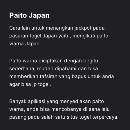
Paito Japan
Cara lain untuk menangkan jackpot pada
pasaran togel Japan yaitu, mengikuti paito
warna Japan.
Paito warna diciptakan dengan begitu
sederhana, mudah dipahami dan bisa
memberikan tafsiran yang bagus untuk anda
agar bisa jp togel.
Banyak aplikasi yang menyediakan paito
warna, anda bisa mencobanya di sana lalu
pasang pada salah satu situs togel terpercaya.