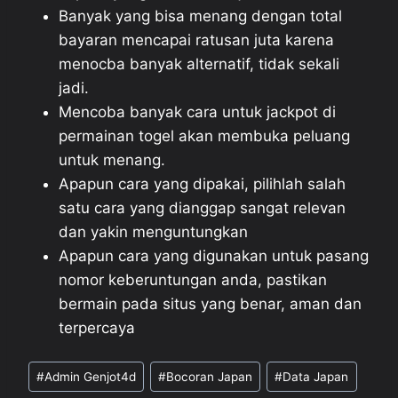
Banyak yang bisa menang dengan total
bayaran mencapai ratusan juta karena
menocba banyak alternatif, tidak sekali
jadi.
Mencoba banyak cara untuk jackpot di
permainan togel akan membuka peluang
untuk menang.
Apapun cara yang dipakai, pilihlah salah
satu cara yang dianggap sangat relevan
dan yakin menguntungkan
Apapun cara yang digunakan untuk pasang
nomor keberuntungan anda, pastikan
bermain pada situs yang benar, aman dan
terpercaya
Post
#
Admin Genjot4d
#
Bocoran Japan
#
Data Japan
Tags: