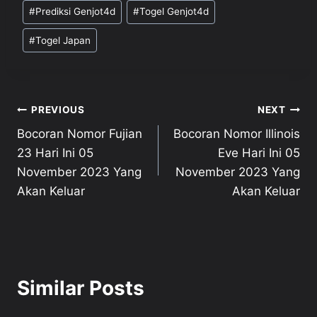
#
Prediksi Genjot4d
#
Togel Genjot4d
#
Togel Japan
Post
PREVIOUS
NEXT
Bocoran Nomor Fujian
Bocoran Nomor Illinois
navigation
23 Hari Ini 05
Eve Hari Ini 05
November 2023 Yang
November 2023 Yang
Akan Keluar
Akan Keluar
Similar Posts