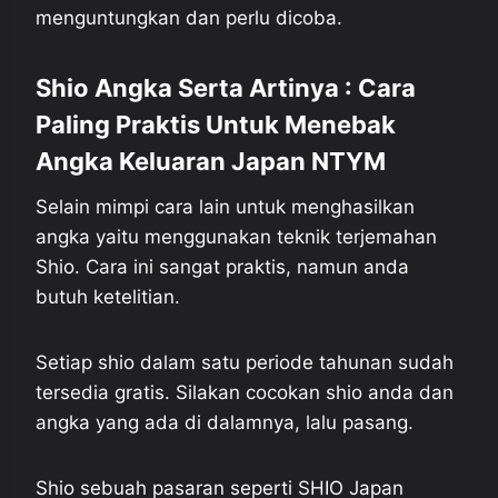
menguntungkan dan perlu dicoba.
Shio Angka Serta Artinya : Cara
Paling Praktis Untuk Menebak
Angka Keluaran Japan NTYM
Selain mimpi cara lain untuk menghasilkan
angka yaitu menggunakan teknik terjemahan
Shio. Cara ini sangat praktis, namun anda
butuh ketelitian.
Setiap shio dalam satu periode tahunan sudah
tersedia gratis. Silakan cocokan shio anda dan
angka yang ada di dalamnya, lalu pasang.
Shio sebuah pasaran seperti SHIO Japan