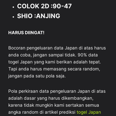
COLOK 2D :90-47
SHIO :ANJING
HARUS DIINGAT!
Bocoran pengeluaran data Japan di atas harus
anda coba, jangan sampai tidak. 90% data
togel Japan yang kami berikan adalah tepat.
Tapi anda harus memasang secara random,
jangan pada satu pola saja.
Pola perkiraan data pengeluaran Japan di atas
adalah dasar yang harus dikembangkan,
karena tidak mungkin kami sertakan semua
angka random di artikel prediksi
togel Japan