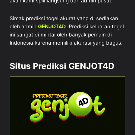
akan kami spill langsung dari admin pusat.
Simak prediksi togel akurat yang di sediakan
oleh admin
GENJOT4D
. Prediksi keluaran togel
ini sangat di mintai oleh banyak pemain di
Indonesia karena memiliki akurasi yang bagus.
Situs Prediksi GENJOT4D