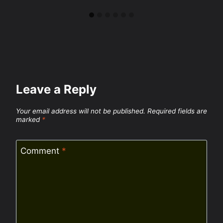
Leave a Reply
Your email address will not be published.
Required fields are
marked
*
Comment
*