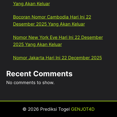
Yang Akan Keluar
Bocoran Nomor Cambodia Hari Ini 22
Desember 2025 Yang Akan Keluar
Nomor New York Eve Hari Ini 22 Desember
2025 Yang Akan Keluar
Nomor Jakarta Hari Ini 22 December 2025
Recent Comments
No comments to show.
© 2026 Prediksi Togel
GENJOT4D