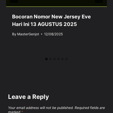
Bocoran Nomor New Jersey Eve
Hari Ini 13 AGUSTUS 2025
By
MasterGenjot
12/08/2025
Leave a Reply
Your email address will not be published.
Required fields are
marked
*