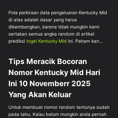
Pola perkiraan data pengeluaran Kentucky Mid
di atas adalah dasar yang harus
dikembangkan, karena tidak mungkin kami
sertakan semua angka random di artikel
prediksi
togel Kentucky Mid
ini. Paham kan…
Tips Meracik Bocoran
Nomor Kentucky Mid Hari
Ini 10 Novemberr 2025
Yang Akan Keluar
Untuk membuat nomor random tentunya sudah
pada tahu. Kalau belum mungkin anda pernah