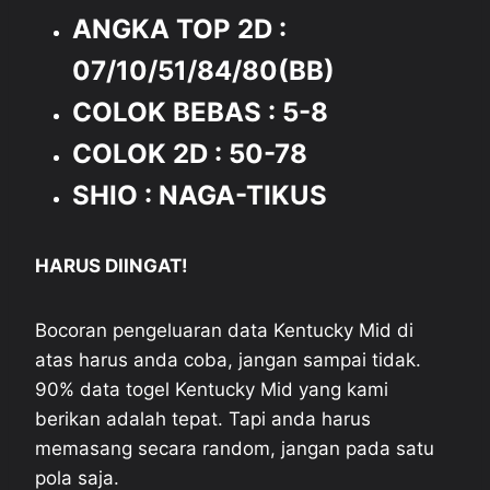
ANGKA TOP 2D :
07/10/51/84/80
(BB)
COLOK BEBAS :
5-8
COLOK 2D :
50-78
SHIO :
NAGA-TIKUS
HARUS DIINGAT!
Bocoran pengeluaran data Kentucky Mid di
atas harus anda coba, jangan sampai tidak.
90% data togel Kentucky Mid yang kami
berikan adalah tepat. Tapi anda harus
memasang secara random, jangan pada satu
pola saja.