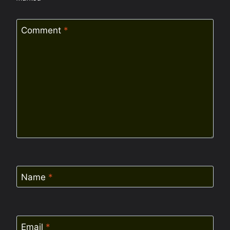
Comment
*
Name
*
Email
*