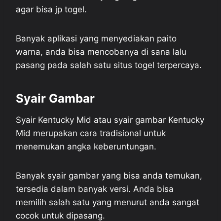
agar bisa jp togel.
Banyak aplikasi yang menyediakan paito
warna, anda bisa mencobanya di sana lalu
pasang pada salah satu situs togel terpercaya.
Syair Gambar
Syair Kentucky Mid atau syair gambar Kentucky
Mid merupakan cara tradisional untuk
menemukan angka keberuntungan.
Banyak syair gambar yang bisa anda temukan,
tersedia dalam banyak versi. Anda bisa
memilih salah satu yang menurut anda sangat
cocok untuk dipasang.