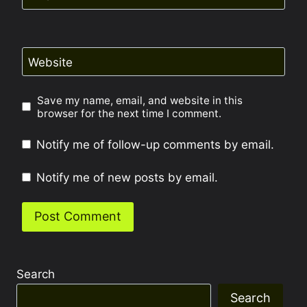
Website
Save my name, email, and website in this
browser for the next time I comment.
Notify me of follow-up comments by email.
Notify me of new posts by email.
Search
Search