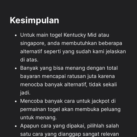
Kesimpulan
Untuk main togel Kentucky Mid atau
singapore, anda membutuhkan beberapa
alternatif seperti yang sudah kami jelaskan
di atas.
Banyak yang bisa menang dengan total
bayaran mencapai ratusan juta karena
menocba banyak alternatif, tidak sekali
jadi.
Mencoba banyak cara untuk jackpot di
permainan togel akan membuka peluang
untuk menang.
Apapun cara yang dipakai, pilihlah salah
satu cara yang dianggap sangat relevan