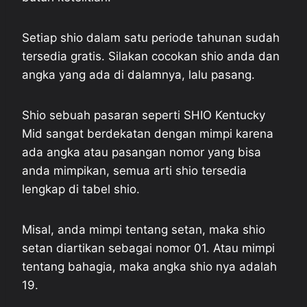
Setiap shio dalam satu periode tahunan sudah
tersedia gratis. Silakan cocokan shio anda dan
angka yang ada di dalamnya, lalu pasang.
Shio sebuah pasaran seperti SHIO Kentucky
Mid sangat berdekatan dengan mimpi karena
ada angka atau pasangan nomor yang bisa
anda mimpikan, semua arti shio tersedia
lengkap di tabel shio.
Misal, anda mimpi tentang setan, maka shio
setan diartikan sebagai nomor 01. Atau mimpi
tentang bahagia, maka angka shio nya adalah
19.