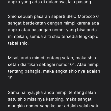
angka yang ada di dalamnya, lalu pasang.
Shio sebuah pasaran seperti SHIO Morocco 6
sangat berdekatan dengan mimpi karena ada
angka atau pasangan nomor yang bisa anda
mimpikan, semua arti shio tersedia lengkap di
tabel shio.
Misal, anda mimpi tentang setan, maka shio
setan diartikan sebagai nomor 01. Atau mimpi
tentang bahagia, maka angka shio nya adalah
19.
Sama halnya, jika anda mimpi tentang salah
satu shio misalnya kambing, maka sangat
mungkin nomor yang keluar adalah salah satu