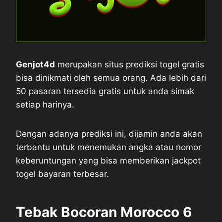
Genjot4d
merupakan situs prediksi togel gratis
bisa dinikmati oleh semua orang. Ada lebih dari
50 pasaran tersedia gratis untuk anda simak
setiap harinya.
Dengan adanya prediksi ini, dijamin anda akan
terbantu untuk menemukan angka atau nomor
keberuntungan yang bisa memberikan jackpot
togel bayaran terbesar.
Tebak Bocoran Morocco 6