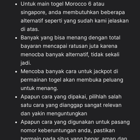
Untuk main togel Morocco 6 atau
singapore, anda membutuhkan beberapa
alternatif seperti yang sudah kami jelaskan
di atas.
Banyak yang bisa menang dengan total
bayaran mencapai ratusan juta karena
menocba banyak alternatif, tidak sekali
jadi.
Mencoba banyak cara untuk jackpot di
permainan togel akan membuka peluang
untuk menang.
Apapun cara yang dipakai, pilihlah salah
satu cara yang dianggap sangat relevan
dan yakin menguntungkan
Apapun cara yang digunakan untuk pasang
nomor keberuntungan anda, pastikan
bermain pada situs yang benar, aman dan