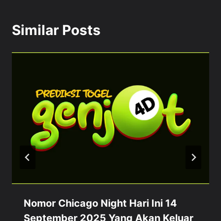
Similar Posts
Nomor Chicago Night Hari Ini 14
September 2025 Yang Akan Keluar