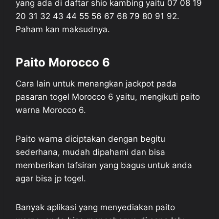
yang ada di daftar shio kambing yaitu 07 08 19
20 31 32 43 44 55 56 67 68 79 80 91 92.
Paham kan maksudnya.
Paito Morocco 6
Cara lain untuk menangkan jackpot pada
pasaran togel Morocco 6 yaitu, mengikuti paito
warna Morocco 6.
Paito warna diciptakan dengan begitu
sederhana, mudah dipahami dan bisa
memberikan tafsiran yang bagus untuk anda
agar bisa jp togel.
Banyak aplikasi yang menyediakan paito