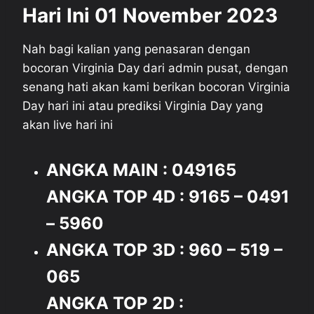
Hari Ini 01 November 2023
Nah bagi kalian yang penasaran dengan
bocoran Virginia Day dari admin pusat, dengan
senang hati akan kami berikan bocoran Virginia
Day hari ini atau prediksi Virginia Day yang
akan live hari ini
ANGKA MAIN : 049165
ANGKA TOP 4D : 9165 – 0491
– 5960
ANGKA TOP 3D : 960 – 519 –
065
ANGKA TOP 2D :