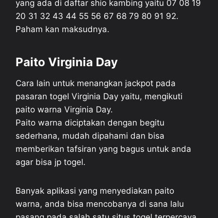
yang ada di daftar shio kambing yaitu 07 08 19
20 31 32 43 44 55 56 67 68 79 80 91 92.
Paham kan maksudnya.
Paito Virginia Day
Cara lain untuk menangkan jackpot pada
pasaran togel Virginia Day yaitu, mengikuti
paito warna Virginia Day.
Paito warna diciptakan dengan begitu
sederhana, mudah dipahami dan bisa
memberikan tafsiran yang bagus untuk anda
agar bisa jp togel.
Banyak aplikasi yang menyediakan paito
warna, anda bisa mencobanya di sana lalu
pasang pada salah satu situs togel terpercaya.