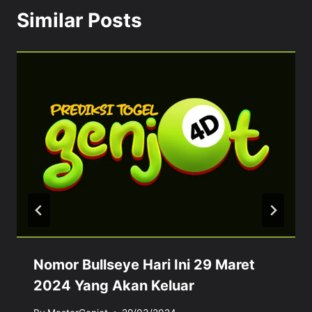
Similar Posts
Nomor Bullseye Hari Ini 29 Maret
2024 Yang Akan Keluar