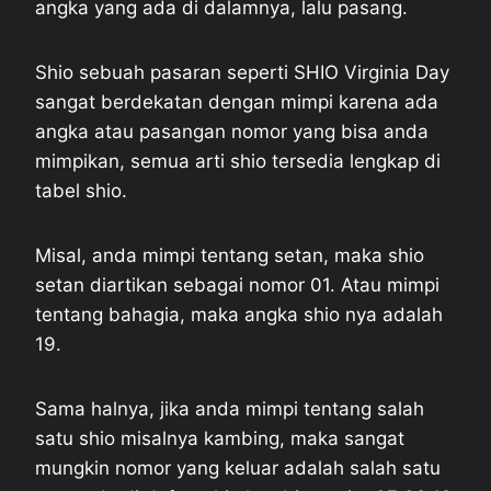
angka yang ada di dalamnya, lalu pasang.
Shio sebuah pasaran seperti SHIO Virginia Day
sangat berdekatan dengan mimpi karena ada
angka atau pasangan nomor yang bisa anda
mimpikan, semua arti shio tersedia lengkap di
tabel shio.
Misal, anda mimpi tentang setan, maka shio
setan diartikan sebagai nomor 01. Atau mimpi
tentang bahagia, maka angka shio nya adalah
19.
Sama halnya, jika anda mimpi tentang salah
satu shio misalnya kambing, maka sangat
mungkin nomor yang keluar adalah salah satu