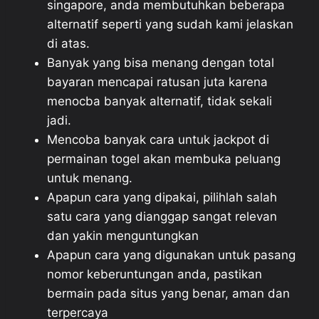
singapore, anda membutuhkan beberapa
alternatif seperti yang sudah kami jelaskan
di atas.
Banyak yang bisa menang dengan total
bayaran mencapai ratusan juta karena
menocba banyak alternatif, tidak sekali
jadi.
Mencoba banyak cara untuk jackpot di
permainan togel akan membuka peluang
untuk menang.
Apapun cara yang dipakai, pilihlah salah
satu cara yang dianggap sangat relevan
dan yakin menguntungkan
Apapun cara yang digunakan untuk pasang
nomor keberuntungan anda, pastikan
bermain pada situs yang benar, aman dan
terpercaya