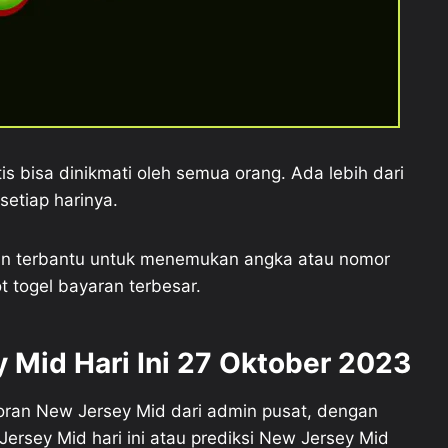
is bisa dinikmati oleh semua orang. Ada lebih dari
setiap harinya.
kan terbantu untuk menemukan angka atau nomor
 togel bayaran terbesar.
 Mid Hari Ini 27 Oktober 2023
oran New Jersey Mid dari admin pusat, dengan
ersey Mid hari ini atau prediksi New Jersey Mid