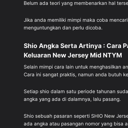
Belum ada teori yang membenarkan hal terseb
Jika anda memiliki mimpi maka coba mencar
menguntungkan dan perlu dicoba.
Shio Angka Serta Artinya : Cara 
Keluaran New Jersey Mid NTYM
Selain mimpi cara lain untuk menghasilkan a
Cara ini sangat praktis, namun anda butuh ket
Setiap shio dalam satu periode tahunan suda
angka yang ada di dalamnya, lalu pasang.
Shio sebuah pasaran seperti SHIO New Jers
ada angka atau pasangan nomor yang bisa an