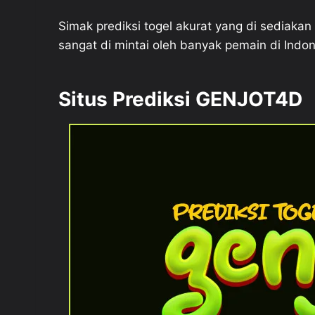
Simak prediksi togel akurat yang di sediaka
sangat di mintai oleh banyak pemain di Indon
Situs Prediksi GENJOT4D