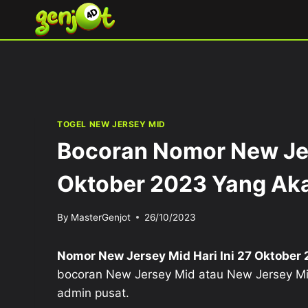
Skip
to
content
TOGEL NEW JERSEY MID
Bocoran Nomor New Jers
Oktober 2023 Yang Aka
By
MasterGenjot
26/10/2023
Nomor New Jersey Mid Hari Ini 27 Oktober
bocoran New Jersey Mid atau New Jersey Mid 
admin pusat.