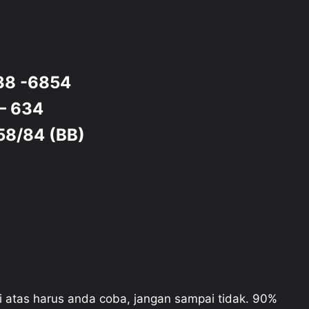
38 -6854
– 634
58/84 (BB)
 atas harus anda coba, jangan sampai tidak. 90%