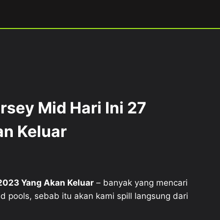
ey Mid Hari Ini 27
n Keluar
 2023 Yang Akan Keluar
– banyak yang mencari
pools, sebab itu akan kami spill langsung dari