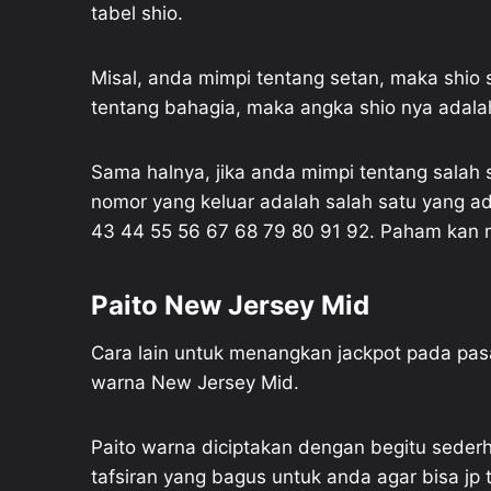
tabel shio.
Misal, anda mimpi tentang setan, maka shio 
tentang bahagia, maka angka shio nya adala
Sama halnya, jika anda mimpi tentang salah
nomor yang keluar adalah salah satu yang ad
43 44 55 56 67 68 79 80 91 92. Paham kan
Paito New Jersey Mid
Cara lain untuk menangkan jackpot pada pasa
warna New Jersey Mid.
Paito warna diciptakan dengan begitu sede
tafsiran yang bagus untuk anda agar bisa jp t