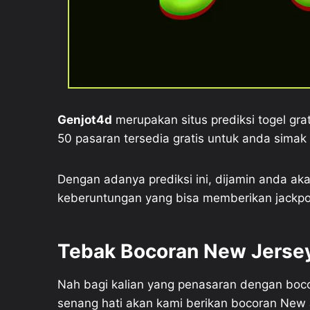
Genjot4d
merupakan situs prediksi togel grat
50 pasaran tersedia gratis untuk anda simak 
Dengan adanya prediksi ini, dijamin anda a
keberuntungan yang bisa memberikan jackpot
Tebak Bocoran New Jersey
Nah bagi kalian yang penasaran dengan boc
senang hati akan kami berikan bocoran New J