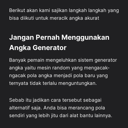
Berikut akan kami sajikan langkah langkah yang
bisa diikuti untuk meracik angka akurat
Jangan Pernah Menggunakan
Angka Generator
Banyak pemain mengeluhkan sistem generator
angka yaitu mesin random yang mengacak-
ngacak pola angka menjadi pola baru yang
ternyata tidak terlalu menguntungkan.
Sebab itu jadikan cara tersebut sebagai
alternatif saja. Anda bisa merancang pola
sendiri yang lebih jitu dari alat bantu lainnya.