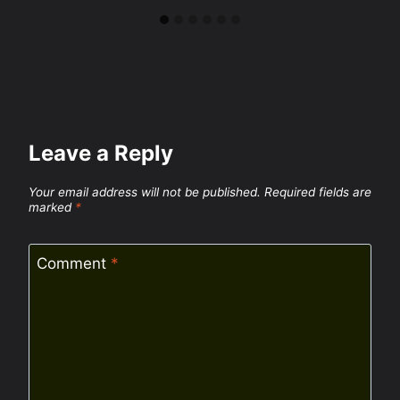
Leave a Reply
Your email address will not be published.
Required fields are
marked
*
Comment
*