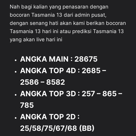
Nah bagi kalian yang penasaran dengan
bocoran Tasmania 13 dari admin pusat,
dengan senang hati akan kami berikan bocoran
Tasmania 13 hari ini atau prediksi Tasmania 13
yang akan live hari ini
ANGKA MAIN : 28675
ANGKA TOP 4D : 2685 –
2586 – 8582
ANGKA TOP 3D : 257 – 865 –
785
ANGKA TOP 2D :
25/58/75/67/68 (BB)