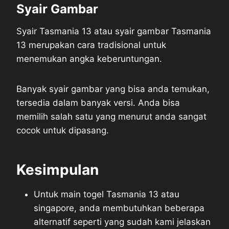
Syair Gambar
Syair Tasmania 13 atau syair gambar Tasmania
13 merupakan cara tradisional untuk
menemukan angka keberuntungan.
Banyak syair gambar yang bisa anda temukan,
tersedia dalam banyak versi. Anda bisa
memilih salah satu yang menurut anda sangat
cocok untuk dipasang.
Kesimpulan
Untuk main togel Tasmania 13 atau
singapore, anda membutuhkan beberapa
alternatif seperti yang sudah kami jelaskan