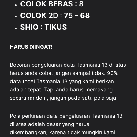
COLOK BEBAS : 8
COLOK 2D : 75 – 68
SHIO : TIKUS
HARUS DIINGAT!
Bocoran pengeluaran data Tasmania 13 di atas
harus anda coba, jangan sampai tidak. 90%
data togel Tasmania 13 yang kami berikan
adalah tepat. Tapi anda harus memasang
secara random, jangan pada satu pola saja.
Pola perkiraan data pengeluaran Tasmania 13
di atas adalah dasar yang harus
dikembangkan, karena tidak mungkin kami