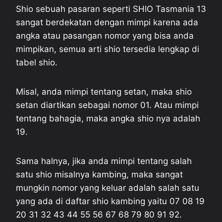
Shio sebuah pasaran seperti SHIO Tasmania 13
sangat berdekatan dengan mimpi karena ada
angka atau pasangan nomor yang bisa anda
mimpikan, semua arti shio tersedia lengkap di
tabel shio.
Misal, anda mimpi tentang setan, maka shio
setan diartikan sebagai nomor 01. Atau mimpi
tentang bahagia, maka angka shio nya adalah
19.
Sama halnya, jika anda mimpi tentang salah
satu shio misalnya kambing, maka sangat
mungkin nomor yang keluar adalah salah satu
yang ada di daftar shio kambing yaitu 07 08 19
20 31 32 43 44 55 56 67 68 79 80 91 92.