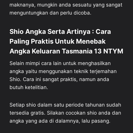
maknanya, mungkin anda sesuatu yang sangat
menguntungkan dan perlu dicoba.
Shio Angka Serta Artinya : Cara
Paling Praktis Untuk Menebak
Angka Keluaran Tasmania 13 NTYM
Selain mimpi cara lain untuk menghasilkan
angka yaitu menggunakan teknik terjemahan
Shio. Cara ini sangat praktis, namun anda
butuh ketelitian.
Setiap shio dalam satu periode tahunan sudah
tersedia gratis. Silakan cocokan shio anda dan
angka yang ada di dalamnya, lalu pasang.