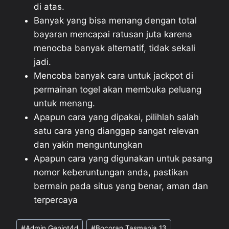
di atas.
Banyak yang bisa menang dengan total
bayaran mencapai ratusan juta karena
menocba banyak alternatif, tidak sekali
jadi.
Mencoba banyak cara untuk jackpot di
permainan togel akan membuka peluang
untuk menang.
Apapun cara yang dipakai, pilihlah salah
satu cara yang dianggap sangat relevan
dan yakin menguntungkan
Apapun cara yang digunakan untuk pasang
nomor keberuntungan anda, pastikan
bermain pada situs yang benar, aman dan
terpercaya
Post
#
Admin Genjot4d
#
Bocoran Tasmania 13