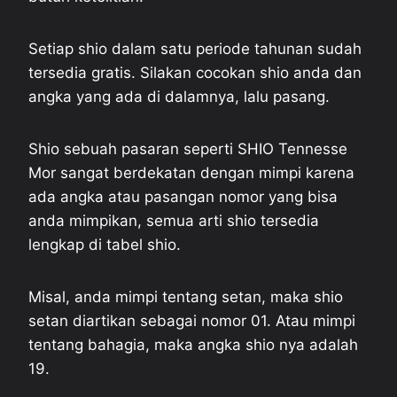
Setiap shio dalam satu periode tahunan sudah
tersedia gratis. Silakan cocokan shio anda dan
angka yang ada di dalamnya, lalu pasang.
Shio sebuah pasaran seperti SHIO Tennesse
Mor sangat berdekatan dengan mimpi karena
ada angka atau pasangan nomor yang bisa
anda mimpikan, semua arti shio tersedia
lengkap di tabel shio.
Misal, anda mimpi tentang setan, maka shio
setan diartikan sebagai nomor 01. Atau mimpi
tentang bahagia, maka angka shio nya adalah
19.