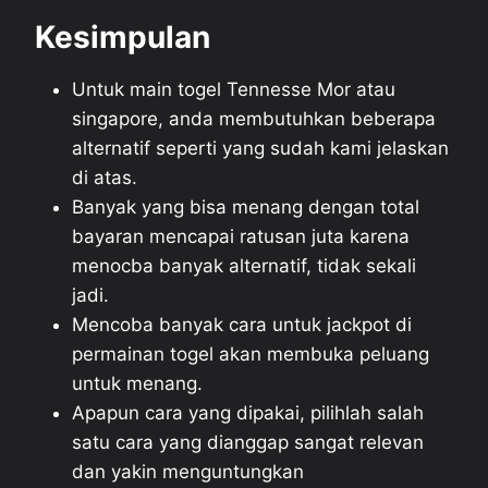
Kesimpulan
Untuk main togel Tennesse Mor atau
singapore, anda membutuhkan beberapa
alternatif seperti yang sudah kami jelaskan
di atas.
Banyak yang bisa menang dengan total
bayaran mencapai ratusan juta karena
menocba banyak alternatif, tidak sekali
jadi.
Mencoba banyak cara untuk jackpot di
permainan togel akan membuka peluang
untuk menang.
Apapun cara yang dipakai, pilihlah salah
satu cara yang dianggap sangat relevan
dan yakin menguntungkan