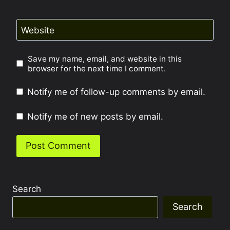
Website
Save my name, email, and website in this
browser for the next time I comment.
Notify me of follow-up comments by email.
Notify me of new posts by email.
Search
Search