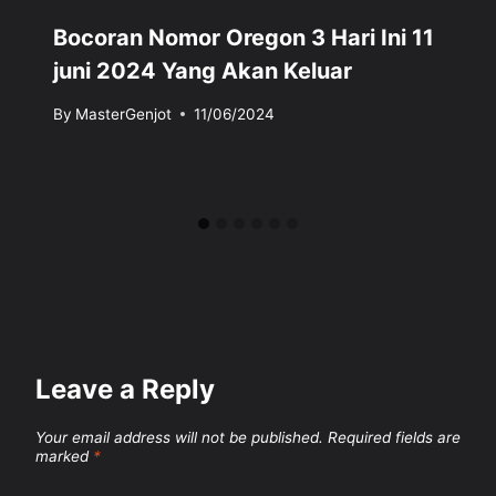
Bocoran Nomor Oregon 3 Hari Ini 11
juni 2024 Yang Akan Keluar
By
MasterGenjot
11/06/2024
Leave a Reply
Your email address will not be published.
Required fields are
marked
*