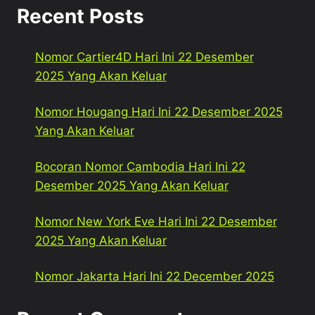
Recent Posts
Nomor Cartier4D Hari Ini 22 Desember
2025 Yang Akan Keluar
Nomor Hougang Hari Ini 22 Desember 2025
Yang Akan Keluar
Bocoran Nomor Cambodia Hari Ini 22
Desember 2025 Yang Akan Keluar
Nomor New York Eve Hari Ini 22 Desember
2025 Yang Akan Keluar
Nomor Jakarta Hari Ini 22 December 2025