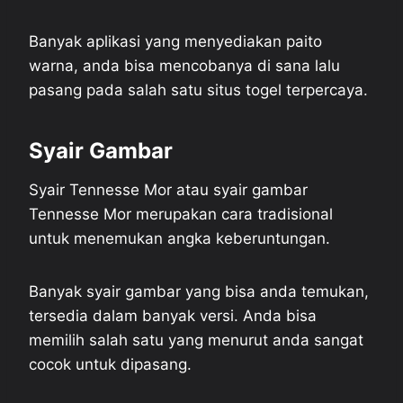
Banyak aplikasi yang menyediakan paito
warna, anda bisa mencobanya di sana lalu
pasang pada salah satu situs togel terpercaya.
Syair Gambar
Syair Tennesse Mor atau syair gambar
Tennesse Mor merupakan cara tradisional
untuk menemukan angka keberuntungan.
Banyak syair gambar yang bisa anda temukan,
tersedia dalam banyak versi. Anda bisa
memilih salah satu yang menurut anda sangat
cocok untuk dipasang.