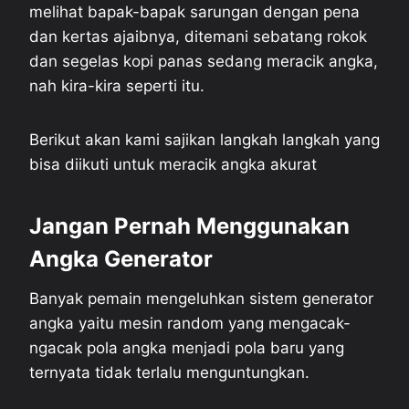
melihat bapak-bapak sarungan dengan pena
dan kertas ajaibnya, ditemani sebatang rokok
dan segelas kopi panas sedang meracik angka,
nah kira-kira seperti itu.
Berikut akan kami sajikan langkah langkah yang
bisa diikuti untuk meracik angka akurat
Jangan Pernah Menggunakan
Angka Generator
Banyak pemain mengeluhkan sistem generator
angka yaitu mesin random yang mengacak-
ngacak pola angka menjadi pola baru yang
ternyata tidak terlalu menguntungkan.