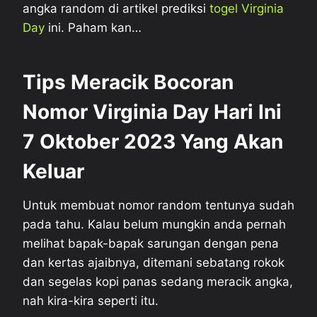
angka random di artikel prediksi
togel Virginia
Day
ini. Paham kan…
Tips Meracik Bocoran
Nomor Virginia Day Hari Ini
7 Oktober 2023 Yang Akan
Keluar
Untuk membuat nomor random tentunya sudah
pada tahu. Kalau belum mungkin anda pernah
melihat bapak-bapak sarungan dengan pena
dan kertas ajaibnya, ditemani sebatang rokok
dan segelas kopi panas sedang meracik angka,
nah kira-kira seperti itu.