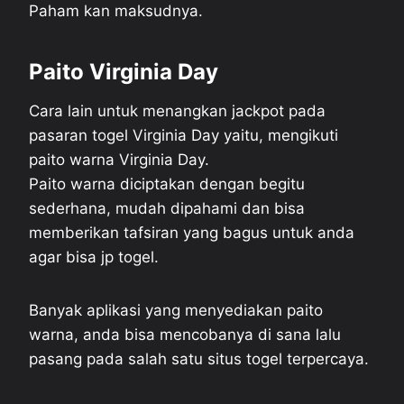
Paham kan maksudnya.
Paito Virginia Day
Cara lain untuk menangkan jackpot pada
pasaran togel Virginia Day yaitu, mengikuti
paito warna Virginia Day.
Paito warna diciptakan dengan begitu
sederhana, mudah dipahami dan bisa
memberikan tafsiran yang bagus untuk anda
agar bisa jp togel.
Banyak aplikasi yang menyediakan paito
warna, anda bisa mencobanya di sana lalu
pasang pada salah satu situs togel terpercaya.