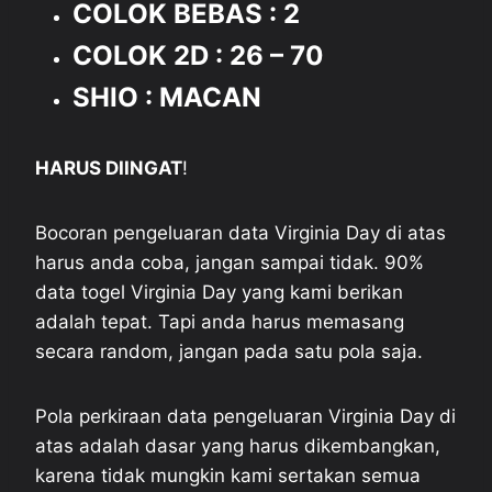
COLOK BEBAS : 2
COLOK 2D : 26 – 70
SHIO : MACAN
HARUS DIINGAT
!
Bocoran pengeluaran data Virginia Day di atas
harus anda coba, jangan sampai tidak. 90%
data togel Virginia Day yang kami berikan
adalah tepat. Tapi anda harus memasang
secara random, jangan pada satu pola saja.
Pola perkiraan data pengeluaran Virginia Day di
atas adalah dasar yang harus dikembangkan,
karena tidak mungkin kami sertakan semua