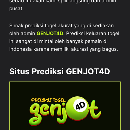
sebab itu akan kami spill langsung dari admin
pusat.
Simak prediksi togel akurat yang di sediakan
oleh admin
GENJOT4D
. Prediksi keluaran togel
ini sangat di mintai oleh banyak pemain di
Indonesia karena memiliki akurasi yang bagus.
Situs Prediksi GENJOT4D