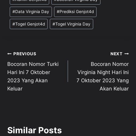
Tags:
#
Data Virginia Day
#
Prediksi Genjot4d
#
Togel Genjot4d
#
Togel Virginia Day
Post
PREVIOUS
NEXT
Bocoran Nomor Turki
Bocoran Nomor
navigation
Hari Ini 7 Oktober
Virginia Night Hari Ini
2023 Yang Akan
7 Oktober 2023 Yang
Keluar
Akan Keluar
Similar Posts