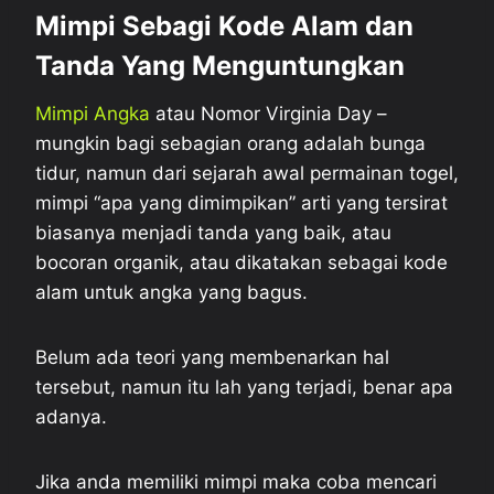
Mimpi Sebagi Kode Alam dan
Tanda Yang Menguntungkan
Mimpi Angka
atau Nomor Virginia Day –
mungkin bagi sebagian orang adalah bunga
tidur, namun dari sejarah awal permainan togel,
mimpi “apa yang dimimpikan” arti yang tersirat
biasanya menjadi tanda yang baik, atau
bocoran organik, atau dikatakan sebagai kode
alam untuk angka yang bagus.
Belum ada teori yang membenarkan hal
tersebut, namun itu lah yang terjadi, benar apa
adanya.
Jika anda memiliki mimpi maka coba mencari