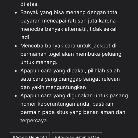
di atas.
Banyak yang bisa menang dengan total
bayaran mencapai ratusan juta karena
menocba banyak alternatif, tidak sekali
jadi.
Mencoba banyak cara untuk jackpot di
permainan togel akan membuka peluang
untuk menang.
Apapun cara yang dipakai, pilihlah salah
satu cara yang dianggap sangat relevan
dan yakin menguntungkan
Apapun cara yang digunakan untuk pasang
nomor keberuntungan anda, pastikan
bermain pada situs yang benar, aman dan
terpercaya
Post
#
Admin Genjot4d
#
Bocoran Virginia Day