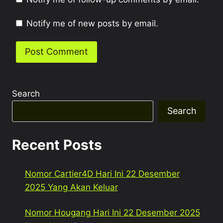
Notify me of new posts by email.
Search
Search
Recent Posts
Nomor Cartier4D Hari Ini 22 Desember
2025 Yang Akan Keluar
Nomor Hougang Hari Ini 22 Desember 2025