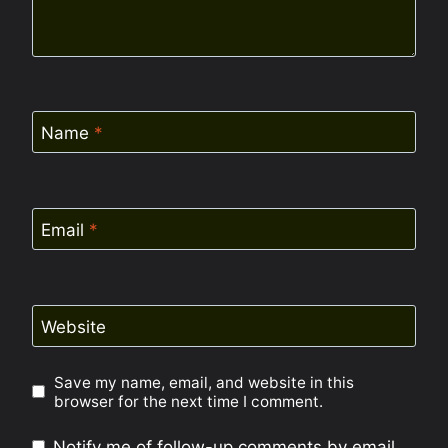
Name
*
Email
*
Website
Save my name, email, and website in this
browser for the next time I comment.
Notify me of follow-up comments by email.