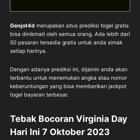
Genjot4d
merupakan situs prediksi togel gratis
bisa dinikmati oleh semua orang. Ada lebih dari
50 pasaran tersedia gratis untuk anda simak
setiap harinya.
Dengan adanya prediksi ini, dijamin anda akan
terbantu untuk menemukan angka atau nomor
keberuntungan yang bisa memberikan jackpot
togel bayaran terbesar.
Tebak Bocoran Virginia Day
Hari Ini 7 Oktober 2023