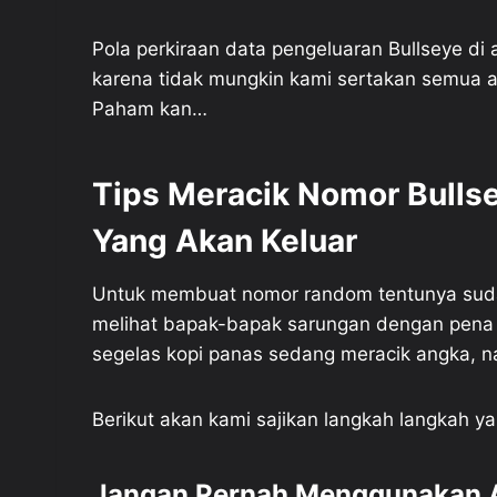
Pola perkiraan data pengeluaran Bullseye di
karena tidak mungkin kami sertakan semua a
Paham kan…
Tips Meracik
Nomor Bullse
Yang Akan Keluar
Untuk membuat nomor random tentunya suda
melihat bapak-bapak sarungan dengan pena d
segelas kopi panas sedang meracik angka, nah 
Berikut akan kami sajikan langkah langkah ya
Jangan Pernah Menggunakan 