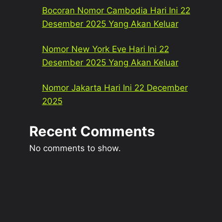
Bocoran Nomor Cambodia Hari Ini 22
Desember 2025 Yang Akan Keluar
Nomor New York Eve Hari Ini 22
Desember 2025 Yang Akan Keluar
Nomor Jakarta Hari Ini 22 December
2025
Recent Comments
No comments to show.