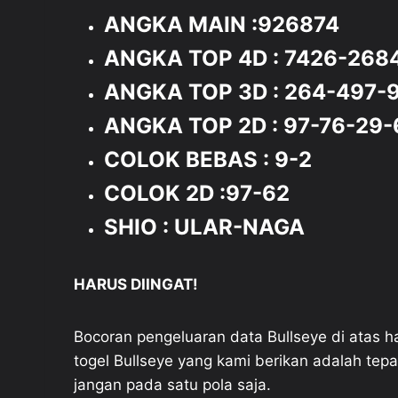
ANGKA MAIN :
9
2
6874
ANGKA TOP 4D : 7426-268
ANGKA TOP 3D : 264-497-
ANGKA TOP 2D : 97-76-29-
COLOK BEBAS : 9-2
COLOK 2D :97-62
SHIO : ULAR-NAGA
HARUS DIINGAT!
Bocoran pengeluaran data Bullseye di atas h
togel Bullseye yang kami berikan adalah te
jangan pada satu pola saja.