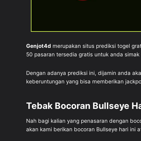
Genjot4d
merupakan situs prediksi togel grat
50 pasaran tersedia gratis untuk anda simak 
Dengan adanya prediksi ini, dijamin anda a
keberuntungan yang bisa memberikan jackpot
Tebak Bocoran Bullseye Ha
Nah bagi kalian yang penasaran dengan boco
akan kami berikan bocoran Bullseye hari ini at