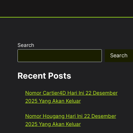
Search
Search
Recent Posts
Nomor Cartier4D Hari Ini 22 Desember
2025 Yang Akan Keluar
Nomor Hougang Hari Ini 22 Desember
2025 Yang Akan Keluar