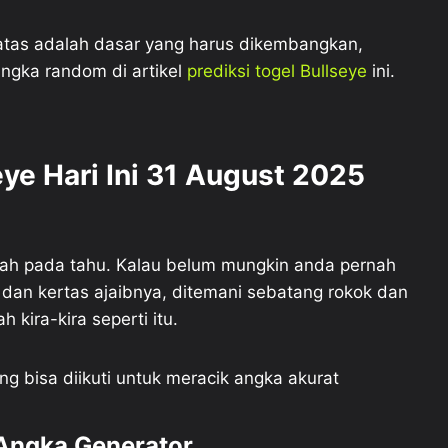
 atas adalah dasar yang harus dikembangkan,
ngka random di artikel
prediksi togel Bullseye
ini.
ye Hari Ini 31 August 2025
h pada tahu. Kalau belum mungkin anda pernah
an kertas ajaibnya, ditemani sebatang rokok dan
kira-kira seperti itu.
ng bisa diikuti untuk meracik angka akurat
Angka Generator