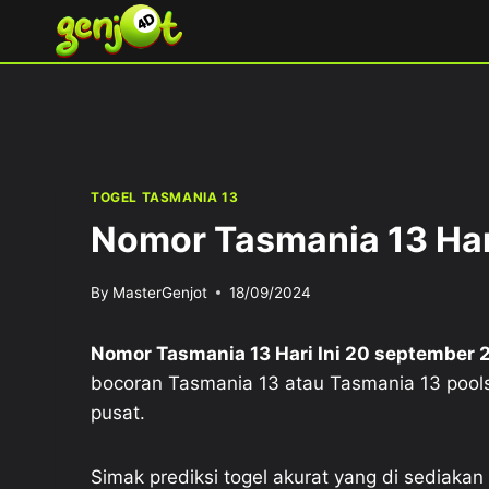
Skip
to
content
TOGEL TASMANIA 13
Nomor Tasmania 13 Har
By
MasterGenjot
18/09/2024
Nomor Tasmania 13 Hari Ini 20 september
bocoran Tasmania 13 atau Tasmania 13 pools,
pusat.
Simak prediksi togel akurat yang di sediaka