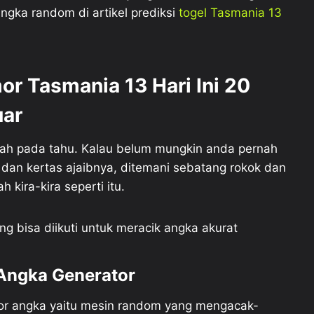
ngka random di artikel prediksi
togel Tasmania 13
r Tasmania 13 Hari Ini 20
uar
h pada tahu. Kalau belum mungkin anda pernah
an kertas ajaibnya, ditemani sebatang rokok dan
kira-kira seperti itu.
ng bisa diikuti untuk meracik angka akurat
Angka Generator
or angka yaitu mesin random yang mengacak-