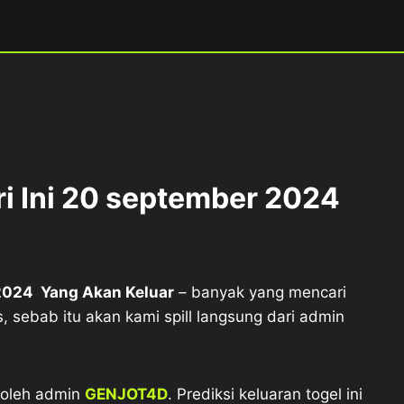
i Ini 20 september 2024
 2024 Yang Akan Keluar
– banyak yang mencari
 sebab itu akan kami spill langsung dari admin
n oleh admin
GENJOT4D
. Prediksi keluaran togel ini