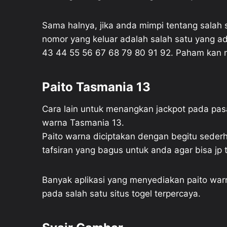
Sama halnya, jika anda mimpi tentang salah
nomor yang keluar adalah salah satu yang ad
43 44 55 56 67 68 79 80 91 92. Paham kan
Paito Tasmania 13
Cara lain untuk menangkan jackpot pada pasa
warna Tasmania 13.
Paito warna diciptakan dengan begitu sede
tafsiran yang bagus untuk anda agar bisa jp t
Banyak aplikasi yang menyediakan paito war
pada salah satu situs togel terpercaya.