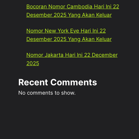
Bocoran Nomor Cambodia Hari Ini 22
Desember 2025 Yang Akan Keluar
Nomor New York Eve Hari Ini 22
Desember 2025 Yang Akan Keluar
Nomor Jakarta Hari Ini 22 December
2025
Recent Comments
No comments to show.