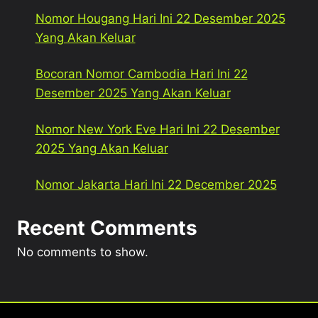
Nomor Hougang Hari Ini 22 Desember 2025
Yang Akan Keluar
Bocoran Nomor Cambodia Hari Ini 22
Desember 2025 Yang Akan Keluar
Nomor New York Eve Hari Ini 22 Desember
2025 Yang Akan Keluar
Nomor Jakarta Hari Ini 22 December 2025
Recent Comments
No comments to show.