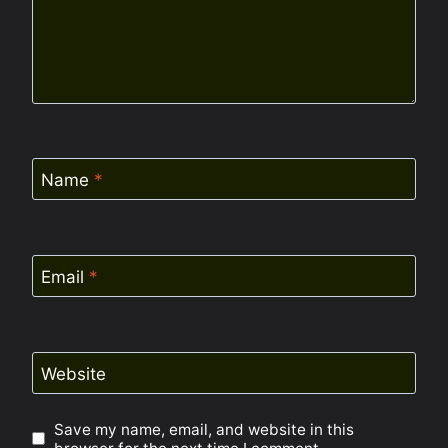
Name
*
Email
*
Website
Save my name, email, and website in this