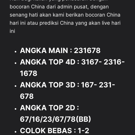
bocoran China dari admin pusat, dengan
senang hati akan kami berikan bocoran China
hari ini atau prediksi China yang akan live hari
ini
ANGKA MAIN : 231678
ANGKA TOP 4D : 3167- 2316-
1678
ANGKA TOP 3D : 167- 231-
678
ANGKA TOP 2D :
67/16/23/67/78(BB)
COLOK BEBAS : 1-2