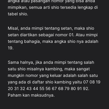
angka atau pasangan nomor yang bisa anda
mimpikan, semua arti shio tersedia lengkap di
tabel shio.
Misal, anda mimpi tentang setan, maka shio
setan diartikan sebagai nomor 01. Atau mimpi
tentang bahagia, maka angka shio nya adalah
19.
Sama halnya, jika anda mimpi tentang salah
satu shio misalnya kambing, maka sangat
mungkin nomor yang keluar adalah salah satu
yang ada di daftar shio kambing yaitu 07 08 19
20 31 32 43 44 55 56 67 68 79 80 91 92.
Paham kan maksudnya.