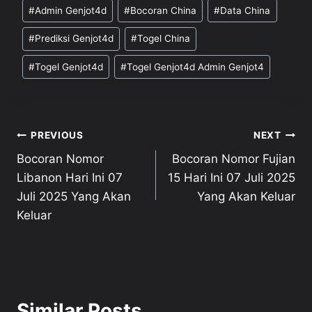
Post
#
Admin Genjot4d
#
Bocoran China
#
Data China
Tags:
#
Prediksi Genjot4d
#
Togel China
#
Togel Genjot4d
#
Togel Genjot4d Admin Genjot4
Post
PREVIOUS
NEXT
Bocoran Nomor
Bocoran Nomor Fujian
navigation
Libanon Hari Ini 07
15 Hari Ini 07 Juli 2025
Juli 2025 Yang Akan
Yang Akan Keluar
Keluar
Similar Posts