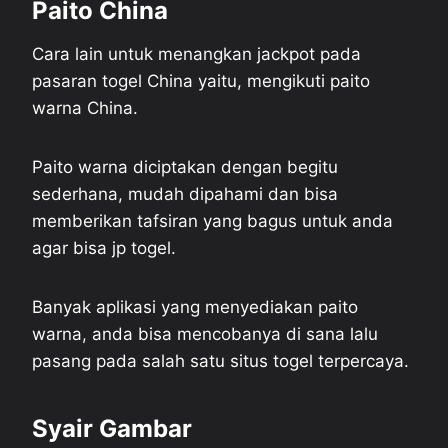
Paito China
Cara lain untuk menangkan jackpot pada
pasaran togel China yaitu, mengikuti paito
warna China.
Paito warna diciptakan dengan begitu
sederhana, mudah dipahami dan bisa
memberikan tafsiran yang bagus untuk anda
agar bisa jp togel.
Banyak aplikasi yang menyediakan paito
warna, anda bisa mencobanya di sana lalu
pasang pada salah satu situs togel terpercaya.
Syair Gambar