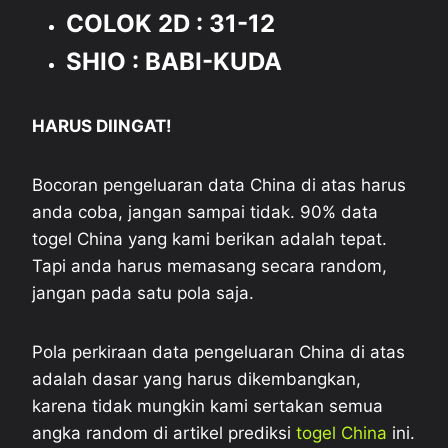
COLOK 2D : 31-12
SHIO : BABI-KUDA
HARUS DIINGAT!
Bocoran pengeluaran data China di atas harus
anda coba, jangan sampai tidak. 90% data
togel China yang kami berikan adalah tepat.
Tapi anda harus memasang secara random,
jangan pada satu pola saja.
Pola perkiraan data pengeluaran China di atas
adalah dasar yang harus dikembangkan,
karena tidak mungkin kami sertakan semua
angka random di artikel prediksi
togel China
ini.