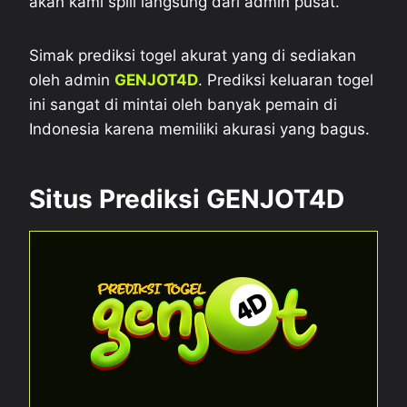
akan kami spill langsung dari admin pusat.
Simak prediksi togel akurat yang di sediakan
oleh admin
GENJOT4D
. Prediksi keluaran togel
ini sangat di mintai oleh banyak pemain di
Indonesia karena memiliki akurasi yang bagus.
Situs Prediksi GENJOT4D