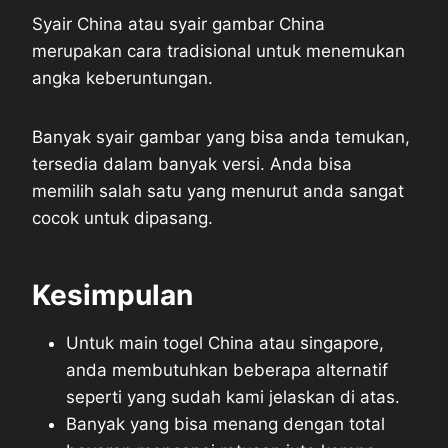
Syair China atau syair gambar China
merupakan cara tradisional untuk menemukan
angka keberuntungan.
Banyak syair gambar yang bisa anda temukan,
tersedia dalam banyak versi. Anda bisa
memilih salah satu yang menurut anda sangat
cocok untuk dipasang.
Kesimpulan
Untuk main togel China atau singapore,
anda membutuhkan beberapa alternatif
seperti yang sudah kami jelaskan di atas.
Banyak yang bisa menang dengan total