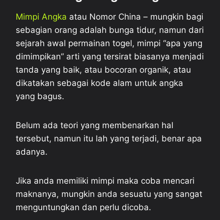
Mimpi Angka
atau Nomor China – mungkin bagi
sebagian orang adalah bunga tidur, namun dari
sejarah awal permainan togel, mimpi “apa yang
dimimpikan” arti yang tersirat biasanya menjadi
tanda yang baik, atau bocoran organik, atau
dikatakan sebagai kode alam untuk angka
yang bagus.
Belum ada teori yang membenarkan hal
tersebut, namun itu lah yang terjadi, benar apa
adanya.
Jika anda memiliki mimpi maka coba mencari
maknanya, mungkin anda sesuatu yang sangat
menguntungkan dan perlu dicoba.